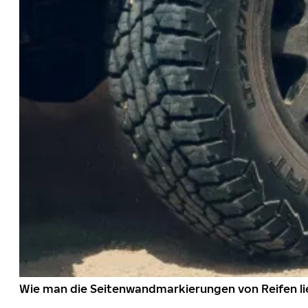
Wie man die Seitenwandmarkierungen von Reifen li