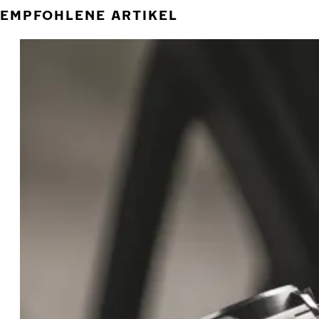
EMPFOHLENE ARTIKEL