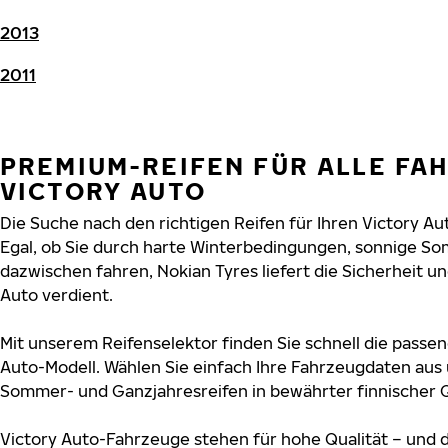
2013
2011
PREMIUM-REIFEN FÜR ALLE FA
VICTORY AUTO
Die Suche nach den richtigen Reifen für Ihren Victory Au
Egal, ob Sie durch harte Winterbedingungen, sonnige So
dazwischen fahren, Nokian Tyres liefert die Sicherheit und
Auto verdient.
Mit unserem Reifenselektor finden Sie schnell die passen
Auto-Modell. Wählen Sie einfach Ihre Fahrzeugdaten aus
Sommer- und Ganzjahresreifen in bewährter finnischer Q
Victory Auto-Fahrzeuge stehen für hohe Qualität – und 