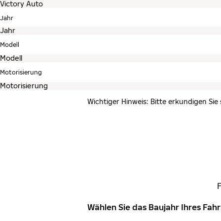
Jahr
Modell
Motorisierung
Wichtiger Hinweis: Bitte erkundigen Sie
Wählen Sie das Baujahr Ihres Fa