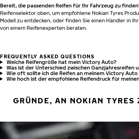
Bereit, die passenden Reifen für Ihr Fahrzeug zu finden
Reifenselektor oben, um empfohlene Nokian Tyres Produk
Modell zu entdecken, oder finden Sie einen Händler in Ihr
von einem Reifenexperten beraten.
FREQUENTLY ASKED QUESTIONS
Welche Reifengröße hat mein Victory Auto?
Was ist der Unterschied zwischen Ganzjahresreifen 
Wie oft sollte ich die Reifen an meinem Victory Auto
Wie hoch ist der empfohlene Reifendruck für meinen
GRÜNDE, AN NOKIAN TYRES