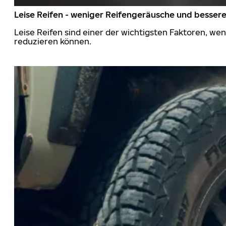
Leise Reifen - weniger Reifengeräusche und besser
Leise Reifen sind einer der wichtigsten Faktoren, we
reduzieren können.