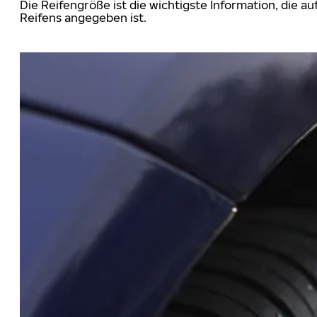
Die Reifengröße ist die wichtigste Information, die a
Reifens angegeben ist.