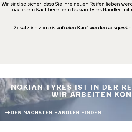
Wir sind so sicher, dass Sie Ihre neuen Reifen lieben w
nach dem Kauf bei einem Nokian Tyres Händler mit d
Zusätzlich zum risikofreien Kauf werden ausgewähl
NOKIAN TYRES IST IN DER 
WIR ARBEITEN KON
DEN NÄCHSTEN HÄNDLER FINDEN