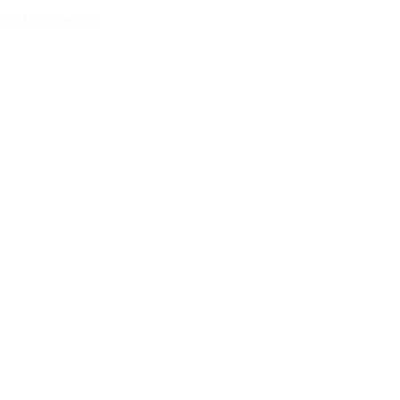
Cookies verwalten