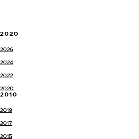
2020
2026
2024
2022
2020
2010
2019
2017
2015