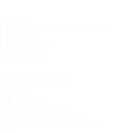
REIFEN
DIE BELIEBTESTEN REIFENGRÖSSEN
GARANTIE
ÜBER UNS
HÄNDLER FINDEN
FAQ
KONTAKTINFO
Abonnieren Sie unseren Newsletter
Folgen Sie uns
Startseite
Reifen
Autohersteller
Copyright © Nokian Tyres plc. All rights reserved.
Datenschutzbestimmungen und Nutzungsbedingungen
Sitemap