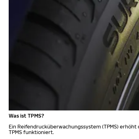
Was ist TPMS?
Ein Reifendrucküberwachungssystem (TPMS) erhöht die
TPMS funktioniert.