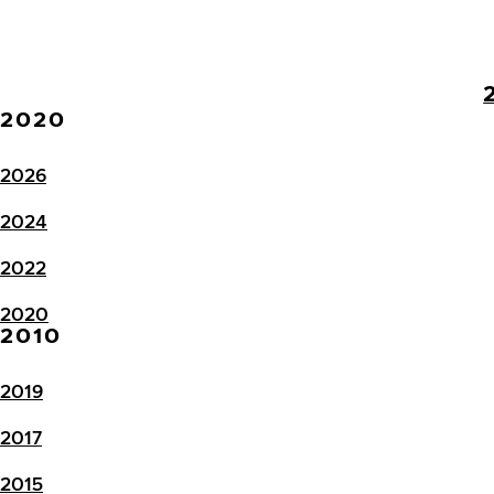
2020
2026
2024
2022
2020
2010
2019
2017
2015