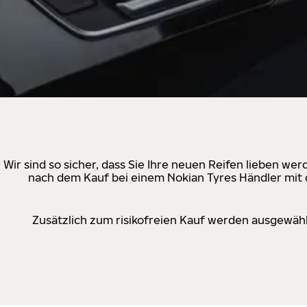
Wir sind so sicher, dass Sie Ihre neuen Reifen lieben w
nach dem Kauf bei einem Nokian Tyres Händler mit d
Zusätzlich zum risikofreien Kauf werden ausgewähl