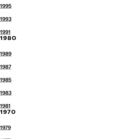
1995
1993
1991
1980
1989
1987
1985
1983
1981
1970
1979