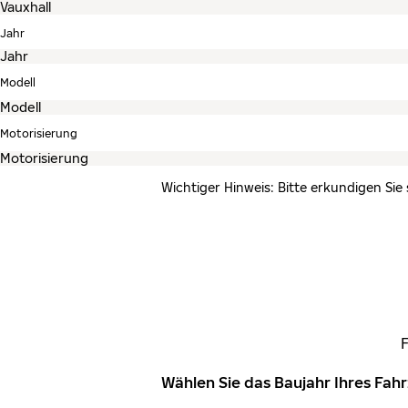
Jahr
Modell
Motorisierung
Wichtiger Hinweis: Bitte erkundigen Sie
Wählen Sie das Baujahr Ihres Fa