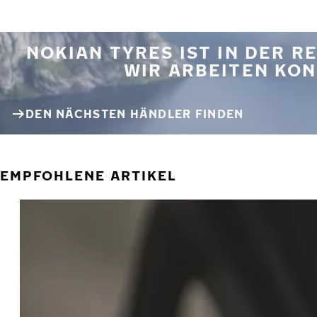
NOKIAN TYRES IST IN DER 
WIR ARBEITEN KON
DEN NÄCHSTEN HÄNDLER FINDEN
EMPFOHLENE ARTIKEL