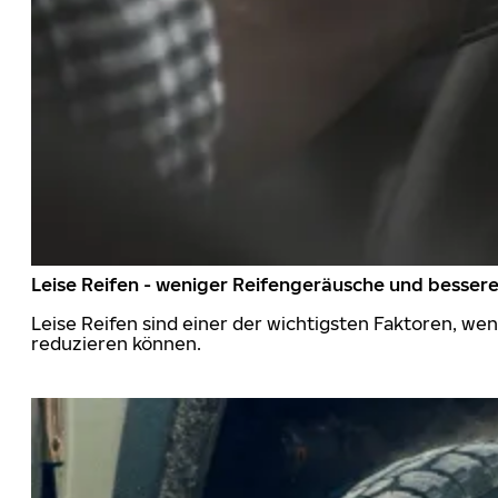
Leise Reifen - weniger Reifengeräusche und besser
Leise Reifen sind einer der wichtigsten Faktoren, we
reduzieren können.