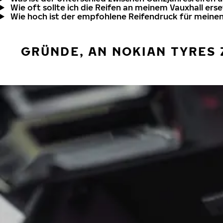
Wie oft sollte ich die Reifen an meinem Vauxhall ers
Wie hoch ist der empfohlene Reifendruck für meinen
GRÜNDE, AN NOKIAN TYRES