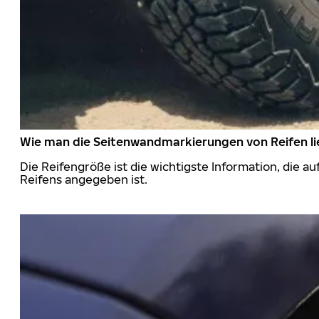
Wie man die Seitenwandmarkierungen von Reifen li
Die Reifengröße ist die wichtigste Information, die a
Reifens angegeben ist.