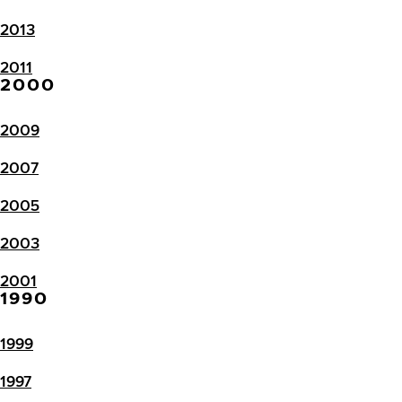
2013
2011
2000
2009
2007
2005
2003
2001
1990
1999
1997