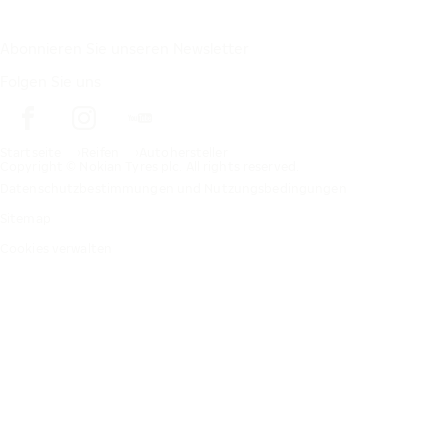
Abonnieren Sie unseren Newsletter
Folgen Sie uns
Startseite
Reifen
Autohersteller
Copyright © Nokian Tyres plc. All rights reserved.
Datenschutzbestimmungen und Nutzungsbedingungen
Sitemap
Cookies verwalten