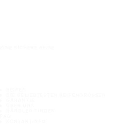
EINE SICHERE REISE
REIFEN
DIE BELIEBTESTEN REIFENGRÖSSEN
GARANTIE
ÜBER UNS
HÄNDLER FINDEN
FAQ
KONTAKTINFO