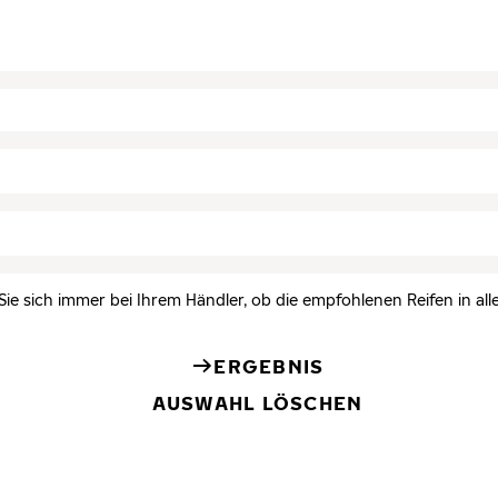
Sie sich immer bei Ihrem Händler, ob die empfohlenen Reifen in all
ERGEBNIS
AUSWAHL LÖSCHEN