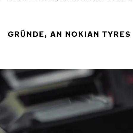
GRÜNDE, AN NOKIAN TYRES