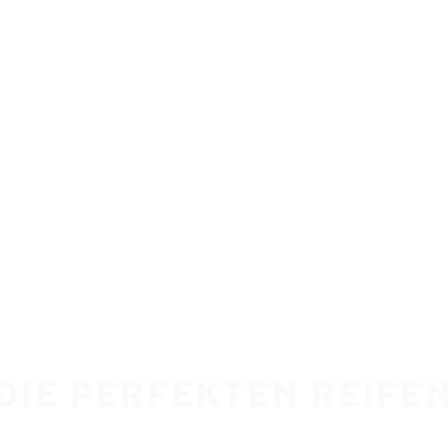
 DIE PERFEKTEN REIFE