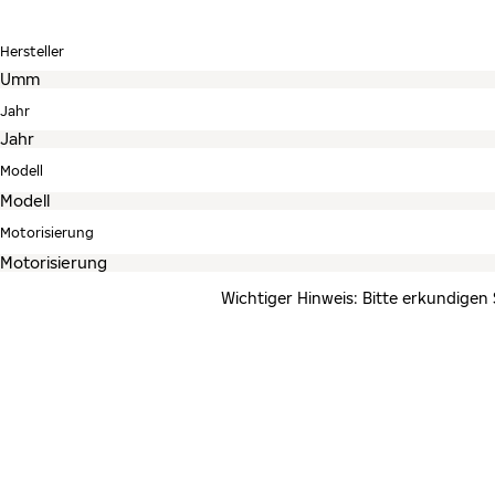
Hersteller
Jahr
Modell
Motorisierung
Wichtiger Hinweis: Bitte erkundigen 