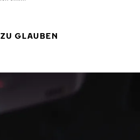
 ZU GLAUBEN