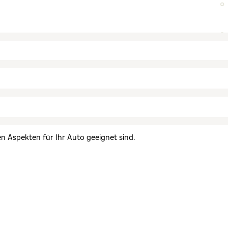
en Aspekten für Ihr Auto geeignet sind.