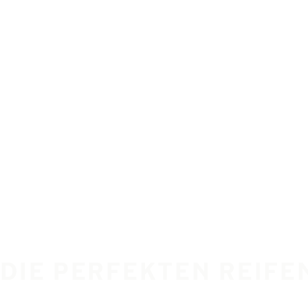
 DIE PERFEKTEN REIFE