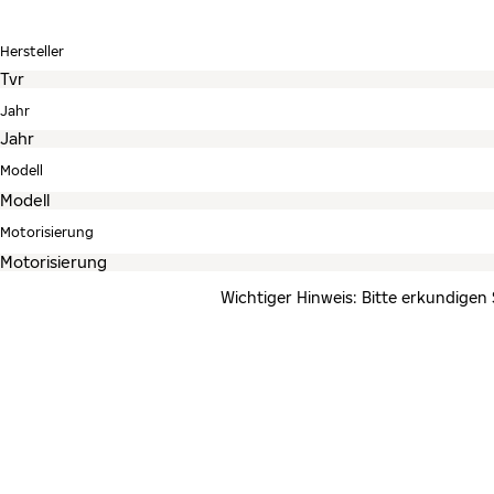
Hersteller
Jahr
Modell
Motorisierung
Wichtiger Hinweis: Bitte erkundigen 