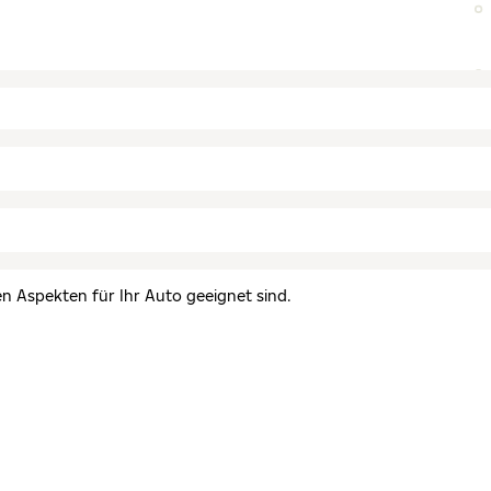
en Aspekten für Ihr Auto geeignet sind.