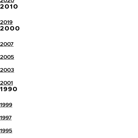
2020
2010
2019
2000
2007
2005
2003
2001
1990
1999
1997
1995