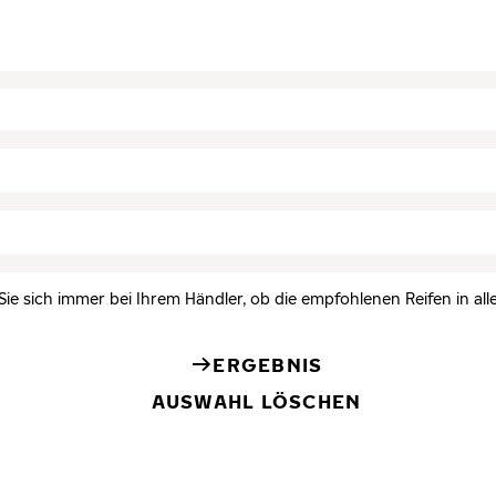
Sie sich immer bei Ihrem Händler, ob die empfohlenen Reifen in all
ERGEBNIS
AUSWAHL LÖSCHEN