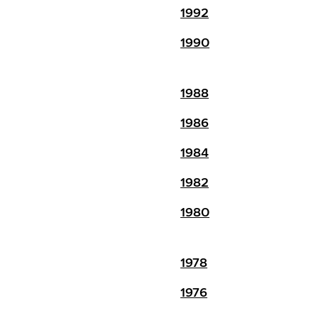
1992
1990
1988
1986
1984
1982
1980
1978
1976