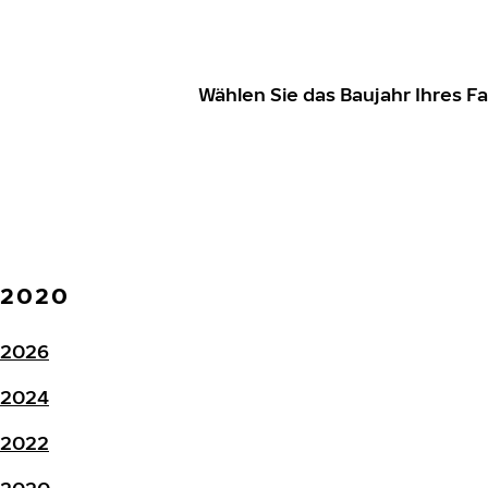
Wählen Sie das Baujahr Ihres 
2020
2026
2024
2022