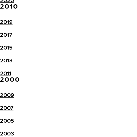
2020
2010
2019
2017
2015
2013
2011
2000
2009
2007
2005
2003