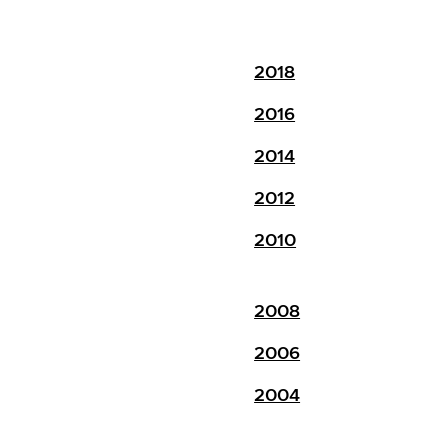
2018
2016
2014
2012
2010
2008
2006
2004