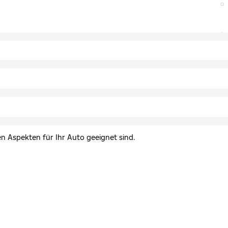
en Aspekten für Ihr Auto geeignet sind.