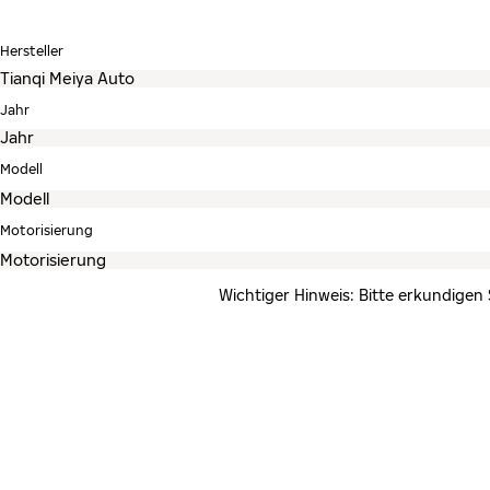
Hersteller
Jahr
Modell
Motorisierung
Wichtiger Hinweis: Bitte erkundigen 