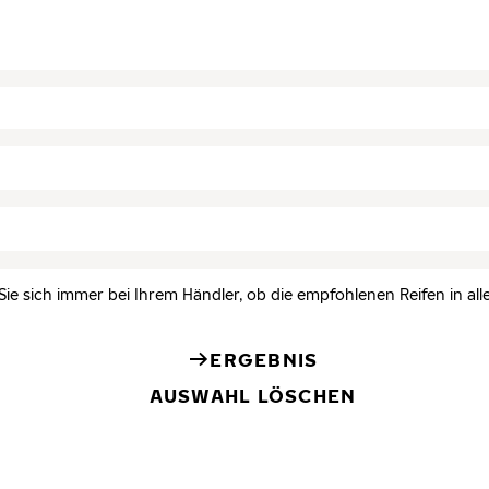
Sie sich immer bei Ihrem Händler, ob die empfohlenen Reifen in all
ERGEBNIS
AUSWAHL LÖSCHEN