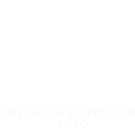
 PERFEKTEN REIFEN FÜR
AUTO