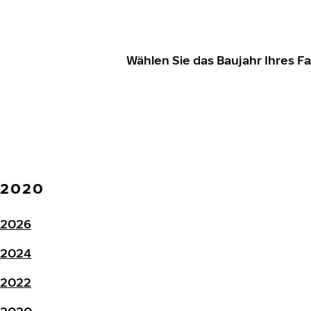
Wählen Sie das Baujahr Ihres 
2020
2026
2024
2022