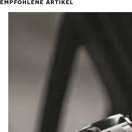
EMPFOHLENE ARTIKEL