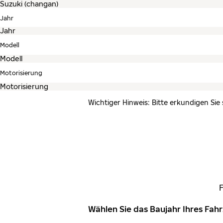
Jahr
Modell
Motorisierung
Wichtiger Hinweis: Bitte erkundigen Sie
Wählen Sie das Baujahr Ihres Fa