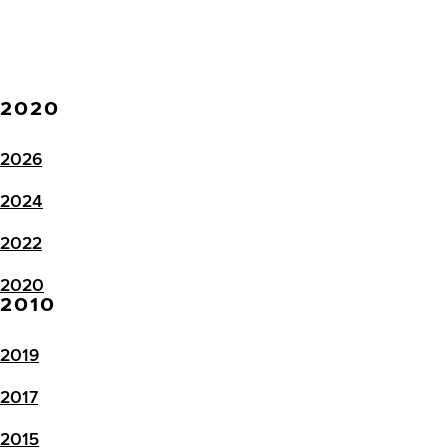
2020
2026
2024
2022
2020
2010
2019
2017
2015