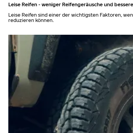
Leise Reifen - weniger Reifengeräusche und besser
Leise Reifen sind einer der wichtigsten Faktoren, we
reduzieren können.