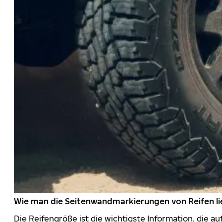
Wie man die Seitenwandmarkierungen von Reifen li
Die Reifengröße ist die wichtigste Information, die a