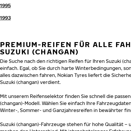
1995
1993
PREMIUM-REIFEN FÜR ALLE FA
SUZUKI (CHANGAN)
Die Suche nach den richtigen Reifen für Ihren Suzuki (ch
einfach. Egal, ob Sie durch harte Winterbedingungen, 
alles dazwischen fahren, Nokian Tyres liefert die Sicherhe
Suzuki (changan) verdient.
Mit unserem Reifenselektor finden Sie schnell die passen
(changan)-Modell. Wählen Sie einfach Ihre Fahrzeugdate
Winter-, Sommer- und Ganzjahresreifen in bewährter finn
Suzuki (changan)-Fahrzeuge stehen für hohe Qualität – 