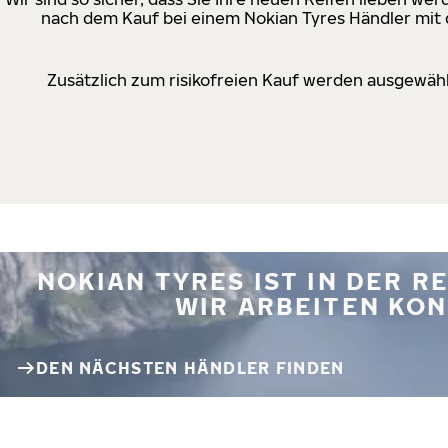
nach dem Kauf bei einem Nokian Tyres Händler mit d
Zusätzlich zum risikofreien Kauf werden ausgewähl
NOKIAN TYRES IST IN DER 
WIR ARBEITEN KON
DEN NÄCHSTEN HÄNDLER FINDEN