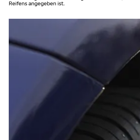
Reifens angegeben ist.