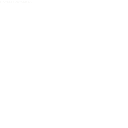
Cookies verwalten