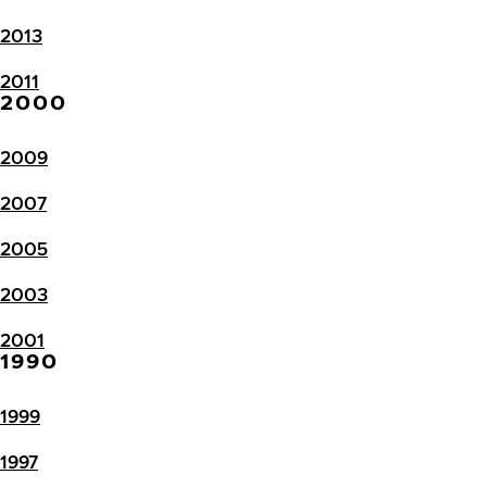
2013
2011
2000
2009
2007
2005
2003
2001
1990
1999
1997