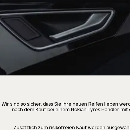
Wir sind so sicher, dass Sie Ihre neuen Reifen lieben w
nach dem Kauf bei einem Nokian Tyres Händler mit d
Zusätzlich zum risikofreien Kauf werden ausgewähl