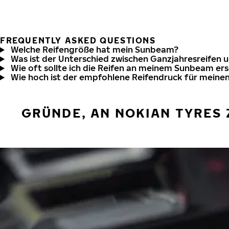
FREQUENTLY ASKED QUESTIONS
Welche Reifengröße hat mein Sunbeam?
Was ist der Unterschied zwischen Ganzjahresreifen 
Wie oft sollte ich die Reifen an meinem Sunbeam er
Wie hoch ist der empfohlene Reifendruck für mein
GRÜNDE, AN NOKIAN TYRES