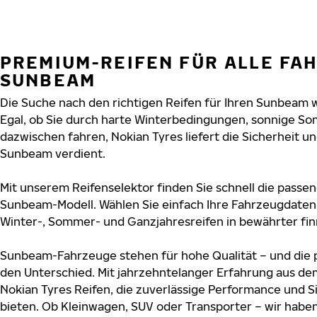
PREMIUM-REIFEN FÜR ALLE FA
SUNBEAM
Die Suche nach den richtigen Reifen für Ihren Sunbeam w
Egal, ob Sie durch harte Winterbedingungen, sonnige So
dazwischen fahren, Nokian Tyres liefert die Sicherheit und
Sunbeam verdient.
Mit unserem Reifenselektor finden Sie schnell die passen
Sunbeam-Modell. Wählen Sie einfach Ihre Fahrzeugdaten
Winter-, Sommer- und Ganzjahresreifen in bewährter finn
Sunbeam-Fahrzeuge stehen für hohe Qualität – und die
den Unterschied. Mit jahrzehntelanger Erfahrung aus de
Nokian Tyres Reifen, die zuverlässige Performance und S
bieten. Ob Kleinwagen, SUV oder Transporter – wir habe