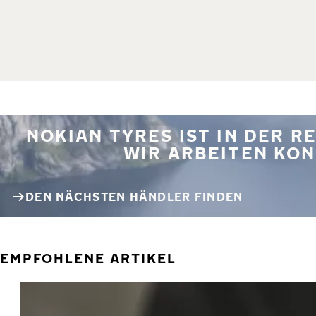
NOKIAN TYRES IST IN DER 
WIR ARBEITEN KON
DEN NÄCHSTEN HÄNDLER FINDEN
EMPFOHLENE ARTIKEL