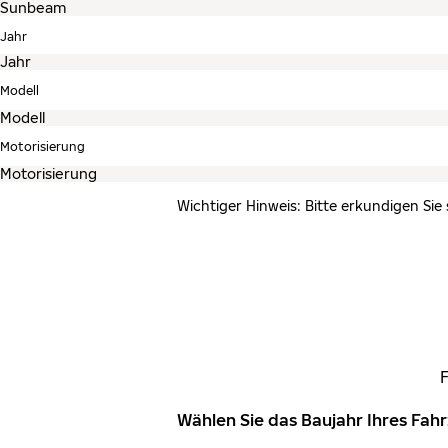
Jahr
Modell
Motorisierung
Wichtiger Hinweis: Bitte erkundigen Sie
Wählen Sie das Baujahr Ihres Fa