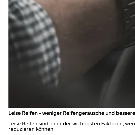
Leise Reifen - weniger Reifengeräusche und besser
Leise Reifen sind einer der wichtigsten Faktoren, we
reduzieren können.