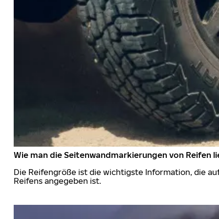
Wie man die Seitenwandmarkierungen von Reifen li
Die Reifengröße ist die wichtigste Information, die a
Reifens angegeben ist.