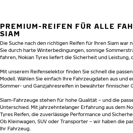
PREMIUM-REIFEN FÜR ALLE FA
SIAM
Die Suche nach den richtigen Reifen für Ihren Siam war no
Sie durch harte Winterbedingungen, sonnige Sommerstr
fahren, Nokian Tyres liefert die Sicherheit und Leistung, d
Mit unserem Reifenselektor finden Sie schnell die passen
Modell. Wählen Sie einfach Ihre Fahrzeugdaten aus und e
Sommer- und Ganzjahresreifen in bewährter finnischer Q
Siam-Fahrzeuge stehen für hohe Qualität – und die pas
Unterschied. Mit jahrzehntelanger Erfahrung aus dem No
Tyres Reifen, die zuverlässige Performance und Sicherhe
Ob Kleinwagen, SUV oder Transporter – wir haben die p
Ihr Fahrzeug.