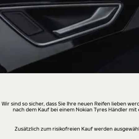
Wir sind so sicher, dass Sie Ihre neuen Reifen lieben w
nach dem Kauf bei einem Nokian Tyres Händler mit d
Zusätzlich zum risikofreien Kauf werden ausgewähl