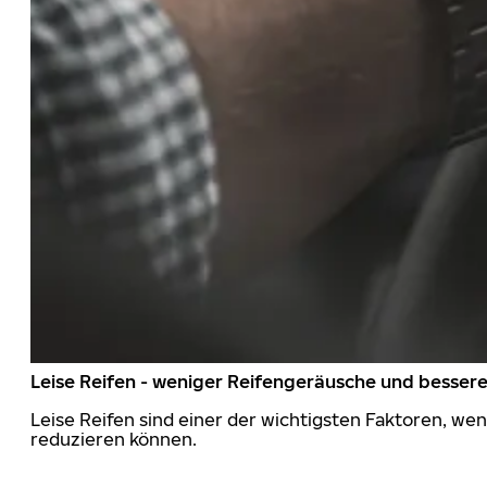
Leise Reifen - weniger Reifengeräusche und besser
Leise Reifen sind einer der wichtigsten Faktoren, we
reduzieren können.