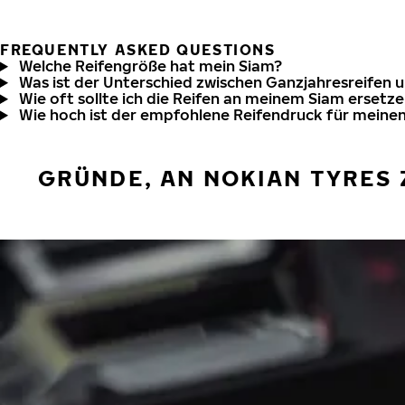
FREQUENTLY ASKED QUESTIONS
Welche Reifengröße hat mein Siam?
Was ist der Unterschied zwischen Ganzjahresreifen 
Wie oft sollte ich die Reifen an meinem Siam ersetz
Wie hoch ist der empfohlene Reifendruck für meine
GRÜNDE, AN NOKIAN TYRES