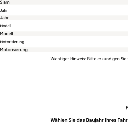
Jahr
Modell
Motorisierung
Wichtiger Hinweis: Bitte erkundigen Sie
Wählen Sie das Baujahr Ihres Fa