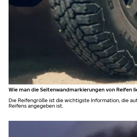
Wie man die Seitenwandmarkierungen von Reifen li
Die Reifengröße ist die wichtigste Information, die a
Reifens angegeben ist.