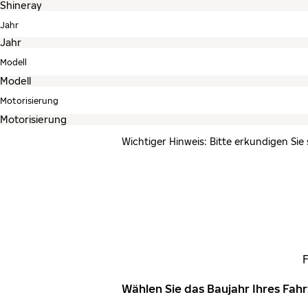
Jahr
Modell
Motorisierung
Wichtiger Hinweis: Bitte erkundigen Sie
Wählen Sie das Baujahr Ihres Fa