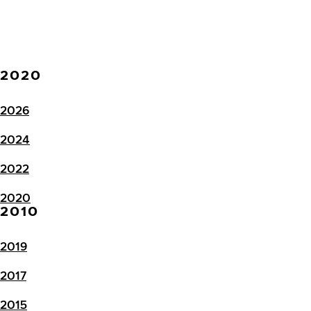
2020
2026
2024
2022
2020
2010
2019
2017
2015