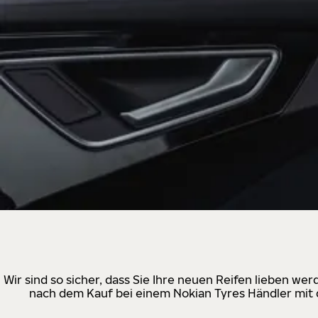
Wir sind so sicher, dass Sie Ihre neuen Reifen lieben w
nach dem Kauf bei einem Nokian Tyres Händler mit d