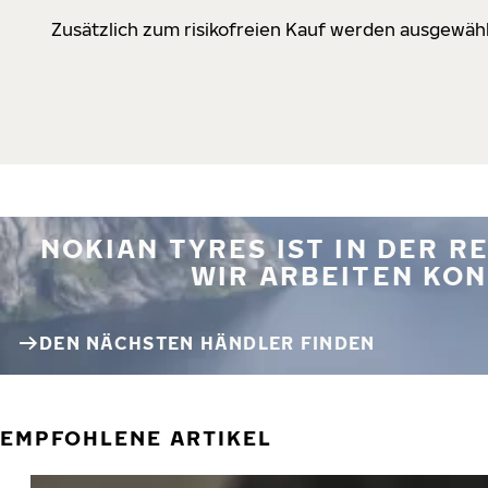
Zusätzlich zum risikofreien Kauf werden ausgewähl
NOKIAN TYRES IST IN DER 
WIR ARBEITEN KON
DEN NÄCHSTEN HÄNDLER FINDEN
EMPFOHLENE ARTIKEL