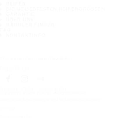
REIFEN
DIE BELIEBTESTEN REIFENGRÖSSEN
GARANTIE
ÜBER UNS
HÄNDLER FINDEN
FAQ
KONTAKTINFO
Abonnieren Sie unseren Newsletter
Folgen Sie uns
Startseite
Reifen
Autohersteller
Copyright © Nokian Tyres plc. All rights reserved.
Datenschutzbestimmungen und Nutzungsbedingungen
Sitemap
Cookies verwalten