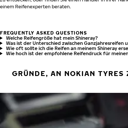
einem Reifenexperten beraten.
FREQUENTLY ASKED QUESTIONS
Welche Reifengröße hat mein Shineray?
Was ist der Unterschied zwischen Ganzjahresreifen 
Wie oft sollte ich die Reifen an meinem Shineray ers
Wie hoch ist der empfohlene Reifendruck für meinen
GRÜNDE, AN NOKIAN TYRES