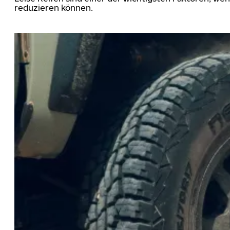
reduzieren können.