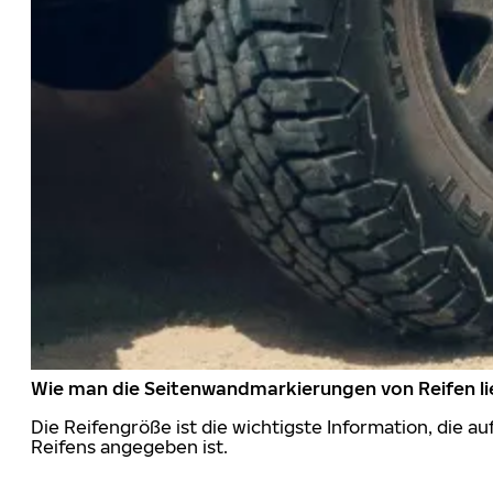
Wie man die Seitenwandmarkierungen von Reifen li
Die Reifengröße ist die wichtigste Information, die a
Reifens angegeben ist.