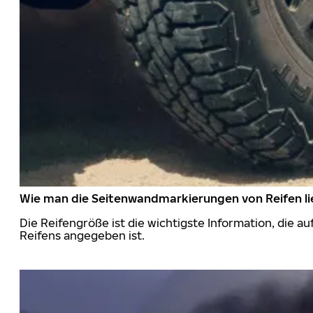
Wie man die Seitenwandmarkierungen von Reifen li
Die Reifengröße ist die wichtigste Information, die a
Reifens angegeben ist.