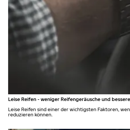
Leise Reifen - weniger Reifengeräusche und besser
Leise Reifen sind einer der wichtigsten Faktoren, we
reduzieren können.