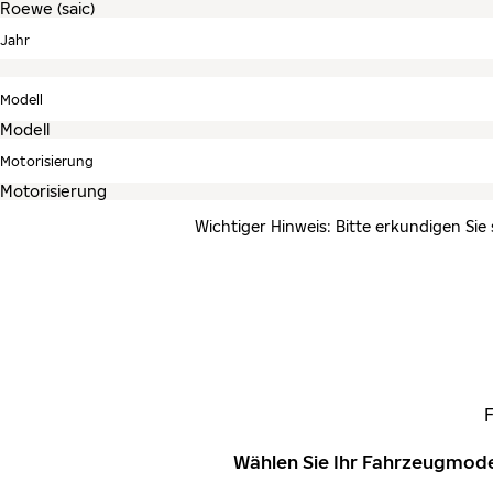
Jahr
Modell
Motorisierung
Wichtiger Hinweis: Bitte erkundigen Sie
Wählen Sie Ihr Fahrzeugmode