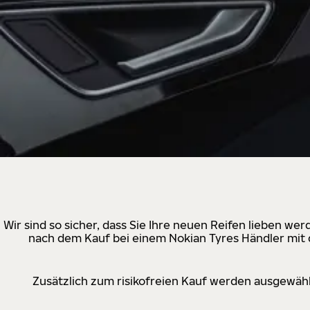
Wir sind so sicher, dass Sie Ihre neuen Reifen lieben w
nach dem Kauf bei einem Nokian Tyres Händler mit d
Zusätzlich zum risikofreien Kauf werden ausgewähl