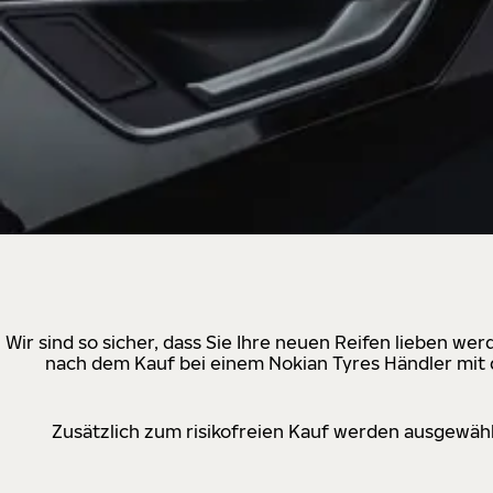
Wir sind so sicher, dass Sie Ihre neuen Reifen lieben w
nach dem Kauf bei einem Nokian Tyres Händler mit d
Zusätzlich zum risikofreien Kauf werden ausgewähl