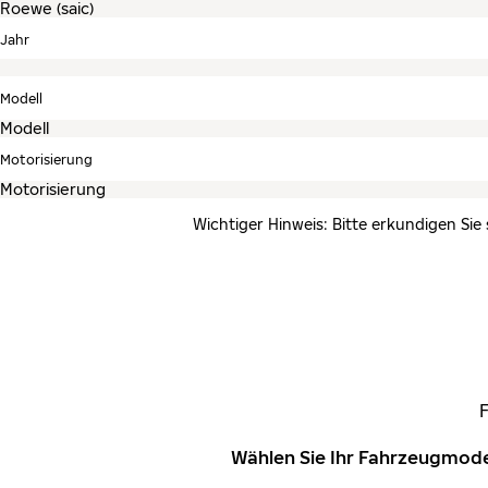
Jahr
Modell
Motorisierung
Wichtiger Hinweis: Bitte erkundigen Sie
Wählen Sie Ihr Fahrzeugmode