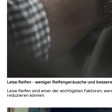
Leise Reifen - weniger Reifengeräusche und besser
Leise Reifen sind einer der wichtigsten Faktoren, we
reduzieren können.