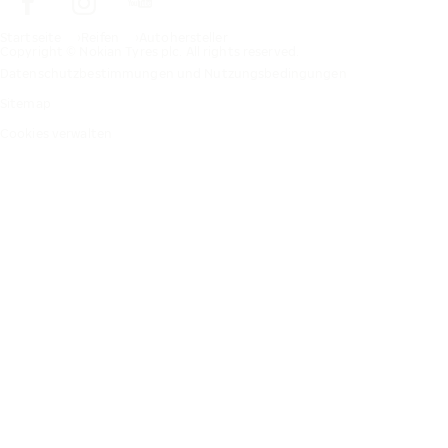
Startseite
Reifen
Autohersteller
Copyright © Nokian Tyres plc. All rights reserved.
Datenschutzbestimmungen und Nutzungsbedingungen
Sitemap
Cookies verwalten