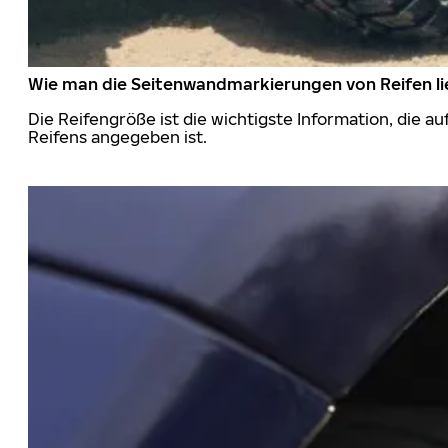
Wie man die Seitenwandmarkierungen von Reifen li
Die Reifengröße ist die wichtigste Information, die a
Reifens angegeben ist.