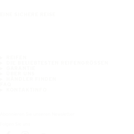
EINE SICHERE REISE
REIFEN
DIE BELIEBTESTEN REIFENGRÖSSEN
GARANTIE
ÜBER UNS
HÄNDLER FINDEN
FAQ
KONTAKTINFO
Abonnieren Sie unseren Newsletter
Folgen Sie uns