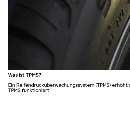
Was ist TPMS?
Ein Reifendrucküberwachungssystem (TPMS) erhöht die
TPMS funktioniert.