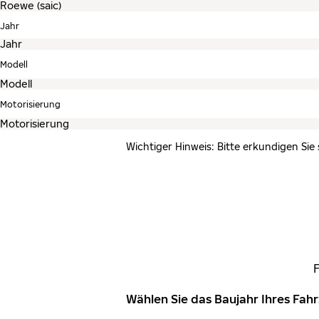
Jahr
Modell
Motorisierung
Wichtiger Hinweis: Bitte erkundigen Sie
Wählen Sie das Baujahr Ihres Fa