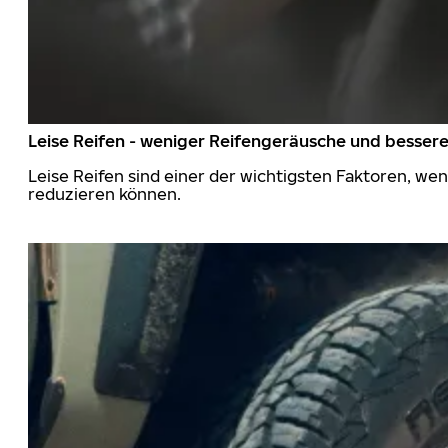
Leise Reifen - weniger Reifengeräusche und besser
Leise Reifen sind einer der wichtigsten Faktoren, we
reduzieren können.