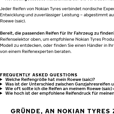
Jeder Reifen von Nokian Tyres verbindet nordische Exper
Entwicklung und zuverlässiger Leistung – abgestimmt au
Roewe (saic).
Bereit, die passenden Reifen für Ihr Fahrzeug zu finden
Reifenselektor oben, um empfohlene Nokian Tyres Produk
Modell zu entdecken, oder finden Sie einen Händler in Ihr
von einem Reifenexperten beraten.
FREQUENTLY ASKED QUESTIONS
Welche Reifengröße hat mein Roewe (saic)?
Was ist der Unterschied zwischen Ganzjahresreifen 
Wie oft sollte ich die Reifen an meinem Roewe (saic)
Wie hoch ist der empfohlene Reifendruck für meinen
GRÜNDE, AN NOKIAN TYRES