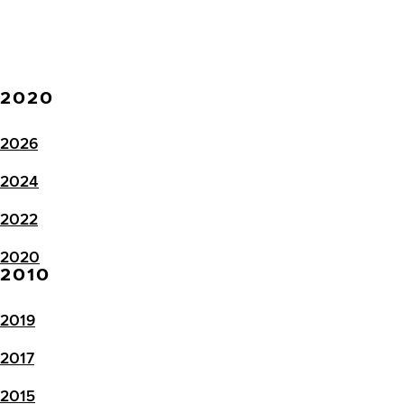
2020
2026
2024
2022
2020
2010
2019
2017
2015