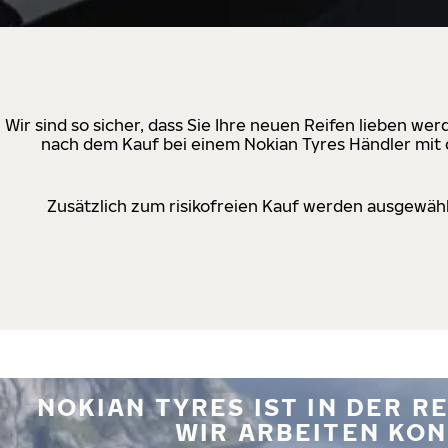
Wir sind so sicher, dass Sie Ihre neuen Reifen lieben w
nach dem Kauf bei einem Nokian Tyres Händler mit d
Zusätzlich zum risikofreien Kauf werden ausgewähl
NOKIAN TYRES IST IN DER 
WIR ARBEITEN KON