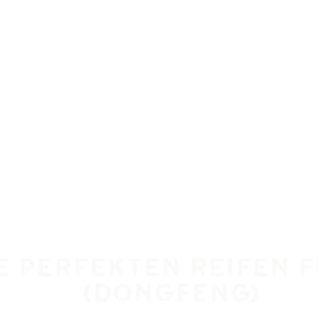
IE PERFEKTEN REIFEN 
(DONGFENG)