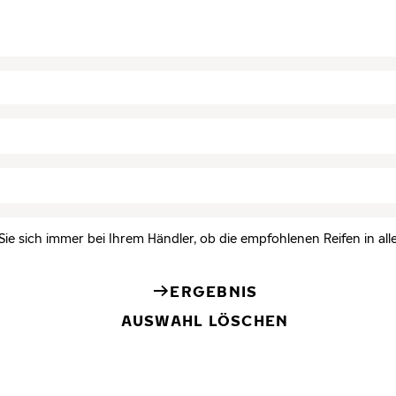
Sie sich immer bei Ihrem Händler, ob die empfohlenen Reifen in all
ERGEBNIS
AUSWAHL LÖSCHEN