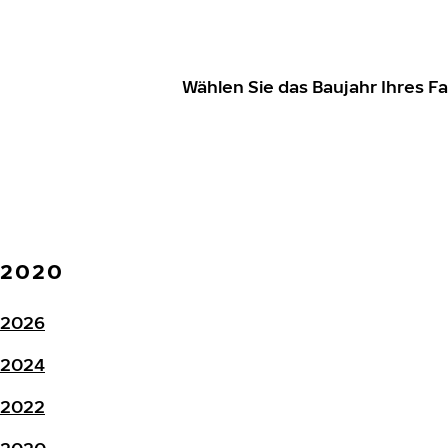
Wählen Sie das Baujahr Ihres 
2020
2026
2024
2022