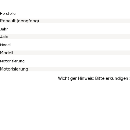
Hersteller
Jahr
Modell
Motorisierung
Wichtiger Hinweis: Bitte erkundigen 