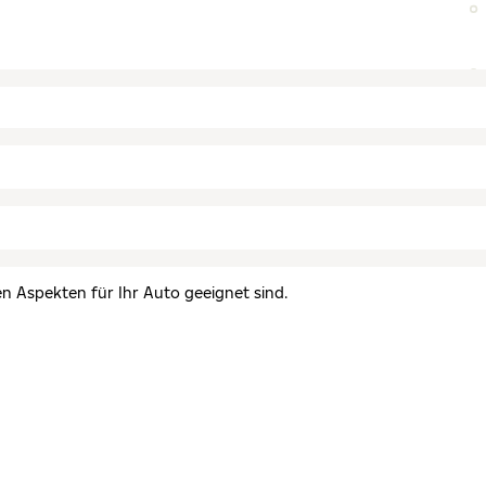
en Aspekten für Ihr Auto geeignet sind.