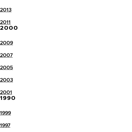
2013
2011
2000
2009
2007
2005
2003
2001
1990
1999
1997