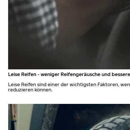
Leise Reifen - weniger Reifengeräusche und besser
Leise Reifen sind einer der wichtigsten Faktoren, we
reduzieren können.