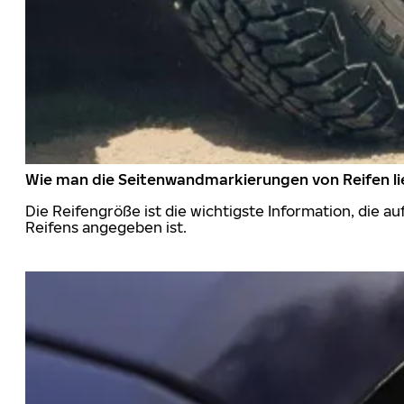
Wie man die Seitenwandmarkierungen von Reifen li
Die Reifengröße ist die wichtigste Information, die a
Reifens angegeben ist.