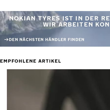
NOKIAN TYRES IST IN DER 
WIR ARBEITEN KON
DEN NÄCHSTEN HÄNDLER FINDEN
EMPFOHLENE ARTIKEL