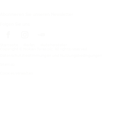
Abonnieren Sie unseren Newsletter
Folgen Sie uns
Startseite
Reifen
Autohersteller
Copyright © Nokian Tyres plc. All rights reserved.
Datenschutzbestimmungen und Nutzungsbedingungen
Sitemap
Cookies verwalten