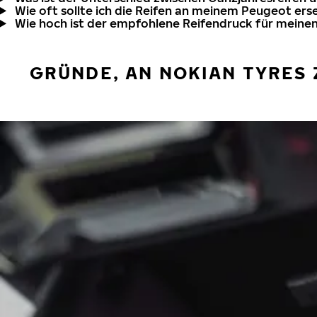
Wie oft sollte ich die Reifen an meinem Peugeot ers
Wie hoch ist der empfohlene Reifendruck für meine
GRÜNDE, AN NOKIAN TYRES