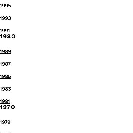
1995
1993
1991
1980
1989
1987
1985
1983
1981
1970
1979