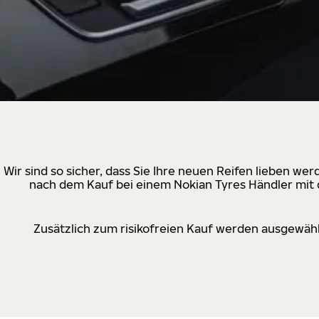
Wir sind so sicher, dass Sie Ihre neuen Reifen lieben w
nach dem Kauf bei einem Nokian Tyres Händler mit d
Zusätzlich zum risikofreien Kauf werden ausgewähl