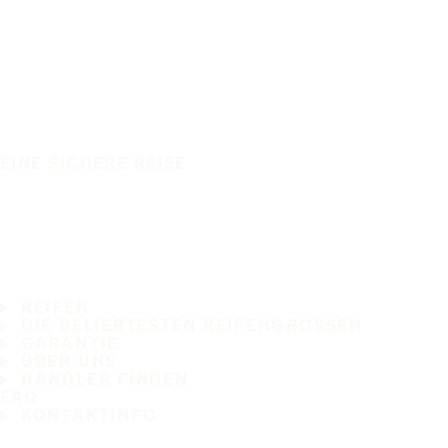
EINE SICHERE REISE
REIFEN
DIE BELIEBTESTEN REIFENGRÖSSEN
GARANTIE
ÜBER UNS
HÄNDLER FINDEN
FAQ
KONTAKTINFO