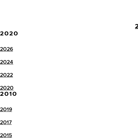
2020
2026
2024
2022
2020
2010
2019
2017
2015