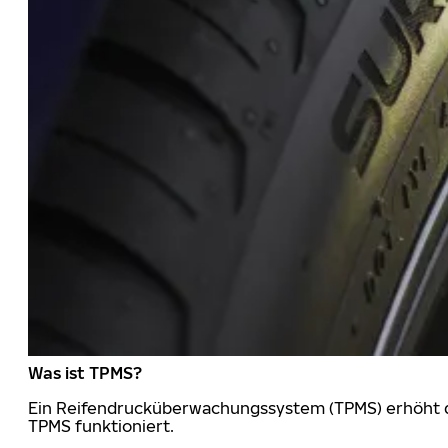
Was ist TPMS?
Ein Reifendrucküberwachungssystem (TPMS) erhöht die
TPMS funktioniert.