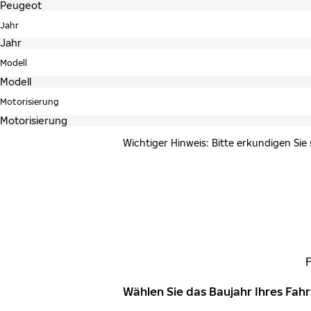
Jahr
Modell
Motorisierung
Wichtiger Hinweis: Bitte erkundigen Sie
Wählen Sie das Baujahr Ihres Fa