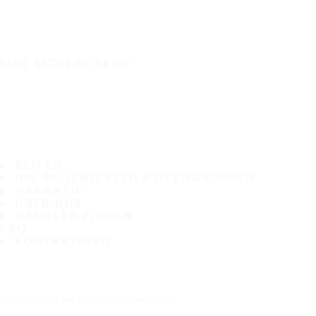
EINE SICHERE REISE
REIFEN
DIE BELIEBTESTEN REIFENGRÖSSEN
GARANTIE
ÜBER UNS
HÄNDLER FINDEN
FAQ
KONTAKTINFO
Abonnieren Sie unseren Newsletter