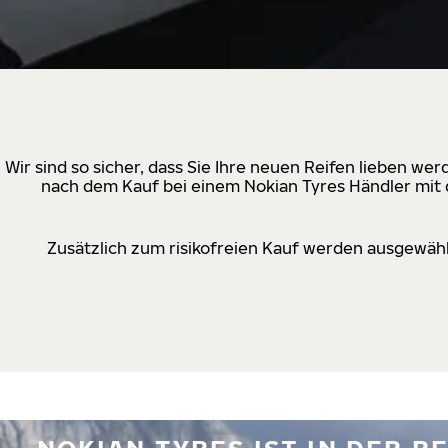
Wir sind so sicher, dass Sie Ihre neuen Reifen lieben w
nach dem Kauf bei einem Nokian Tyres Händler mit d
Zusätzlich zum risikofreien Kauf werden ausgewähl