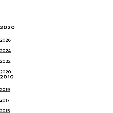
2020
2026
2024
2022
2020
2010
2019
2017
2015