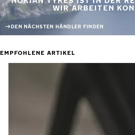
NOKIAN TYRES IST IN DER 
WIR ARBEITEN KON
DEN NÄCHSTEN HÄNDLER FINDEN
EMPFOHLENE ARTIKEL