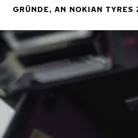
GRÜNDE, AN NOKIAN TYRES