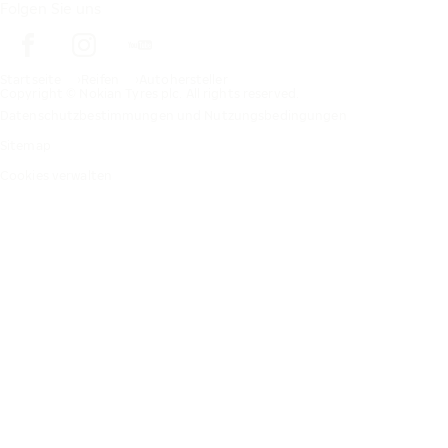
Folgen Sie uns
Startseite
Reifen
Autohersteller
Copyright © Nokian Tyres plc. All rights reserved.
Datenschutzbestimmungen und Nutzungsbedingungen
Sitemap
Cookies verwalten