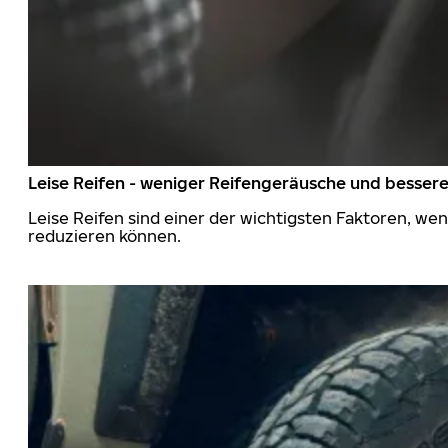
Leise Reifen - weniger Reifengeräusche und besser
Leise Reifen sind einer der wichtigsten Faktoren, we
reduzieren können.