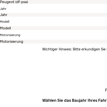
Jahr
Modell
Motorisierung
Wichtiger Hinweis: Bitte erkundigen Sie
Wählen Sie das Baujahr Ihres Fa