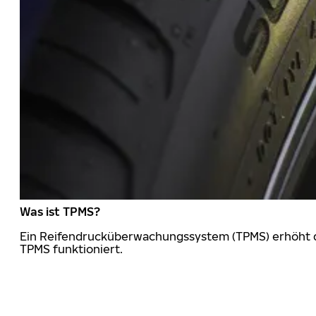
Was ist TPMS?
Ein Reifendrucküberwachungssystem (TPMS) erhöht die
TPMS funktioniert.