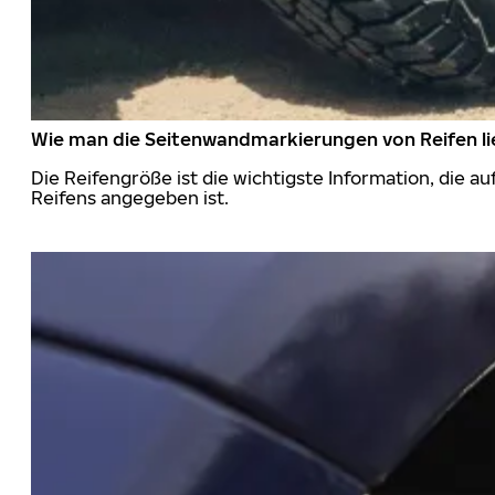
Wie man die Seitenwandmarkierungen von Reifen li
Die Reifengröße ist die wichtigste Information, die a
Reifens angegeben ist.