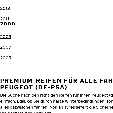
2013
2011
2000
2009
2007
2005
PREMIUM-REIFEN FÜR ALLE FA
PEUGEOT (DF-PSA)
Die Suche nach den richtigen Reifen für Ihren Peugeot (d
einfach. Egal, ob Sie durch harte Winterbedingungen, 
alles dazwischen fahren, Nokian Tyres liefert die Sicherhe