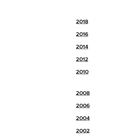
2018
2016
2014
2012
2010
2008
2006
2004
2002