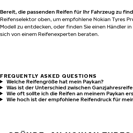
Bereit, die passenden Reifen für Ihr Fahrzeug zu fin
Reifenselektor oben, um empfohlene Nokian Tyres Pr
Modell zu entdecken, oder finden Sie einen Händler in
sich von einem Reifenexperten beraten.
FREQUENTLY ASKED QUESTIONS
Welche Reifengröße hat mein Paykan?
Was ist der Unterschied zwischen Ganzjahresreife
Wie oft sollte ich die Reifen an meinem Paykan e
Wie hoch ist der empfohlene Reifendruck für me