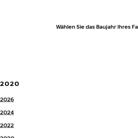
Wählen Sie das Baujahr Ihres 
2020
2026
2024
2022