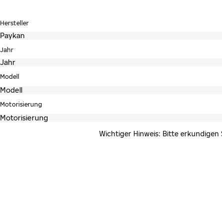
Hersteller
Jahr
Modell
Motorisierung
Wichtiger Hinweis: Bitte erkundigen 