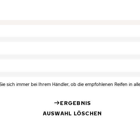
Sie sich immer bei Ihrem Händler, ob die empfohlenen Reifen in all
ERGEBNIS
AUSWAHL LÖSCHEN