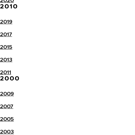
2020
2010
2019
2017
2015
2013
2011
2000
2009
2007
2005
2003