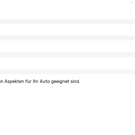
en Aspekten für Ihr Auto geeignet sind.