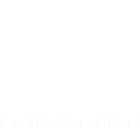
IE PERFEKTEN REIFEN 