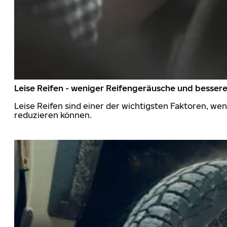
Leise Reifen - weniger Reifengeräusche und besser
Leise Reifen sind einer der wichtigsten Faktoren, we
reduzieren können.