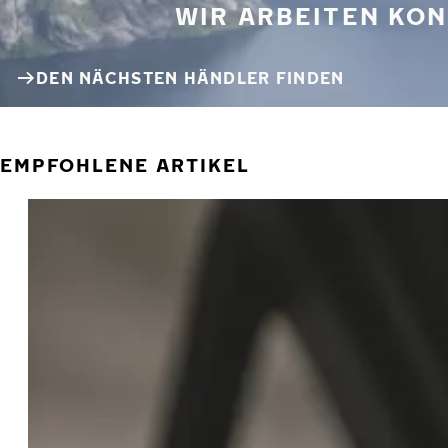
WIR ARBEITEN KON
DEN NÄCHSTEN HÄNDLER FINDEN
EMPFOHLENE ARTIKEL