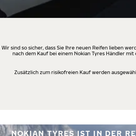
Wir sind so sicher, dass Sie Ihre neuen Reifen lieben w
nach dem Kauf bei einem Nokian Tyres Händler mit d
Zusätzlich zum risikofreien Kauf werden ausgewähl
NOKIAN TYRES IST IN DER 