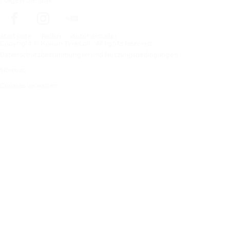
Startseite
Reifen
Autohersteller
Copyright © Nokian Tyres plc. All rights reserved.
Datenschutzbestimmungen und Nutzungsbedingungen
Sitemap
Cookies verwalten