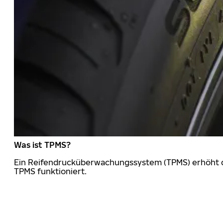
Was ist TPMS?
Ein Reifendrucküberwachungssystem (TPMS) erhöht die
TPMS funktioniert.