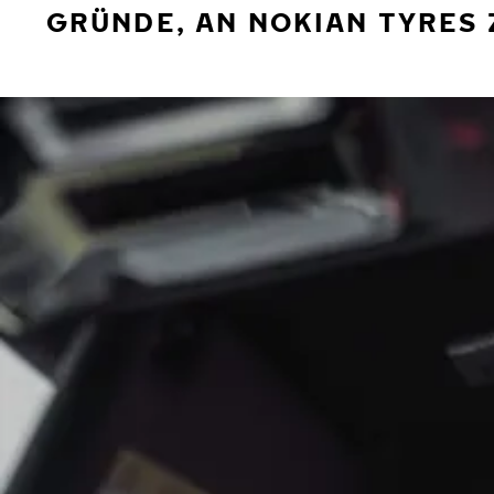
GRÜNDE, AN NOKIAN TYRES