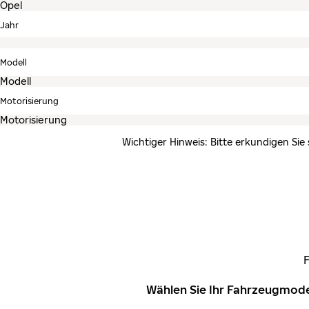
Jahr
Modell
Motorisierung
Wichtiger Hinweis: Bitte erkundigen Sie
Wählen Sie Ihr Fahrzeugmode