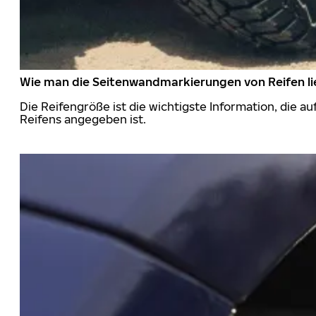
Wie man die Seitenwandmarkierungen von Reifen li
Die Reifengröße ist die wichtigste Information, die a
Reifens angegeben ist.