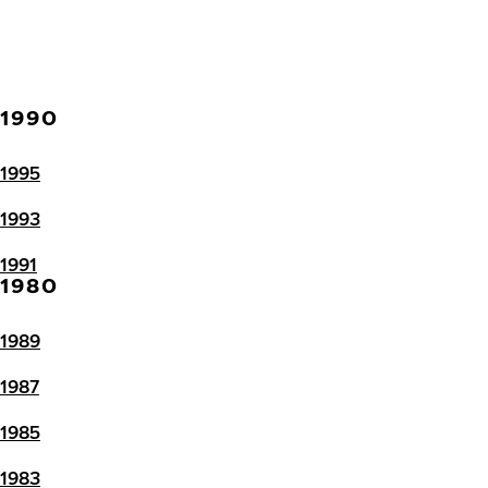
1990
1995
1993
1991
1980
1989
1987
1985
1983