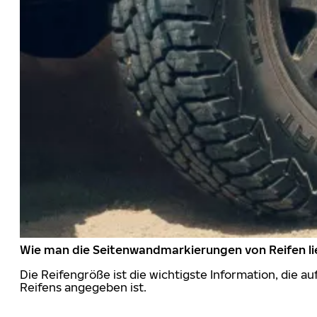
Wie man die Seitenwandmarkierungen von Reifen li
Die Reifengröße ist die wichtigste Information, die a
Reifens angegeben ist.