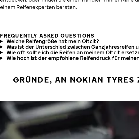
einem Reifenexperten beraten.
FREQUENTLY ASKED QUESTIONS
Welche Reifengröße hat mein Oltcit?
Was ist der Unterschied zwischen Ganzjahresreifen 
Wie oft sollte ich die Reifen an meinem Oltcit ersetz
Wie hoch ist der empfohlene Reifendruck für meinen
GRÜNDE, AN NOKIAN TYRES