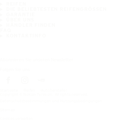
REIFEN
DIE BELIEBTESTEN REIFENGRÖSSEN
GARANTIE
ÜBER UNS
HÄNDLER FINDEN
FAQ
KONTAKTINFO
Abonnieren Sie unseren Newsletter
Folgen Sie uns
Startseite
Reifen
Autohersteller
Copyright © Nokian Tyres plc. All rights reserved.
Datenschutzbestimmungen und Nutzungsbedingungen
Sitemap
Cookies verwalten