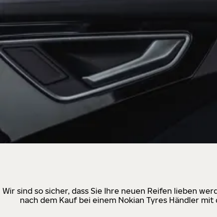
Wir sind so sicher, dass Sie Ihre neuen Reifen lieben w
nach dem Kauf bei einem Nokian Tyres Händler mit d