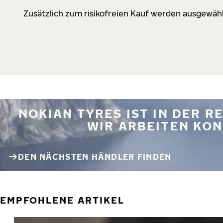
Zusätzlich zum risikofreien Kauf werden ausgewähl
NOKIAN TYRES IST IN DER 
WIR ARBEITEN KON
DEN NÄCHSTEN HÄNDLER FINDEN
EMPFOHLENE ARTIKEL