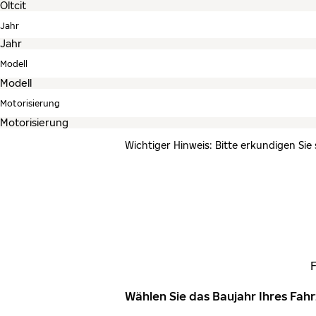
Jahr
Modell
Motorisierung
Wichtiger Hinweis: Bitte erkundigen Sie
Wählen Sie das Baujahr Ihres Fa