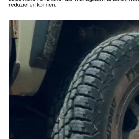
reduzieren können.