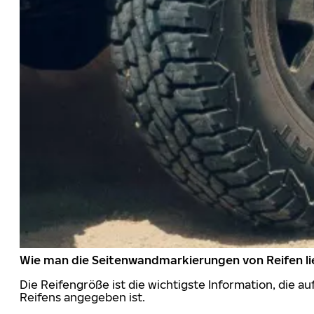
Wie man die Seitenwandmarkierungen von Reifen li
Die Reifengröße ist die wichtigste Information, die a
Reifens angegeben ist.