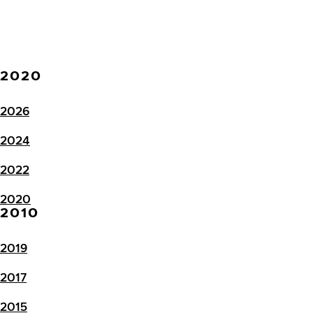
2020
2026
2024
2022
2020
2010
2019
2017
2015