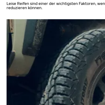
Leise Reifen sind einer der wichtigsten Faktoren, we
reduzieren können.