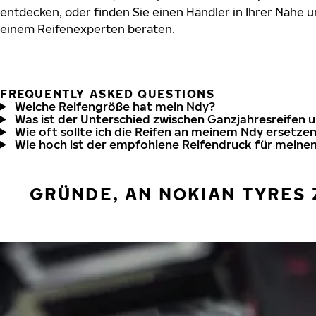
entdecken, oder finden Sie einen Händler in Ihrer Nähe u
einem Reifenexperten beraten.
FREQUENTLY ASKED QUESTIONS
Welche Reifengröße hat mein Ndy?
Was ist der Unterschied zwischen Ganzjahresreifen 
Wie oft sollte ich die Reifen an meinem Ndy ersetze
Wie hoch ist der empfohlene Reifendruck für meine
GRÜNDE, AN NOKIAN TYRES