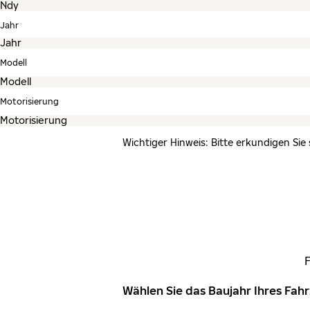
Jahr
Modell
Motorisierung
Wichtiger Hinweis: Bitte erkundigen Sie
Wählen Sie das Baujahr Ihres Fa