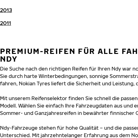
2013
2011
PREMIUM-REIFEN FÜR ALLE FA
NDY
Die Suche nach den richtigen Reifen für Ihren Ndy war noc
Sie durch harte Winterbedingungen, sonnige Sommerstr
fahren, Nokian Tyres liefert die Sicherheit und Leistung, 
Mit unserem Reifenselektor finden Sie schnell die passen
Modell. Wählen Sie einfach Ihre Fahrzeugdaten aus und e
Sommer- und Ganzjahresreifen in bewährter finnischer Q
Ndy-Fahrzeuge stehen für hohe Qualität – und die pass
Unterschied. Mit jahrzehntelanger Erfahrung aus dem No