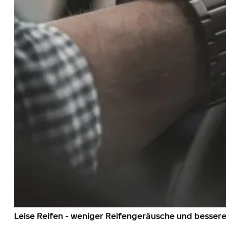
Leise Reifen - weniger Reifengeräusche und besser