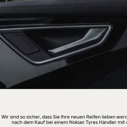
Wir sind so sicher, dass Sie Ihre neuen Reifen lieben w
nach dem Kauf bei einem Nokian Tyres Händler mit d