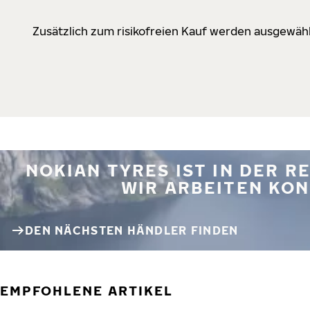
Zusätzlich zum risikofreien Kauf werden ausgewähl
NOKIAN TYRES IST IN DER 
WIR ARBEITEN KON
DEN NÄCHSTEN HÄNDLER FINDEN
EMPFOHLENE ARTIKEL