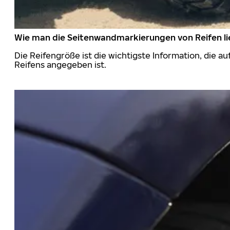
Wie man die Seitenwandmarkierungen von Reifen li
Die Reifengröße ist die wichtigste Information, die a
Reifens angegeben ist.