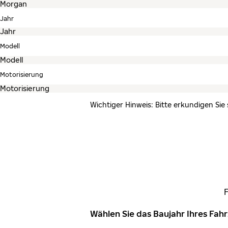
Jahr
Modell
Motorisierung
Wichtiger Hinweis: Bitte erkundigen Sie
Wählen Sie das Baujahr Ihres Fa