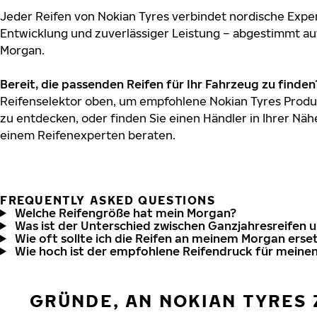
Jeder Reifen von Nokian Tyres verbindet nordische Exper
Entwicklung und zuverlässiger Leistung – abgestimmt au
Morgan.
Bereit, die passenden Reifen für Ihr Fahrzeug zu finden
Reifenselektor oben, um empfohlene Nokian Tyres Produ
zu entdecken, oder finden Sie einen Händler in Ihrer Näh
einem Reifenexperten beraten.
FREQUENTLY ASKED QUESTIONS
Welche Reifengröße hat mein Morgan?
Was ist der Unterschied zwischen Ganzjahresreifen 
Wie oft sollte ich die Reifen an meinem Morgan erse
Wie hoch ist der empfohlene Reifendruck für meine
GRÜNDE, AN NOKIAN TYRES