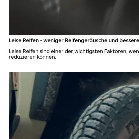
Leise Reifen - weniger Reifengeräusche und besser
Leise Reifen sind einer der wichtigsten Faktoren, we
reduzieren können.