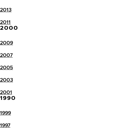
2013
2011
2000
2009
2007
2005
2003
2001
1990
1999
1997