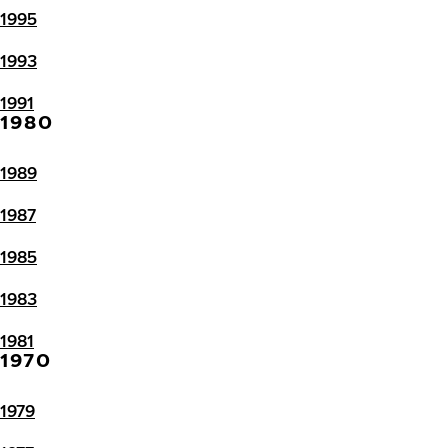
1995
1993
1991
1980
1989
1987
1985
1983
1981
1970
1979