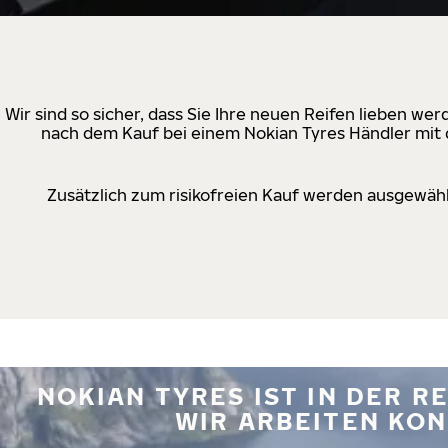
Wir sind so sicher, dass Sie Ihre neuen Reifen lieben w
nach dem Kauf bei einem Nokian Tyres Händler mit d
Zusätzlich zum risikofreien Kauf werden ausgewähl
NOKIAN TYRES IST IN DER 
WIR ARBEITEN KON