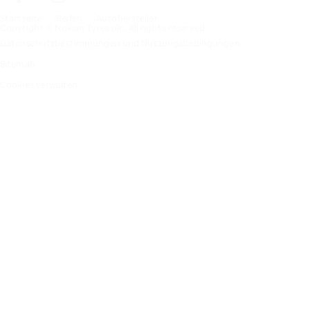
Startseite
Reifen
Autohersteller
Copyright © Nokian Tyres plc. All rights reserved.
Datenschutzbestimmungen und Nutzungsbedingungen
Sitemap
Cookies verwalten