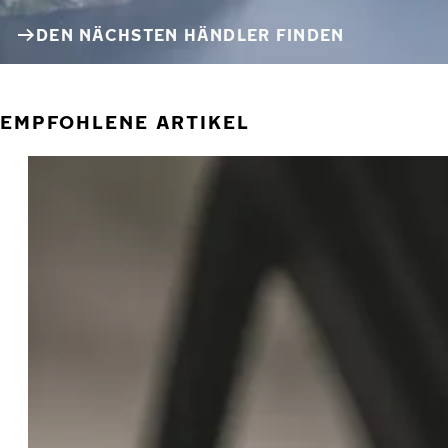
DEN NÄCHSTEN HÄNDLER FINDEN
EMPFOHLENE ARTIKEL