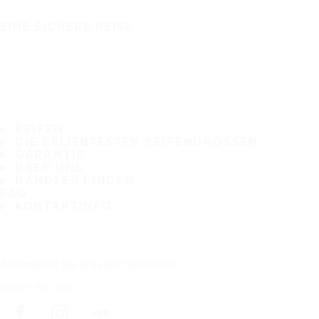
EINE SICHERE REISE
REIFEN
DIE BELIEBTESTEN REIFENGRÖSSEN
GARANTIE
ÜBER UNS
HÄNDLER FINDEN
FAQ
KONTAKTINFO
Abonnieren Sie unseren Newsletter
Folgen Sie uns