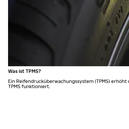
Was ist TPMS?
Ein Reifendrucküberwachungssystem (TPMS) erhöht die
TPMS funktioniert.