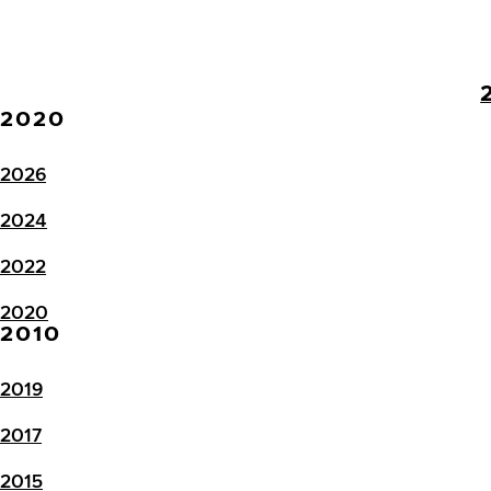
2020
2026
2024
2022
2020
2010
2019
2017
2015