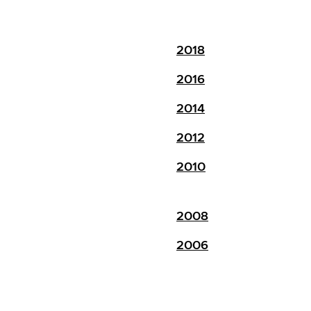
2018
2016
2014
2012
2010
2008
2006