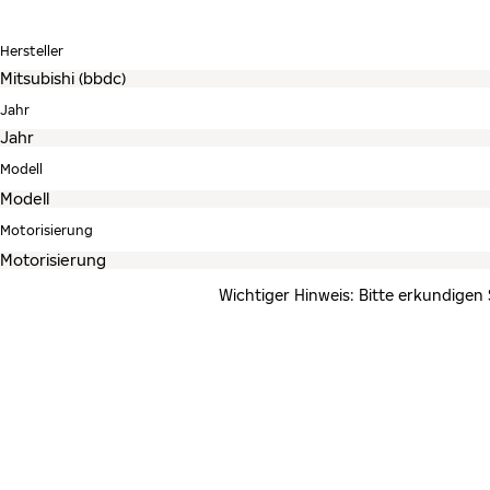
Hersteller
Jahr
Modell
Motorisierung
Wichtiger Hinweis: Bitte erkundigen 