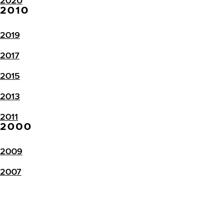
2020
2010
2019
2017
2015
2013
2011
2000
2009
2007