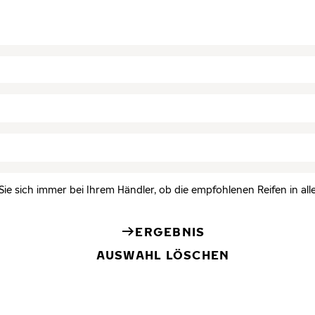
Sie sich immer bei Ihrem Händler, ob die empfohlenen Reifen in all
ERGEBNIS
AUSWAHL LÖSCHEN