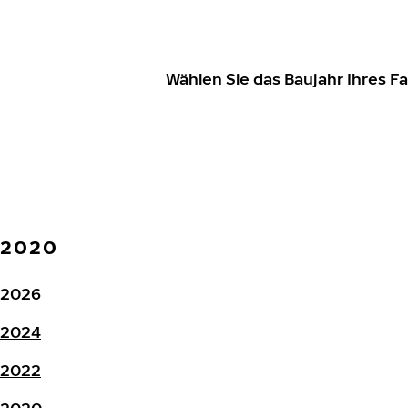
Wählen Sie das Baujahr Ihres 
2020
2026
2024
2022