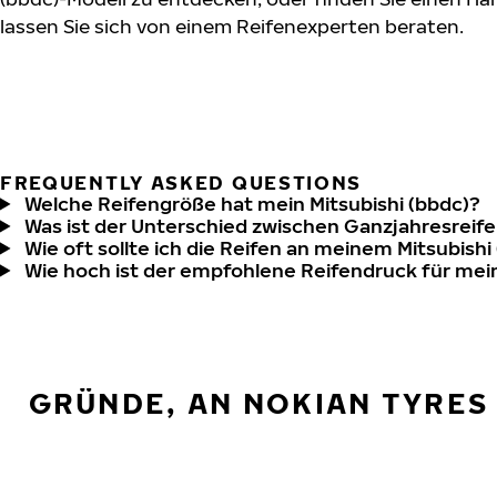
lassen Sie sich von einem Reifenexperten beraten.
FREQUENTLY ASKED QUESTIONS
Welche Reifengröße hat mein Mitsubishi (bbdc)?
Was ist der Unterschied zwischen Ganzjahresreife
Wie oft sollte ich die Reifen an meinem Mitsubishi
Wie hoch ist der empfohlene Reifendruck für mein
GRÜNDE, AN NOKIAN TYRES