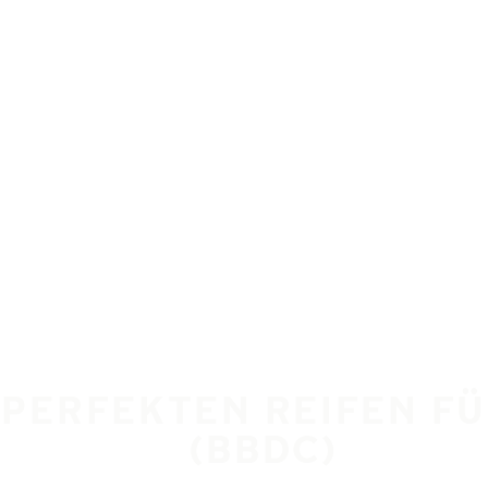
E PERFEKTEN REIFEN FÜ
(BBDC)