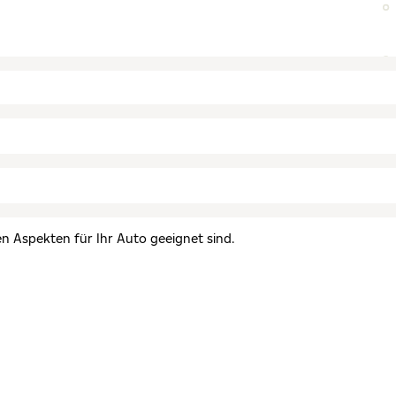
en Aspekten für Ihr Auto geeignet sind.