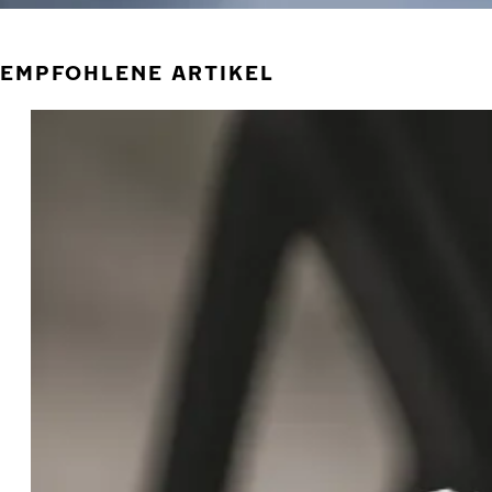
EMPFOHLENE ARTIKEL