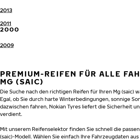
2013
2011
2000
2009
PREMIUM-REIFEN FÜR ALLE FA
MG (SAIC)
Die Suche nach den richtigen Reifen für Ihren Mg (saic) w
Egal, ob Sie durch harte Winterbedingungen, sonnige So
dazwischen fahren, Nokian Tyres liefert die Sicherheit und
verdient.
Mit unserem Reifenselektor finden Sie schnell die passen
(saic)-Modell. Wählen Sie einfach Ihre Fahrzeugdaten au