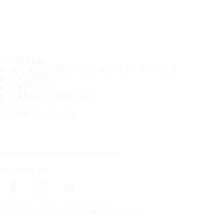
REIFEN
DIE BELIEBTESTEN REIFENGRÖSSEN
GARANTIE
ÜBER UNS
HÄNDLER FINDEN
FAQ
KONTAKTINFO
Abonnieren Sie unseren Newsletter
Folgen Sie uns
Startseite
Reifen
Autohersteller
Copyright © Nokian Tyres plc. All rights reserved.