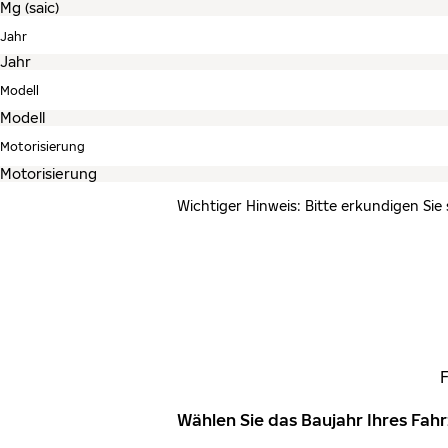
Jahr
Modell
Motorisierung
Wichtiger Hinweis: Bitte erkundigen Sie
Wählen Sie das Baujahr Ihres Fa