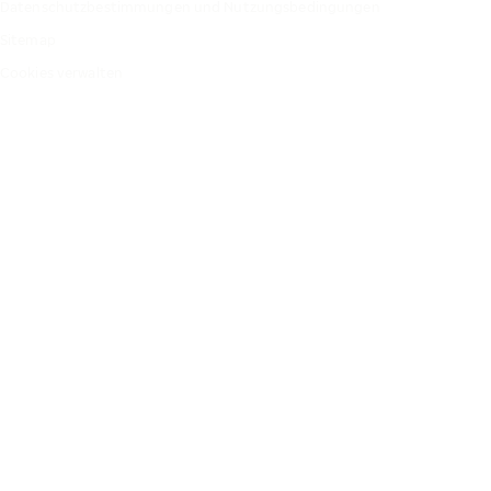
Datenschutzbestimmungen und Nutzungsbedingungen
Sitemap
Cookies verwalten