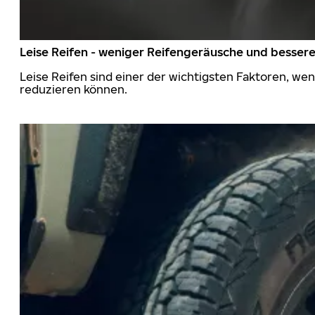
Leise Reifen - weniger Reifengeräusche und besser
Leise Reifen sind einer der wichtigsten Faktoren, we
reduzieren können.