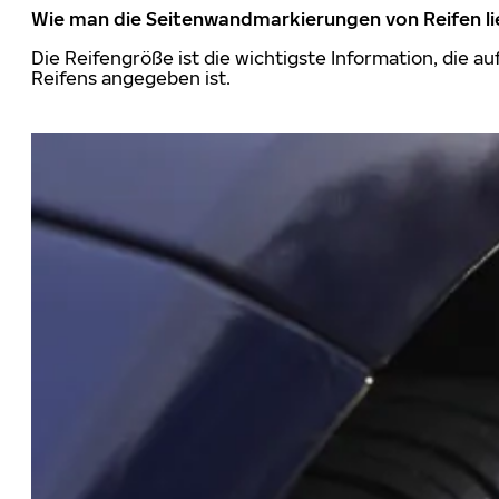
Wie man die Seitenwandmarkierungen von Reifen li
Die Reifengröße ist die wichtigste Information, die a
Reifens angegeben ist.