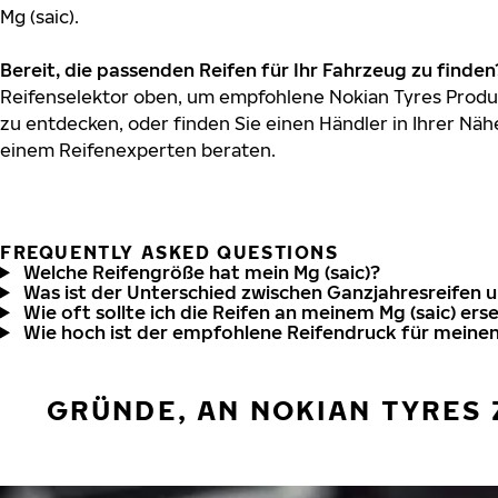
Mg (saic).
Bereit, die passenden Reifen für Ihr Fahrzeug zu finden
Reifenselektor oben, um empfohlene Nokian Tyres Produkt
zu entdecken, oder finden Sie einen Händler in Ihrer Näh
einem Reifenexperten beraten.
FREQUENTLY ASKED QUESTIONS
Welche Reifengröße hat mein Mg (saic)?
Was ist der Unterschied zwischen Ganzjahresreifen 
Wie oft sollte ich die Reifen an meinem Mg (saic) ers
Wie hoch ist der empfohlene Reifendruck für meinen
GRÜNDE, AN NOKIAN TYRES