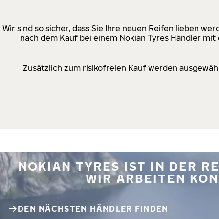
Wir sind so sicher, dass Sie Ihre neuen Reifen lieben w
nach dem Kauf bei einem Nokian Tyres Händler mit d
Zusätzlich zum risikofreien Kauf werden ausgewähl
NOKIAN TYRES IST IN DER 
WIR ARBEITEN KON
DEN NÄCHSTEN HÄNDLER FINDEN