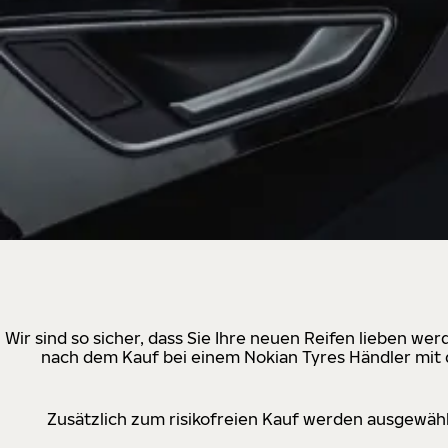
Wir sind so sicher, dass Sie Ihre neuen Reifen lieben w
nach dem Kauf bei einem Nokian Tyres Händler mit d
Zusätzlich zum risikofreien Kauf werden ausgewähl