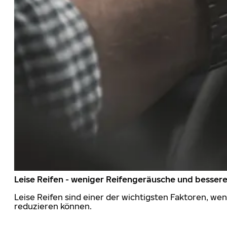
Leise Reifen - weniger Reifengeräusche und besser
Leise Reifen sind einer der wichtigsten Faktoren, we
reduzieren können.