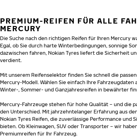
PREMIUM-REIFEN FÜR ALLE FA
MERCURY
Die Suche nach den richtigen Reifen für Ihren Mercury wa
Egal, ob Sie durch harte Winterbedingungen, sonnige So
dazwischen fahren, Nokian Tyres liefert die Sicherheit un
verdient.
Mit unserem Reifenselektor finden Sie schnell die passen
Mercury-Modell. Wählen Sie einfach Ihre Fahrzeugdaten 
Winter-, Sommer- und Ganzjahresreifen in bewährter finn
Mercury-Fahrzeuge stehen für hohe Qualität – und die 
den Unterschied. Mit jahrzehntelanger Erfahrung aus de
Nokian Tyres Reifen, die zuverlässige Performance und S
bieten. Ob Kleinwagen, SUV oder Transporter – wir habe
Premiumreifen für Ihr Fahrzeug.