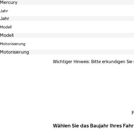
Jahr
Modell
Motorisierung
Wichtiger Hinweis: Bitte erkundigen Sie
Wählen Sie das Baujahr Ihres Fa