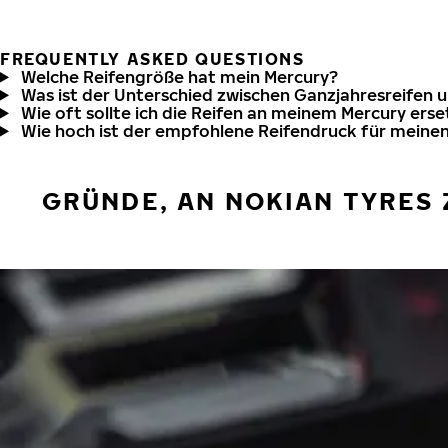
FREQUENTLY ASKED QUESTIONS
Welche Reifengröße hat mein Mercury?
Was ist der Unterschied zwischen Ganzjahresreifen 
Wie oft sollte ich die Reifen an meinem Mercury ers
Wie hoch ist der empfohlene Reifendruck für meine
GRÜNDE, AN NOKIAN TYRES