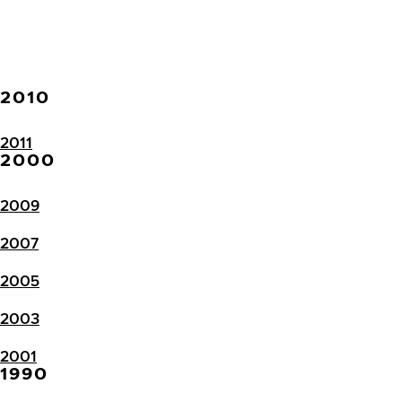
2010
2011
2000
2009
2007
2005
2003
2001
1990