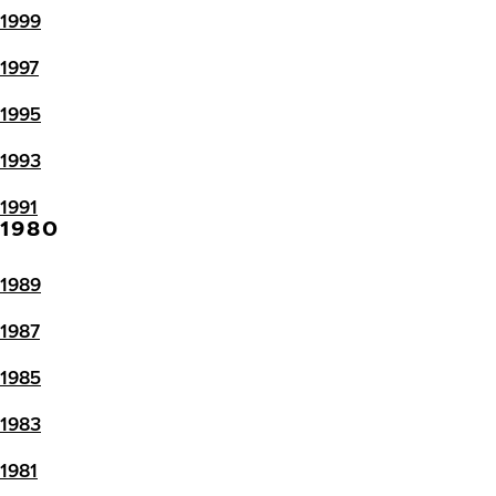
1999
1997
1995
1993
1991
1980
1989
1987
1985
1983
1981