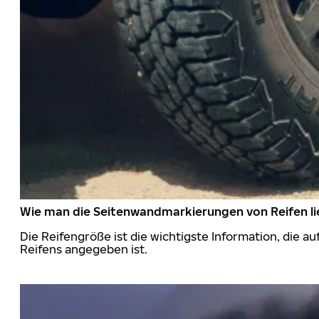
Wie man die Seitenwandmarkierungen von Reifen li
Die Reifengröße ist die wichtigste Information, die a
Reifens angegeben ist.