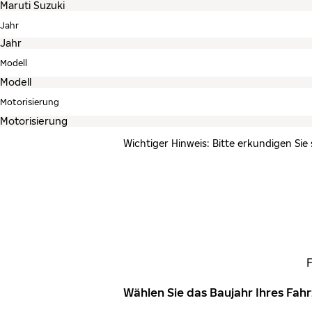
Jahr
Modell
Motorisierung
Wichtiger Hinweis: Bitte erkundigen Sie
Wählen Sie das Baujahr Ihres Fa