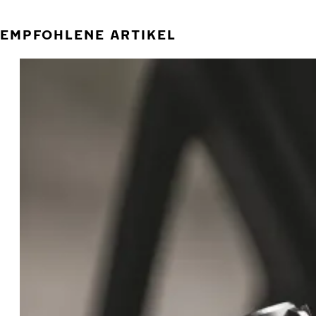
EMPFOHLENE ARTIKEL