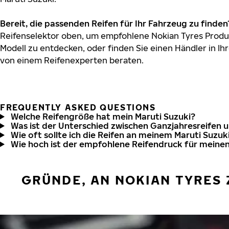
Bereit, die passenden Reifen für Ihr Fahrzeug zu finden
Reifenselektor oben, um empfohlene Nokian Tyres Produk
Modell zu entdecken, oder finden Sie einen Händler in Ihr
von einem Reifenexperten beraten.
FREQUENTLY ASKED QUESTIONS
Welche Reifengröße hat mein Maruti Suzuki?
Was ist der Unterschied zwischen Ganzjahresreifen 
Wie oft sollte ich die Reifen an meinem Maruti Suzuk
Wie hoch ist der empfohlene Reifendruck für meinen
GRÜNDE, AN NOKIAN TYRES