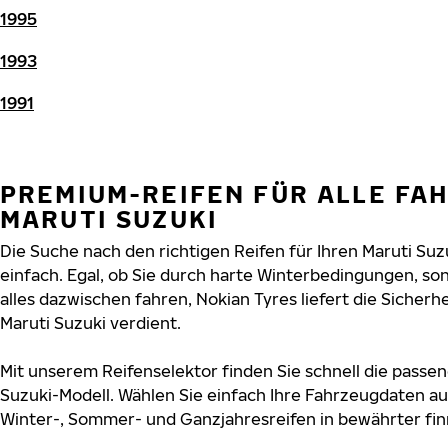
1995
1993
1991
PREMIUM-REIFEN FÜR ALLE FA
MARUTI SUZUKI
Die Suche nach den richtigen Reifen für Ihren Maruti Suz
einfach. Egal, ob Sie durch harte Winterbedingungen, 
alles dazwischen fahren, Nokian Tyres liefert die Sicherhe
Maruti Suzuki verdient.
Mit unserem Reifenselektor finden Sie schnell die passen
Suzuki-Modell. Wählen Sie einfach Ihre Fahrzeugdaten a
Winter-, Sommer- und Ganzjahresreifen in bewährter finn