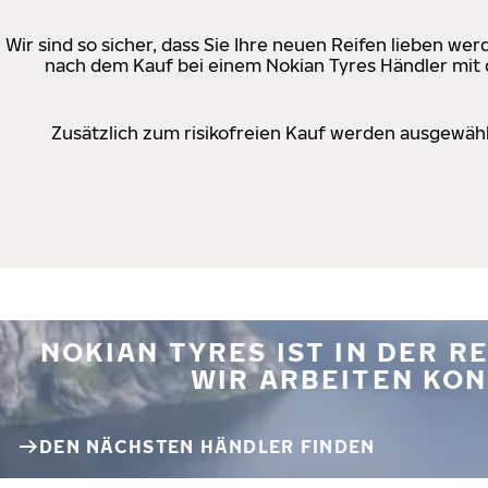
Wir sind so sicher, dass Sie Ihre neuen Reifen lieben w
nach dem Kauf bei einem Nokian Tyres Händler mit d
Zusätzlich zum risikofreien Kauf werden ausgewähl
NOKIAN TYRES IST IN DER 
WIR ARBEITEN KON
DEN NÄCHSTEN HÄNDLER FINDEN