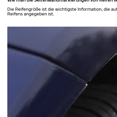
Die Reifengröße ist die wichtigste Information, die a
Reifens angegeben ist.