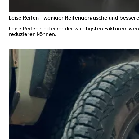
Leise Reifen - weniger Reifengeräusche und besser
Leise Reifen sind einer der wichtigsten Faktoren, we
reduzieren können.