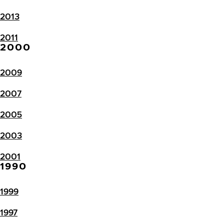
2013
2011
2000
2009
2007
2005
2003
2001
1990
1999
1997