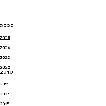
2020
2026
2024
2022
2020
2010
2019
2017
2015