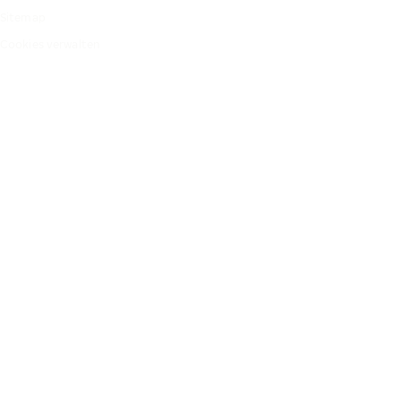
Sitemap
Cookies verwalten