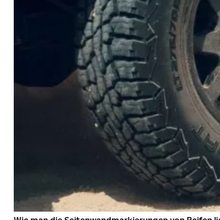
Wie man die Seitenwandmarkierungen von Reifen li