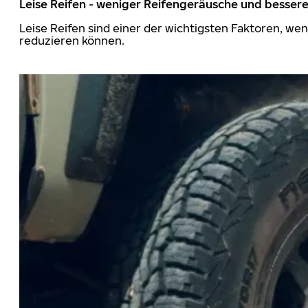
Leise Reifen - weniger Reifengeräusche und besser
Leise Reifen sind einer der wichtigsten Faktoren, we
reduzieren können.