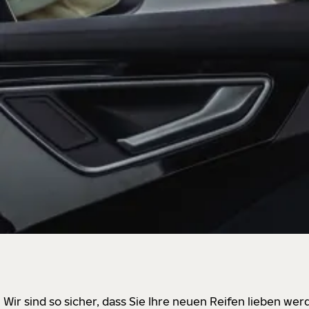
Wir sind so sicher, dass Sie Ihre neuen Reifen lieben w