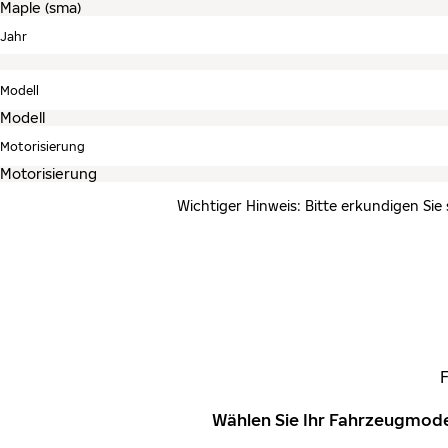
Jahr
Modell
Motorisierung
Wichtiger Hinweis: Bitte erkundigen Sie
Wählen Sie Ihr Fahrzeugmode