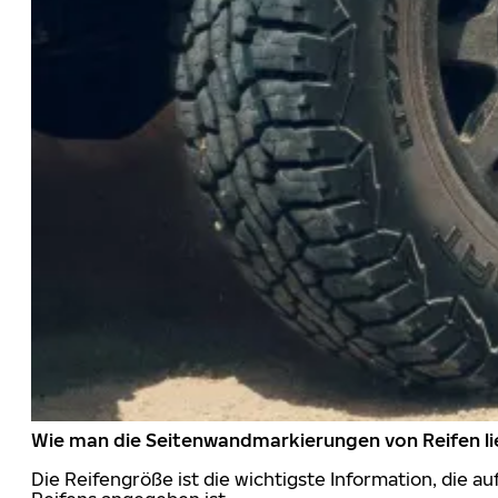
Wie man die Seitenwandmarkierungen von Reifen li
Die Reifengröße ist die wichtigste Information, die a