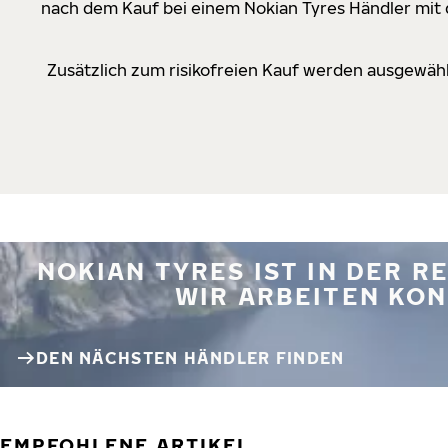
nach dem Kauf bei einem Nokian Tyres Händler mit d
Zusätzlich zum risikofreien Kauf werden ausgewähl
NOKIAN TYRES IST IN DER 
WIR ARBEITEN KON
DEN NÄCHSTEN HÄNDLER FINDEN
EMPFOHLENE ARTIKEL