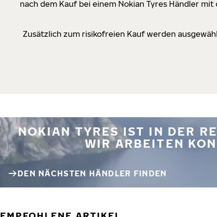
nach dem Kauf bei einem Nokian Tyres Händler mit d
Zusätzlich zum risikofreien Kauf werden ausgewähl
NOKIAN TYRES IST IN DER 
WIR ARBEITEN KON
DEN NÄCHSTEN HÄNDLER FINDEN
EMPFOHLENE ARTIKEL