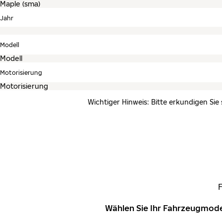
Jahr
Modell
Motorisierung
Wichtiger Hinweis: Bitte erkundigen Sie
Wählen Sie Ihr Fahrzeugmode