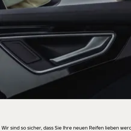
Wir sind so sicher, dass Sie Ihre neuen Reifen lieben w