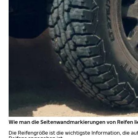
Wie man die Seitenwandmarkierungen von Reifen li
Die Reifengröße ist die wichtigste Information, die a