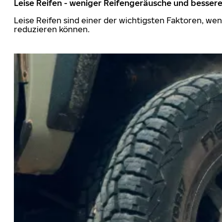
Leise Reifen - weniger Reifengeräusche und besser
Leise Reifen sind einer der wichtigsten Faktoren, we
reduzieren können.