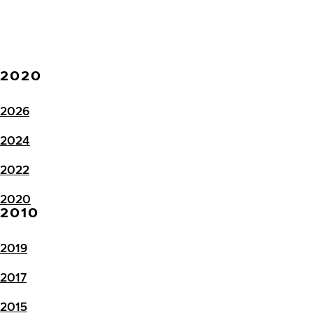
2020
2026
2024
2022
2020
2010
2019
2017
2015