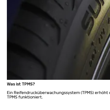
Was ist TPMS?
Ein Reifendrucküberwachungssystem (TPMS) erhöht die
TPMS funktioniert.