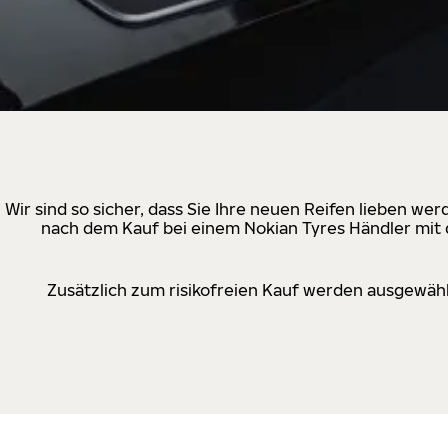
Wir sind so sicher, dass Sie Ihre neuen Reifen lieben w
nach dem Kauf bei einem Nokian Tyres Händler mit d
Zusätzlich zum risikofreien Kauf werden ausgewähl