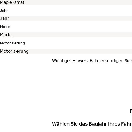
Jahr
Modell
Motorisierung
Wichtiger Hinweis: Bitte erkundigen Sie
Wählen Sie das Baujahr Ihres Fa