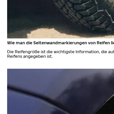
Wie man die Seitenwandmarkierungen von Reifen li
Die Reifengröße ist die wichtigste Information, die a
Reifens angegeben ist.