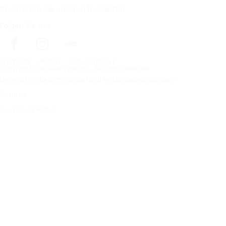
Abonnieren Sie unseren Newsletter
Folgen Sie uns
Startseite
Reifen
Autohersteller
Copyright © Nokian Tyres plc. All rights reserved.
Datenschutzbestimmungen und Nutzungsbedingungen
Sitemap
Cookies verwalten