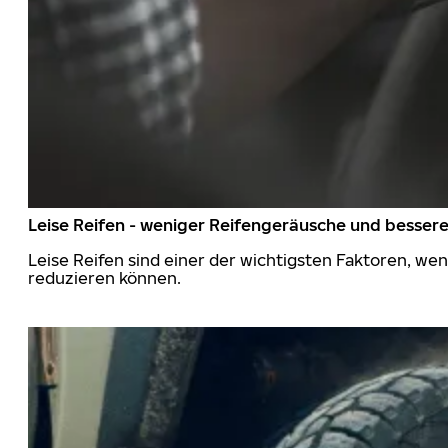
Leise Reifen - weniger Reifengeräusche und besser
Leise Reifen sind einer der wichtigsten Faktoren, we
reduzieren können.