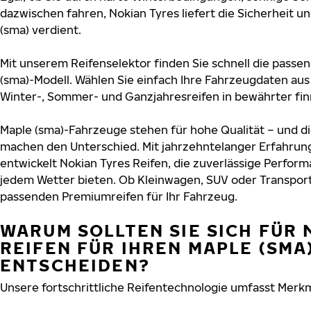
dazwischen fahren, Nokian Tyres liefert die Sicherheit un
(sma) verdient.
Mit unserem Reifenselektor finden Sie schnell die passen
(sma)-Modell. Wählen Sie einfach Ihre Fahrzeugdaten au
Winter-, Sommer- und Ganzjahresreifen in bewährter finn
Maple (sma)-Fahrzeuge stehen für hohe Qualität – und d
machen den Unterschied. Mit jahrzehntelanger Erfahru
entwickelt Nokian Tyres Reifen, die zuverlässige Perform
jedem Wetter bieten. Ob Kleinwagen, SUV oder Transport
passenden Premiumreifen für Ihr Fahrzeug.
WARUM SOLLTEN SIE SICH FÜR 
REIFEN FÜR IHREN MAPLE (SMA
ENTSCHEIDEN?
Unsere fortschrittliche Reifentechnologie umfasst Merkm