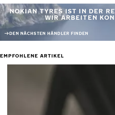
NOKIAN TYRES IST IN DER 
WIR ARBEITEN KON
DEN NÄCHSTEN HÄNDLER FINDEN
EMPFOHLENE ARTIKEL