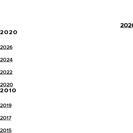
202
2020
2026
2024
2022
2020
2010
2019
2017
2015