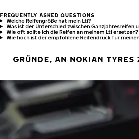
FREQUENTLY ASKED QUESTIONS
Welche Reifengröße hat mein Lti?
Was ist der Unterschied zwischen Ganzjahresreifen 
Wie oft sollte ich die Reifen an meinem Lti ersetzen?
Wie hoch ist der empfohlene Reifendruck für meinen
GRÜNDE, AN NOKIAN TYRES