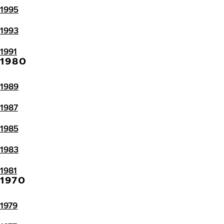
1995
1993
1991
1980
1989
1987
1985
1983
1981
1970
1979