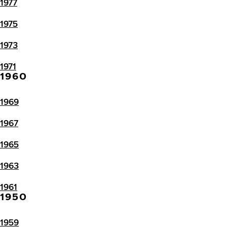
1977
1975
1973
1971
1960
1969
1967
1965
1963
1961
1950
1959