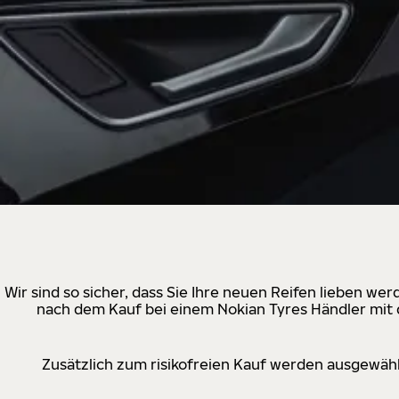
Wir sind so sicher, dass Sie Ihre neuen Reifen lieben w
nach dem Kauf bei einem Nokian Tyres Händler mit d
Zusätzlich zum risikofreien Kauf werden ausgewähl