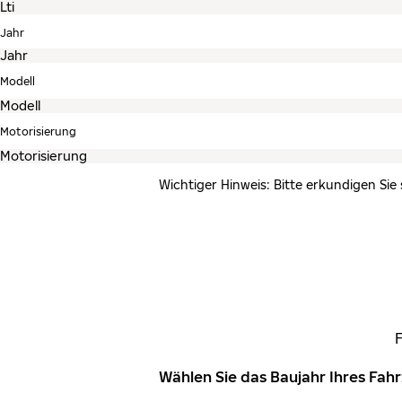
Jahr
Modell
Motorisierung
Wichtiger Hinweis: Bitte erkundigen Sie
Wählen Sie das Baujahr Ihres Fa