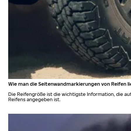
Wie man die Seitenwandmarkierungen von Reifen li
Die Reifengröße ist die wichtigste Information, die a
Reifens angegeben ist.