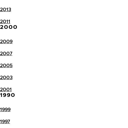
2013
2011
2000
2009
2007
2005
2003
2001
1990
1999
1997