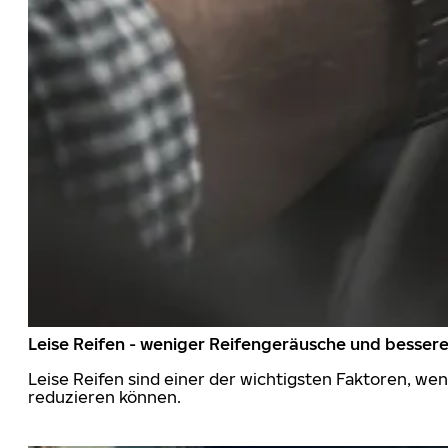
Leise Reifen - weniger Reifengeräusche und besser
Leise Reifen sind einer der wichtigsten Faktoren, we
reduzieren können.