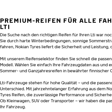
PREMIUM-REIFEN FÜR ALLE FA
LTI
Die Suche nach den richtigen Reifen für Ihren Lti war noch
Sie durch harte Winterbedingungen, sonnige Sommerstr
fahren, Nokian Tyres liefert die Sicherheit und Leistung, di
Mit unserem Reifenselektor finden Sie schnell die passend
Modell. Wählen Sie einfach Ihre Fahrzeugdaten aus und e
Sommer- und Ganzjahresreifen in bewährter finnischer Q
Lti-Fahrzeuge stehen für hohe Qualität – und die passe
Unterschied. Mit jahrzehntelanger Erfahrung aus dem No
Tyres Reifen, die zuverlässige Performance und Sicherhe
Ob Kleinwagen, SUV oder Transporter – wir haben die p
Ihr Fahrzeug.