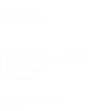
EINE SICHERE REISE
REIFEN
DIE BELIEBTESTEN REIFENGRÖSSEN
GARANTIE
ÜBER UNS
HÄNDLER FINDEN
FAQ
KONTAKTINFO
Abonnieren Sie unseren Newsletter
Folgen Sie uns