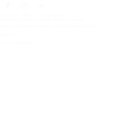
Startseite
Reifen
Autohersteller
Copyright © Nokian Tyres plc. All rights reserved.
Datenschutzbestimmungen und Nutzungsbedingungen
Sitemap
Cookies verwalten