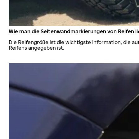
Wie man die Seitenwandmarkierungen von Reifen li
Die Reifengröße ist die wichtigste Information, die a
Reifens angegeben ist.