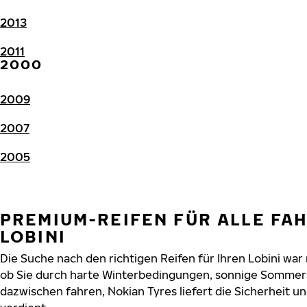
2013
2011
2000
2009
2007
2005
PREMIUM-REIFEN FÜR ALLE FA
LOBINI
Die Suche nach den richtigen Reifen für Ihren Lobini war 
ob Sie durch harte Winterbedingungen, sonnige Sommers
dazwischen fahren, Nokian Tyres liefert die Sicherheit und