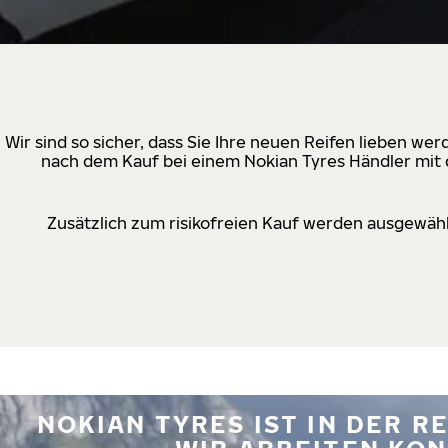
Wir sind so sicher, dass Sie Ihre neuen Reifen lieben w
nach dem Kauf bei einem Nokian Tyres Händler mit d
Zusätzlich zum risikofreien Kauf werden ausgewähl
NOKIAN TYRES IST IN DER 