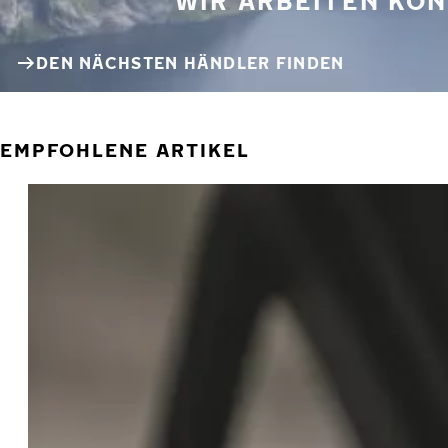
WIR ARBEITEN KON
DEN NÄCHSTEN HÄNDLER FINDEN
EMPFOHLENE ARTIKEL