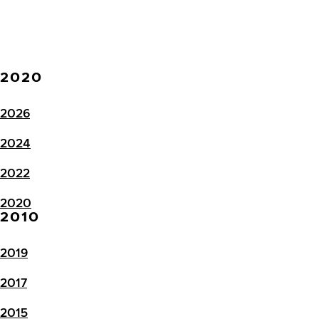
2020
2026
2024
2022
2020
2010
2019
2017
2015