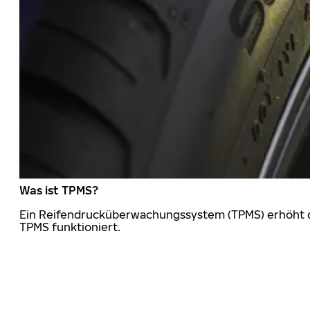
Was ist TPMS?
Ein Reifendrucküberwachungssystem (TPMS) erhöht die
TPMS funktioniert.