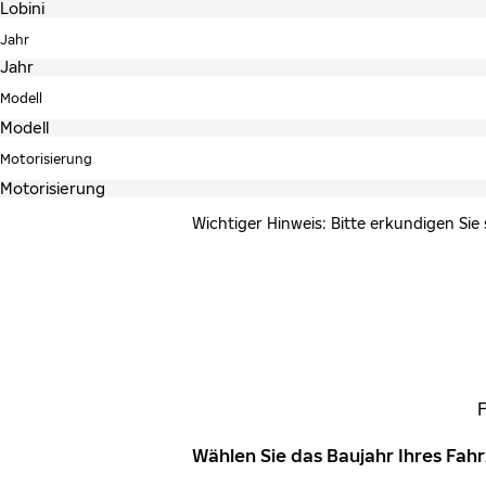
Jahr
Modell
Motorisierung
Wichtiger Hinweis: Bitte erkundigen Sie
Wählen Sie das Baujahr Ihres Fa