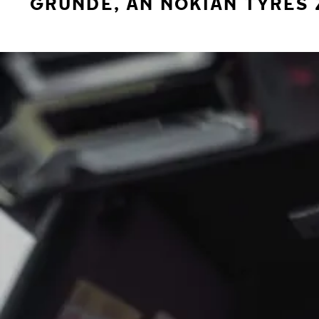
GRÜNDE, AN NOKIAN TYRES