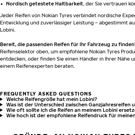
Nordisch getestete Haltbarkeit
, der Sie vertrauen k
Jeder Reifen von Nokian Tyres verbindet nordische Exper
Entwicklung und zuverlässiger Leistung – abgestimmt au
Lobini.
Bereit, die passenden Reifen für Ihr Fahrzeug zu finden
Reifenselektor oben, um empfohlene Nokian Tyres Produkt
entdecken, oder finden Sie einen Händler in Ihrer Nähe u
einem Reifenexperten beraten.
FREQUENTLY ASKED QUESTIONS
Welche Reifengröße hat mein Lobini?
Was ist der Unterschied zwischen Ganzjahresreifen 
Wie oft sollte ich die Reifen an meinem Lobini erset
Wie hoch ist der empfohlene Reifendruck für meinen