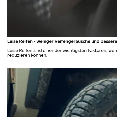
Leise Reifen - weniger Reifengeräusche und besser
Leise Reifen sind einer der wichtigsten Faktoren, we
reduzieren können.