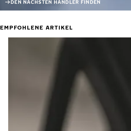
DEN NÄCHSTEN HÄNDLER FINDEN
EMPFOHLENE ARTIKEL