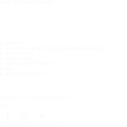
EINE SICHERE REISE
REIFEN
DIE BELIEBTESTEN REIFENGRÖSSEN
GARANTIE
ÜBER UNS
HÄNDLER FINDEN
FAQ
KONTAKTINFO
Abonnieren Sie unseren Newsletter
Folgen Sie uns
Startseite
Reifen
Autohersteller