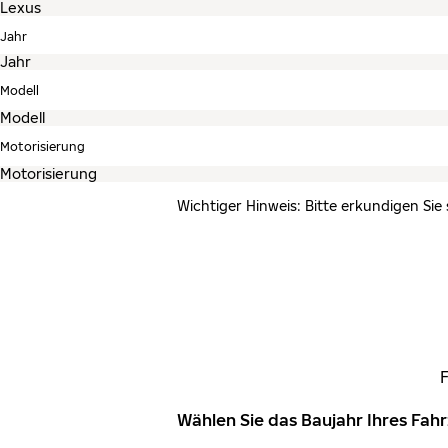
Jahr
Modell
Motorisierung
Wichtiger Hinweis: Bitte erkundigen Sie
Wählen Sie das Baujahr Ihres Fa