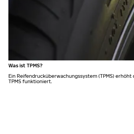
Was ist TPMS?
Ein Reifendrucküberwachungssystem (TPMS) erhöht die
TPMS funktioniert.