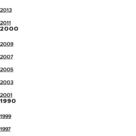
2013
2011
2000
2009
2007
2005
2003
2001
1990
1999
1997