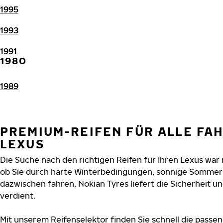
1995
1993
1991
1980
1989
PREMIUM-REIFEN FÜR ALLE FA
LEXUS
Die Suche nach den richtigen Reifen für Ihren Lexus war n
ob Sie durch harte Winterbedingungen, sonnige Sommers
dazwischen fahren, Nokian Tyres liefert die Sicherheit un
verdient.
Mit unserem Reifenselektor finden Sie schnell die passen