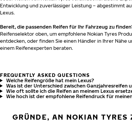
Entwicklung und zuverlässiger Leistung – abgestimmt au
Lexus.
Bereit, die passenden Reifen für Ihr Fahrzeug zu finden
Reifenselektor oben, um empfohlene Nokian Tyres Produk
entdecken, oder finden Sie einen Händler in Ihrer Nähe u
einem Reifenexperten beraten.
FREQUENTLY ASKED QUESTIONS
Welche Reifengröße hat mein Lexus?
Was ist der Unterschied zwischen Ganzjahresreifen 
Wie oft sollte ich die Reifen an meinem Lexus ersetz
Wie hoch ist der empfohlene Reifendruck für meine
GRÜNDE, AN NOKIAN TYRES