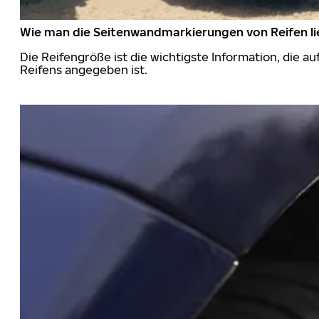
Wie man die Seitenwandmarkierungen von Reifen li
Die Reifengröße ist die wichtigste Information, die a
Reifens angegeben ist.