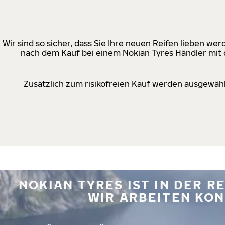
Wir sind so sicher, dass Sie Ihre neuen Reifen lieben w
nach dem Kauf bei einem Nokian Tyres Händler mit d
Zusätzlich zum risikofreien Kauf werden ausgewähl
NOKIAN TYRES IST IN DER 
WIR ARBEITEN KON