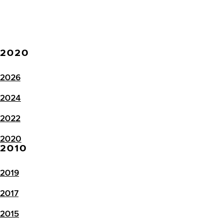
2020
2026
2024
2022
2020
2010
2019
2017
2015