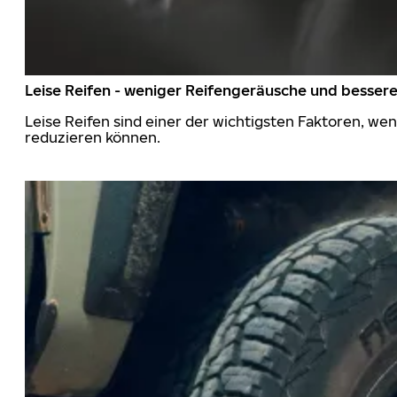
Leise Reifen - weniger Reifengeräusche und besser
Leise Reifen sind einer der wichtigsten Faktoren, we
reduzieren können.