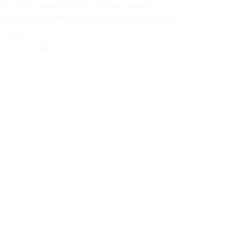
Copyright © Nokian Tyres plc. All rights reserved.
Datenschutzbestimmungen und Nutzungsbedingungen
Sitemap
Cookies verwalten