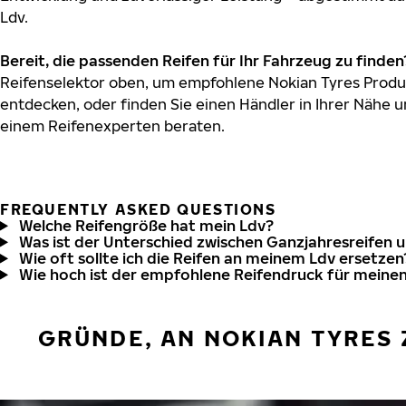
Ldv.
Bereit, die passenden Reifen für Ihr Fahrzeug zu finden
Reifenselektor oben, um empfohlene Nokian Tyres Produk
entdecken, oder finden Sie einen Händler in Ihrer Nähe u
einem Reifenexperten beraten.
FREQUENTLY ASKED QUESTIONS
Welche Reifengröße hat mein Ldv?
Was ist der Unterschied zwischen Ganzjahresreifen 
Wie oft sollte ich die Reifen an meinem Ldv ersetzen
Wie hoch ist der empfohlene Reifendruck für meine
GRÜNDE, AN NOKIAN TYRES