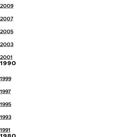
2009
2007
2005
2003
2001
1990
1999
1997
1995
1993
1991
1980