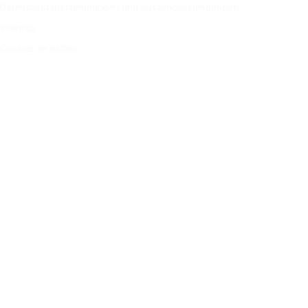
Datenschutzbestimmungen und Nutzungsbedingungen
Sitemap
Cookies verwalten