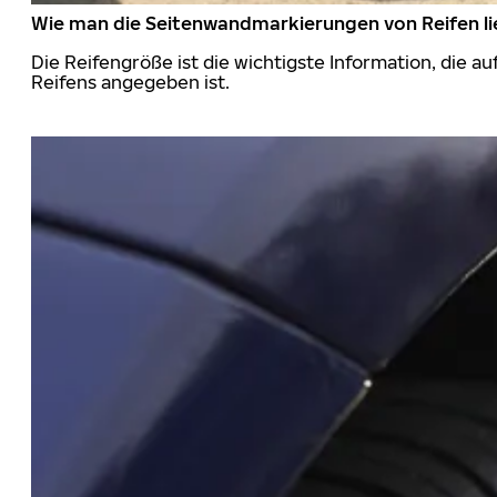
Wie man die Seitenwandmarkierungen von Reifen li
Die Reifengröße ist die wichtigste Information, die a
Reifens angegeben ist.