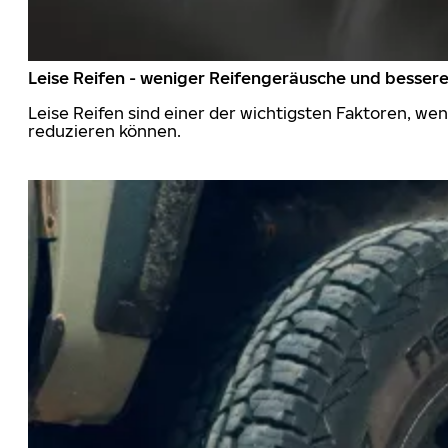
Leise Reifen - weniger Reifengeräusche und besser
Leise Reifen sind einer der wichtigsten Faktoren, we
reduzieren können.