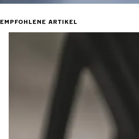
EMPFOHLENE ARTIKEL