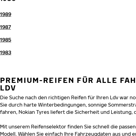
1989
1987
1985
1983
PREMIUM-REIFEN FÜR ALLE FA
LDV
Die Suche nach den richtigen Reifen für Ihren Ldv war noc
Sie durch harte Winterbedingungen, sonnige Sommerstr
fahren, Nokian Tyres liefert die Sicherheit und Leistung, d
Mit unserem Reifenselektor finden Sie schnell die passen
Modell. Wählen Sie einfach Ihre Fahrzeugdaten aus und e