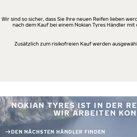
Wir sind so sicher, dass Sie Ihre neuen Reifen lieben w
nach dem Kauf bei einem Nokian Tyres Händler mit d
Zusätzlich zum risikofreien Kauf werden ausgewähl
NOKIAN TYRES IST IN DER 
WIR ARBEITEN KON
DEN NÄCHSTEN HÄNDLER FINDEN