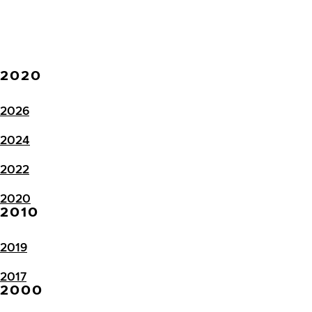
2020
2026
2024
2022
2020
2010
2019
2017
2000