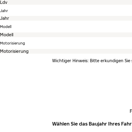
Jahr
Modell
Motorisierung
Wichtiger Hinweis: Bitte erkundigen Sie
Wählen Sie das Baujahr Ihres Fa