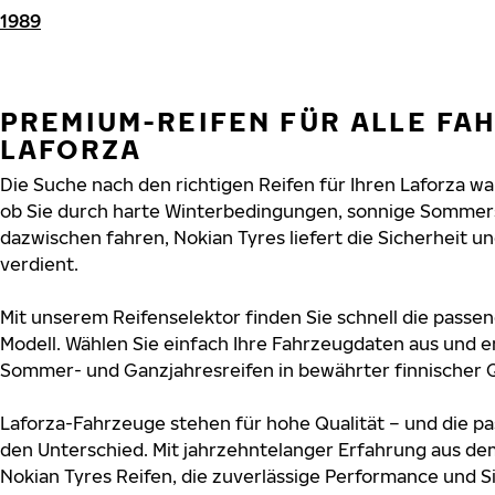
1989
PREMIUM-REIFEN FÜR ALLE FA
LAFORZA
Die Suche nach den richtigen Reifen für Ihren Laforza war
ob Sie durch harte Winterbedingungen, sonnige Sommers
dazwischen fahren, Nokian Tyres liefert die Sicherheit un
verdient.
Mit unserem Reifenselektor finden Sie schnell die passen
Modell. Wählen Sie einfach Ihre Fahrzeugdaten aus und e
Sommer- und Ganzjahresreifen in bewährter finnischer Q
Laforza-Fahrzeuge stehen für hohe Qualität – und die 
den Unterschied. Mit jahrzehntelanger Erfahrung aus de
Nokian Tyres Reifen, die zuverlässige Performance und S