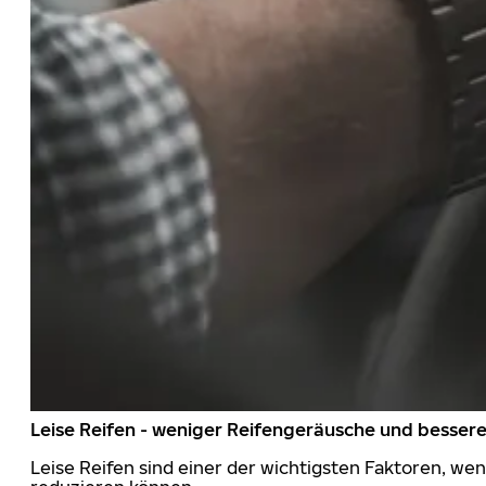
Leise Reifen - weniger Reifengeräusche und besser
Leise Reifen sind einer der wichtigsten Faktoren, we