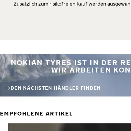
Zusätzlich zum risikofreien Kauf werden ausgewähl
NOKIAN TYRES IST IN DER 
WIR ARBEITEN KON
DEN NÄCHSTEN HÄNDLER FINDEN
EMPFOHLENE ARTIKEL