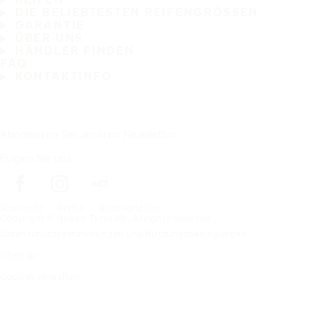
DIE BELIEBTESTEN REIFENGRÖSSEN
GARANTIE
ÜBER UNS
HÄNDLER FINDEN
FAQ
KONTAKTINFO
Abonnieren Sie unseren Newsletter
Folgen Sie uns
Startseite
Reifen
Autohersteller
Copyright © Nokian Tyres plc. All rights reserved.
Datenschutzbestimmungen und Nutzungsbedingungen
Sitemap
Cookies verwalten