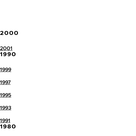
2000
2001
1990
1999
1997
1995
1993
1991
1980