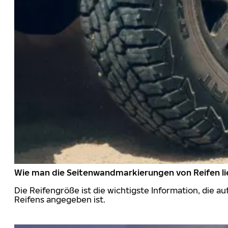
Wie man die Seitenwandmarkierungen von Reifen li
Die Reifengröße ist die wichtigste Information, die a
Reifens angegeben ist.