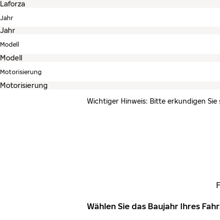
Jahr
Modell
Motorisierung
Wichtiger Hinweis: Bitte erkundigen Sie
Wählen Sie das Baujahr Ihres Fa