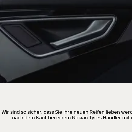
Wir sind so sicher, dass Sie Ihre neuen Reifen lieben w
nach dem Kauf bei einem Nokian Tyres Händler mit d