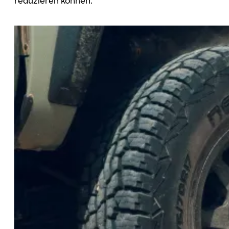
reduzieren können.