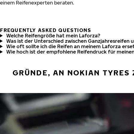
einem Reifenexperten beraten.
FREQUENTLY ASKED QUESTIONS
Welche Reifengröße hat mein Laforza?
Was ist der Unterschied zwischen Ganzjahresreifen 
Wie oft sollte ich die Reifen an meinem Laforza erse
Wie hoch ist der empfohlene Reifendruck für meine
GRÜNDE, AN NOKIAN TYRES