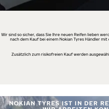
Wir sind so sicher, dass Sie Ihre neuen Reifen lieben w
nach dem Kauf bei einem Nokian Tyres Händler mit d
Zusätzlich zum risikofreien Kauf werden ausgewähl
NOKIAN TYRES IST IN DER 