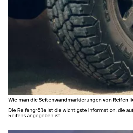
Wie man die Seitenwandmarkierungen von Reifen li
Die Reifengröße ist die wichtigste Information, die a
Reifens angegeben ist.