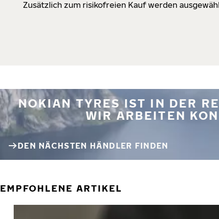
Zusätzlich zum risikofreien Kauf werden ausgewähl
NOKIAN TYRES IST IN DER 
WIR ARBEITEN KON
DEN NÄCHSTEN HÄNDLER FINDEN
EMPFOHLENE ARTIKEL