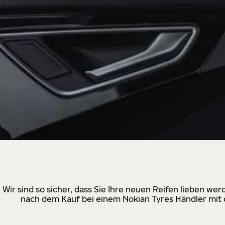
Wir sind so sicher, dass Sie Ihre neuen Reifen lieben w
nach dem Kauf bei einem Nokian Tyres Händler mit d