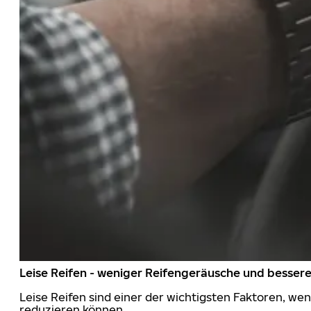
Leise Reifen - weniger Reifengeräusche und besser
Leise Reifen sind einer der wichtigsten Faktoren, we
reduzieren können.