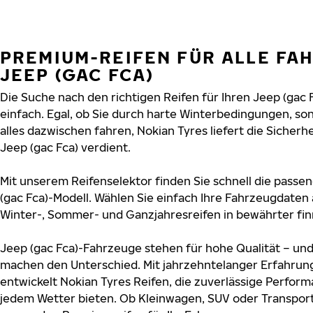
PREMIUM-REIFEN FÜR ALLE FA
JEEP (GAC FCA)
Die Suche nach den richtigen Reifen für Ihren Jeep (gac 
einfach. Egal, ob Sie durch harte Winterbedingungen, 
alles dazwischen fahren, Nokian Tyres liefert die Sicherhe
Jeep (gac Fca) verdient.
Mit unserem Reifenselektor finden Sie schnell die passen
(gac Fca)-Modell. Wählen Sie einfach Ihre Fahrzeugdaten
Winter-, Sommer- und Ganzjahresreifen in bewährter finn
Jeep (gac Fca)-Fahrzeuge stehen für hohe Qualität – un
machen den Unterschied. Mit jahrzehntelanger Erfahru
entwickelt Nokian Tyres Reifen, die zuverlässige Perform
jedem Wetter bieten. Ob Kleinwagen, SUV oder Transport