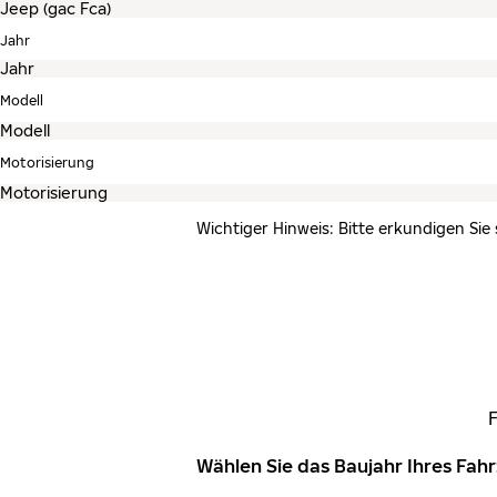
Jahr
Modell
Motorisierung
Wichtiger Hinweis: Bitte erkundigen Sie
Wählen Sie das Baujahr Ihres Fa