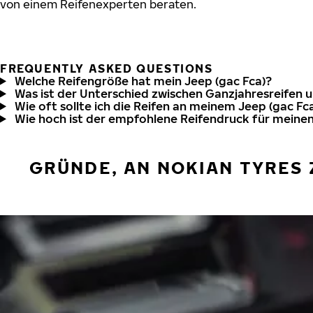
von einem Reifenexperten beraten.
FREQUENTLY ASKED QUESTIONS
Welche Reifengröße hat mein Jeep (gac Fca)?
Was ist der Unterschied zwischen Ganzjahresreifen 
Wie oft sollte ich die Reifen an meinem Jeep (gac Fc
Wie hoch ist der empfohlene Reifendruck für meinen
GRÜNDE, AN NOKIAN TYRES