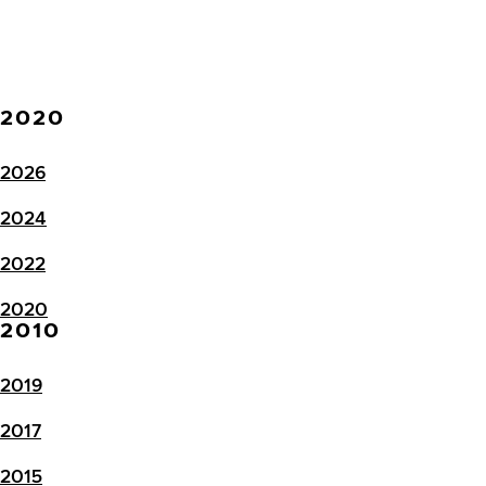
2020
2026
2024
2022
2020
2010
2019
2017
2015