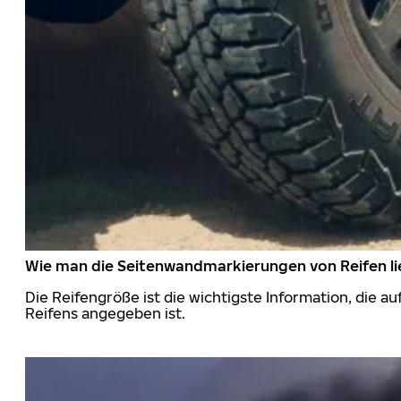
Wie man die Seitenwandmarkierungen von Reifen li
Die Reifengröße ist die wichtigste Information, die a
Reifens angegeben ist.