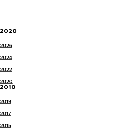
2020
2026
2024
2022
2020
2010
2019
2017
2015