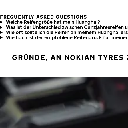
FREQUENTLY ASKED QUESTIONS
Welche Reifengröße hat mein Huanghai?
Was ist der Unterschied zwischen Ganzjahresreifen 
Wie oft sollte ich die Reifen an meinem Huanghai er
Wie hoch ist der empfohlene Reifendruck für meine
GRÜNDE, AN NOKIAN TYRES