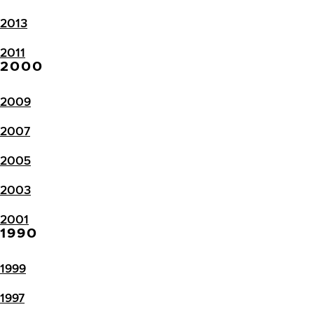
2013
2011
2000
2009
2007
2005
2003
2001
1990
1999
1997