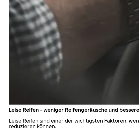
Leise Reifen - weniger Reifengeräusche und besser
Leise Reifen sind einer der wichtigsten Faktoren, we
reduzieren können.