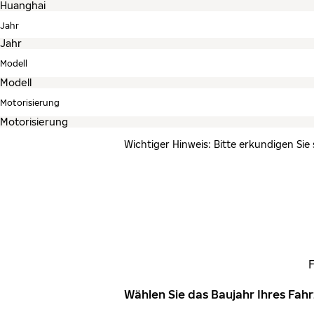
Jahr
Modell
Motorisierung
Wichtiger Hinweis: Bitte erkundigen Sie
Wählen Sie das Baujahr Ihres Fa