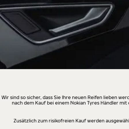
Wir sind so sicher, dass Sie Ihre neuen Reifen lieben w
nach dem Kauf bei einem Nokian Tyres Händler mit d
Zusätzlich zum risikofreien Kauf werden ausgewähl