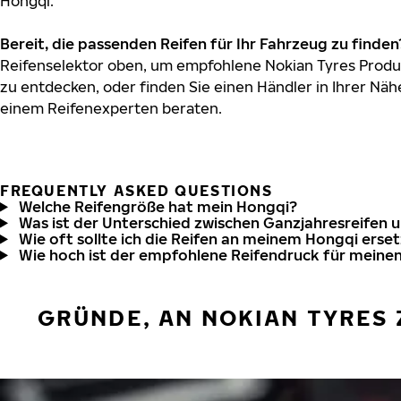
Hongqi.
Bereit, die passenden Reifen für Ihr Fahrzeug zu finden
Reifenselektor oben, um empfohlene Nokian Tyres Produk
zu entdecken, oder finden Sie einen Händler in Ihrer Näh
einem Reifenexperten beraten.
FREQUENTLY ASKED QUESTIONS
Welche Reifengröße hat mein Hongqi?
Was ist der Unterschied zwischen Ganzjahresreifen 
Wie oft sollte ich die Reifen an meinem Hongqi erse
Wie hoch ist der empfohlene Reifendruck für meine
GRÜNDE, AN NOKIAN TYRES