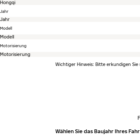
Jahr
Modell
Motorisierung
Wichtiger Hinweis: Bitte erkundigen Sie
Wählen Sie das Baujahr Ihres Fa