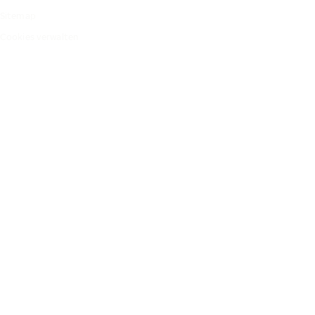
Sitemap
Cookies verwalten