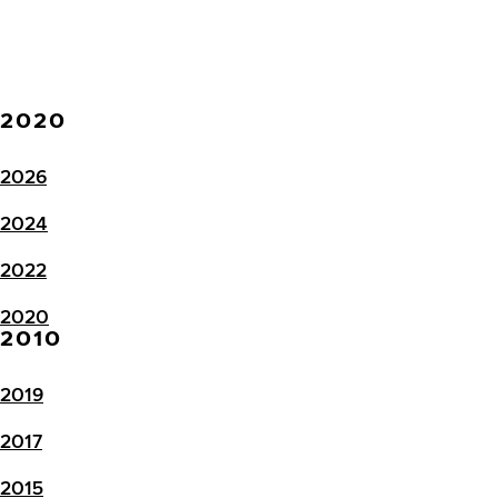
2020
2026
2024
2022
2020
2010
2019
2017
2015