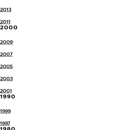
2013
2011
2000
2009
2007
2005
2003
2001
1990
1999
1997
1980