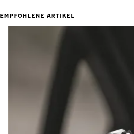
EMPFOHLENE ARTIKEL