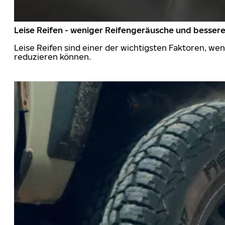
Leise Reifen - weniger Reifengeräusche und besser
Leise Reifen sind einer der wichtigsten Faktoren, we
reduzieren können.