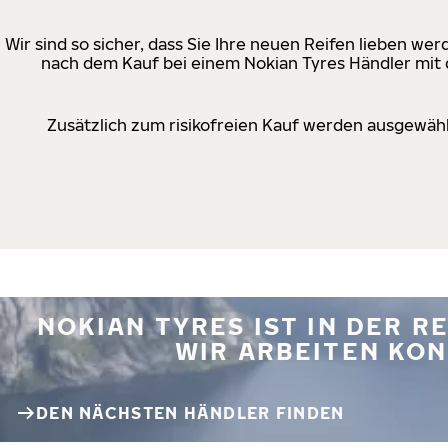
Wir sind so sicher, dass Sie Ihre neuen Reifen lieben w
nach dem Kauf bei einem Nokian Tyres Händler mit d
Zusätzlich zum risikofreien Kauf werden ausgewähl
NOKIAN TYRES IST IN DER 
WIR ARBEITEN KON
DEN NÄCHSTEN HÄNDLER FINDEN