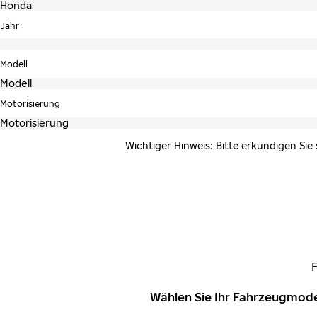
Jahr
Modell
Motorisierung
Wichtiger Hinweis: Bitte erkundigen Sie
Wählen Sie Ihr Fahrzeugmode