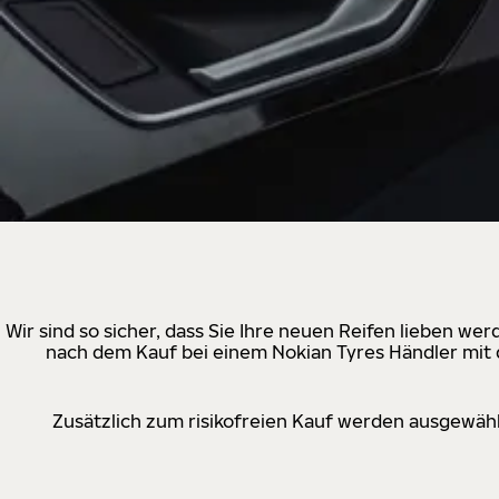
Wir sind so sicher, dass Sie Ihre neuen Reifen lieben w
nach dem Kauf bei einem Nokian Tyres Händler mit d
Zusätzlich zum risikofreien Kauf werden ausgewähl