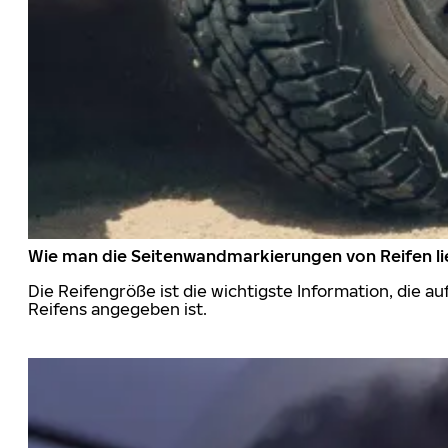
Wie man die Seitenwandmarkierungen von Reifen li
Die Reifengröße ist die wichtigste Information, die a
Reifens angegeben ist.