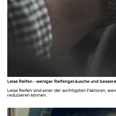
Leise Reifen - weniger Reifengeräusche und besser
Leise Reifen sind einer der wichtigsten Faktoren, we
reduzieren können.