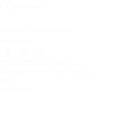
FAQ
KONTAKTINFO
Abonnieren Sie unseren Newsletter
Folgen Sie uns
Startseite
Reifen
Autohersteller
Copyright © Nokian Tyres plc. All rights reserved.
Datenschutzbestimmungen und Nutzungsbedingungen
Sitemap
Cookies verwalten