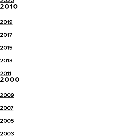
2020
2010
2019
2017
2015
2013
2011
2000
2009
2007
2005
2003