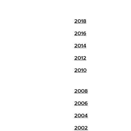
2018
2016
2014
2012
2010
2008
2006
2004
2002