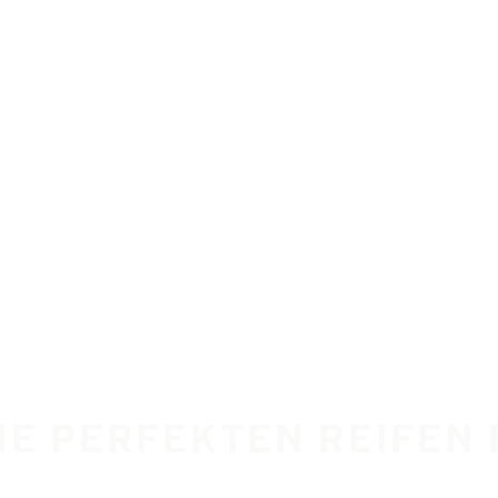
DIE PERFEKTEN REIFEN