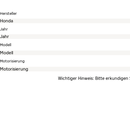
Hersteller
Jahr
Modell
Motorisierung
Wichtiger Hinweis: Bitte erkundigen 