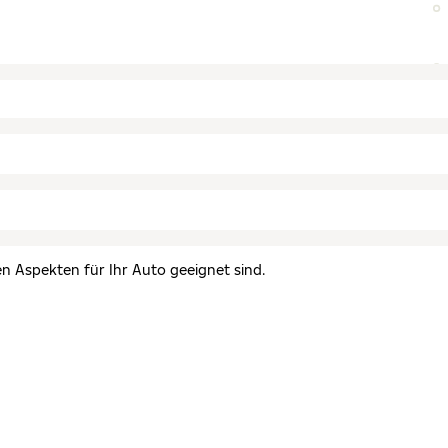
en Aspekten für Ihr Auto geeignet sind.