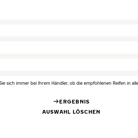
Sie sich immer bei Ihrem Händler, ob die empfohlenen Reifen in all
ERGEBNIS
AUSWAHL LÖSCHEN