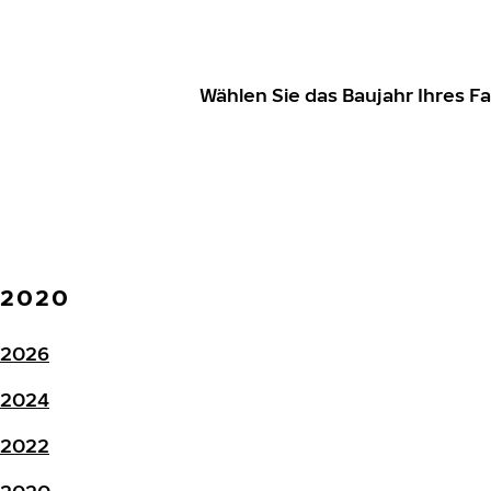
Wählen Sie das Baujahr Ihres 
2020
2026
2024
2022