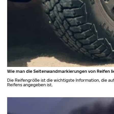
Wie man die Seitenwandmarkierungen von Reifen li
Die Reifengröße ist die wichtigste Information, die a
Reifens angegeben ist.