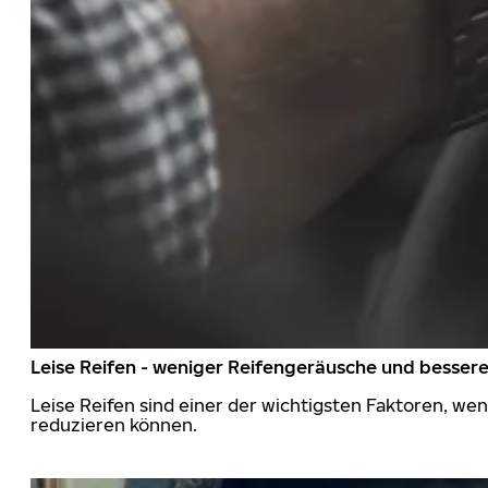
Leise Reifen - weniger Reifengeräusche und besser
Leise Reifen sind einer der wichtigsten Faktoren, we
reduzieren können.