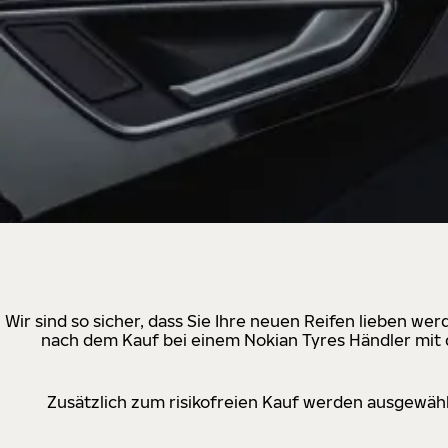
Wir sind so sicher, dass Sie Ihre neuen Reifen lieben w
nach dem Kauf bei einem Nokian Tyres Händler mit d
Zusätzlich zum risikofreien Kauf werden ausgewähl