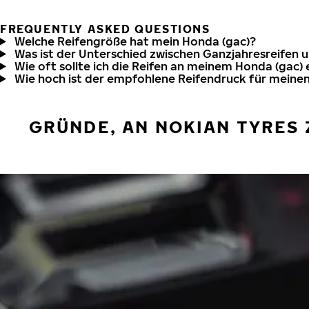
FREQUENTLY ASKED QUESTIONS
Welche Reifengröße hat mein Honda (gac)?
Was ist der Unterschied zwischen Ganzjahresreifen 
Wie oft sollte ich die Reifen an meinem Honda (gac)
Wie hoch ist der empfohlene Reifendruck für meine
GRÜNDE, AN NOKIAN TYRES