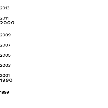
2013
2011
2000
2009
2007
2005
2003
2001
1990
1999