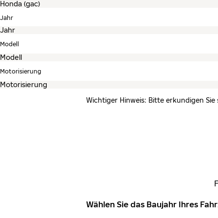
Jahr
Modell
Motorisierung
Wichtiger Hinweis: Bitte erkundigen Sie
Wählen Sie das Baujahr Ihres Fa