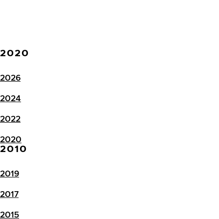
2020
2026
2024
2022
2020
2010
2019
2017
2015