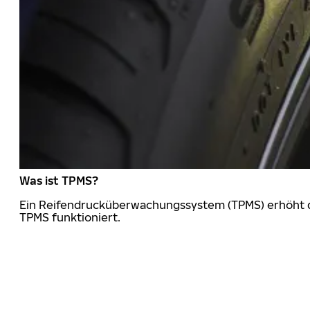
Was ist TPMS?
Ein Reifendrucküberwachungssystem (TPMS) erhöht die
TPMS funktioniert.