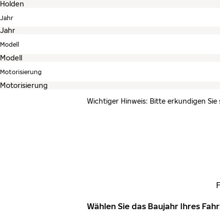
Jahr
Modell
Motorisierung
Wichtiger Hinweis: Bitte erkundigen Sie
Wählen Sie das Baujahr Ihres Fa