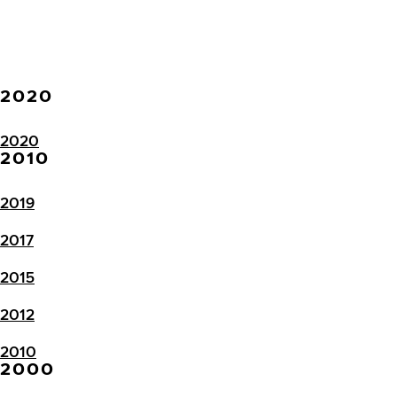
2020
2020
2010
2019
2017
2015
2012
2010
2000