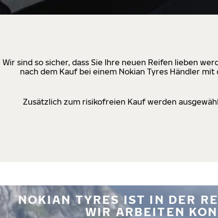
Wir sind so sicher, dass Sie Ihre neuen Reifen lieben w
nach dem Kauf bei einem Nokian Tyres Händler mit d
Zusätzlich zum risikofreien Kauf werden ausgewähl
NOKIAN TYRES IST IN DER 
WIR ARBEITEN KON