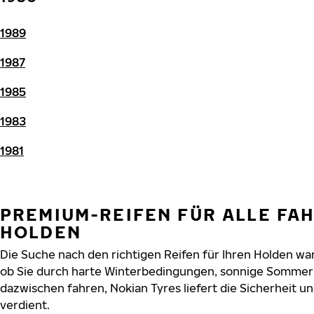
1989
1987
1985
1983
1981
PREMIUM-REIFEN FÜR ALLE FA
HOLDEN
Die Suche nach den richtigen Reifen für Ihren Holden war 
ob Sie durch harte Winterbedingungen, sonnige Sommers
dazwischen fahren, Nokian Tyres liefert die Sicherheit un
verdient.