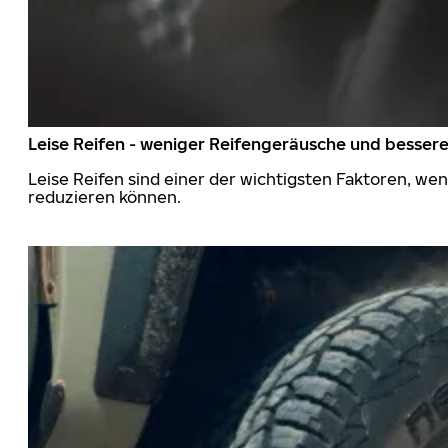
Leise Reifen - weniger Reifengeräusche und besser
Leise Reifen sind einer der wichtigsten Faktoren, we
reduzieren können.