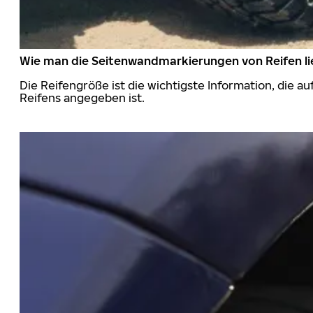
Wie man die Seitenwandmarkierungen von Reifen li
Die Reifengröße ist die wichtigste Information, die a
Reifens angegeben ist.