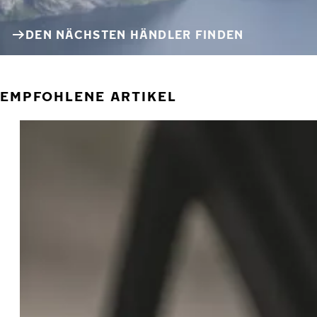
DEN NÄCHSTEN HÄNDLER FINDEN
EMPFOHLENE ARTIKEL