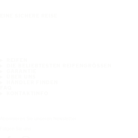
EINE SICHERE REISE
REIFEN
DIE BELIEBTESTEN REIFENGRÖSSEN
GARANTIE
ÜBER UNS
HÄNDLER FINDEN
FAQ
KONTAKTINFO
Abonnieren Sie unseren Newsletter
Folgen Sie uns