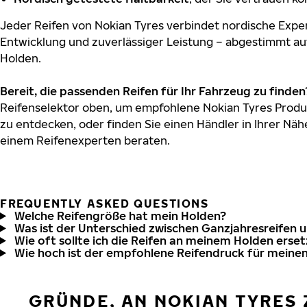
Jeder Reifen von Nokian Tyres verbindet nordische Exper
Entwicklung und zuverlässiger Leistung – abgestimmt au
Holden.
Bereit, die passenden Reifen für Ihr Fahrzeug zu finden
Reifenselektor oben, um empfohlene Nokian Tyres Produk
zu entdecken, oder finden Sie einen Händler in Ihrer Näh
einem Reifenexperten beraten.
FREQUENTLY ASKED QUESTIONS
Welche Reifengröße hat mein Holden?
Was ist der Unterschied zwischen Ganzjahresreifen 
Wie oft sollte ich die Reifen an meinem Holden erse
Wie hoch ist der empfohlene Reifendruck für meine
GRÜNDE, AN NOKIAN TYRES