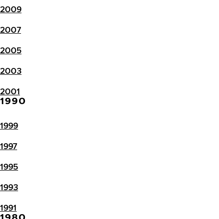
2009
2007
2005
2003
2001
1990
1999
1997
1995
1993
1991
1980