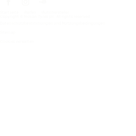
Startseite
Reifen
Autohersteller
Copyright © Nokian Tyres plc. All rights reserved.
Datenschutzbestimmungen und Nutzungsbedingungen
Sitemap
Cookies verwalten