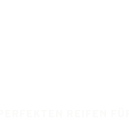
 PERFEKTEN REIFEN FÜ