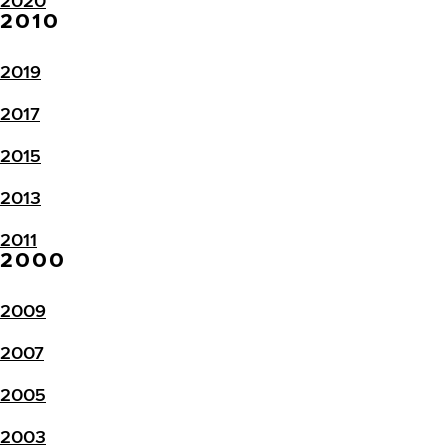
2020
2010
2019
2017
2015
2013
2011
2000
2009
2007
2005
2003