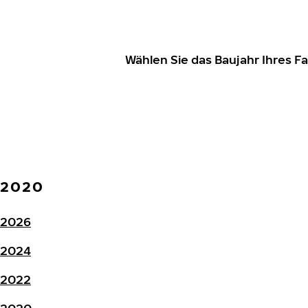
Wählen Sie das Baujahr Ihres 
2020
2026
2024
2022