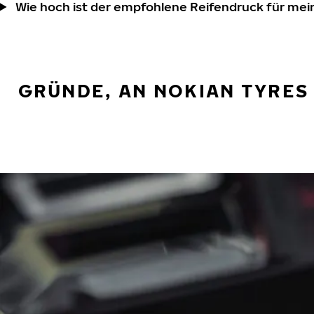
Wie hoch ist der empfohlene Reifendruck für mei
GRÜNDE, AN NOKIAN TYRES