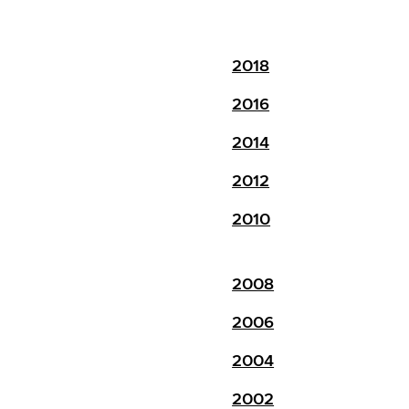
2018
2016
2014
2012
2010
2008
2006
2004
2002