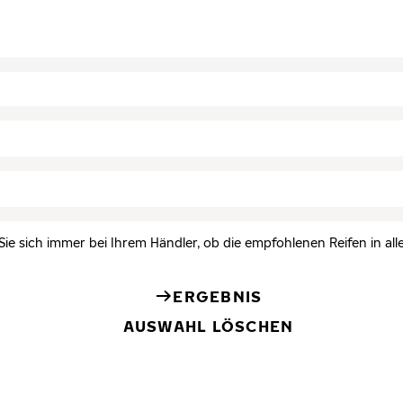
Sie sich immer bei Ihrem Händler, ob die empfohlenen Reifen in all
ERGEBNIS
AUSWAHL LÖSCHEN