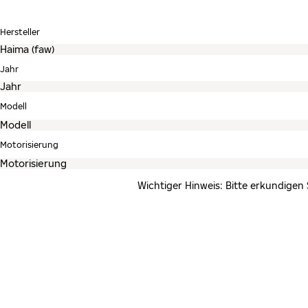
Hersteller
Jahr
Modell
Motorisierung
Wichtiger Hinweis: Bitte erkundigen 