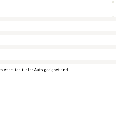
en Aspekten für Ihr Auto geeignet sind.