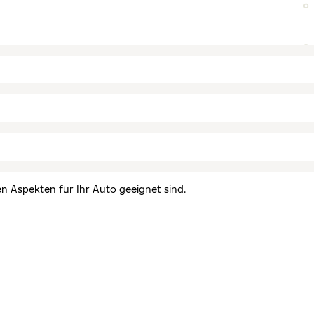
en Aspekten für Ihr Auto geeignet sind.