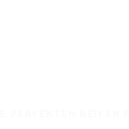
IE PERFEKTEN REIFEN 