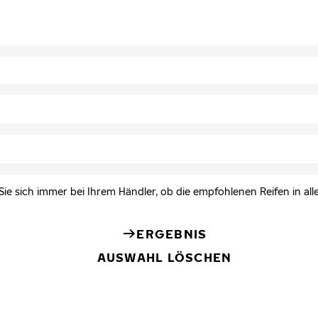
Sie sich immer bei Ihrem Händler, ob die empfohlenen Reifen in all
ERGEBNIS
AUSWAHL LÖSCHEN