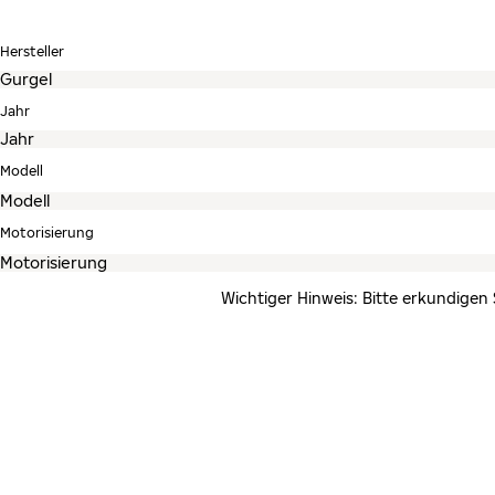
Hersteller
Jahr
Modell
Motorisierung
Wichtiger Hinweis: Bitte erkundigen 