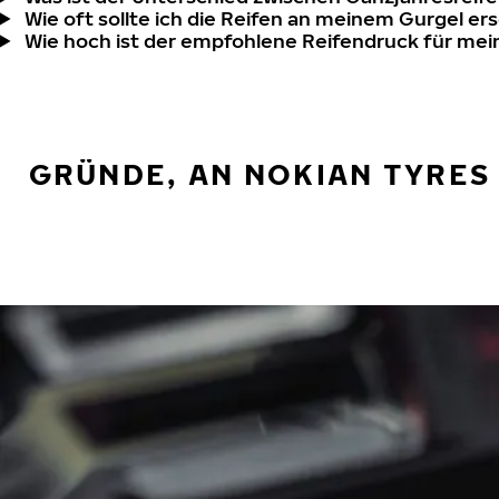
Wie oft sollte ich die Reifen an meinem Gurgel er
Wie hoch ist der empfohlene Reifendruck für mei
GRÜNDE, AN NOKIAN TYRES