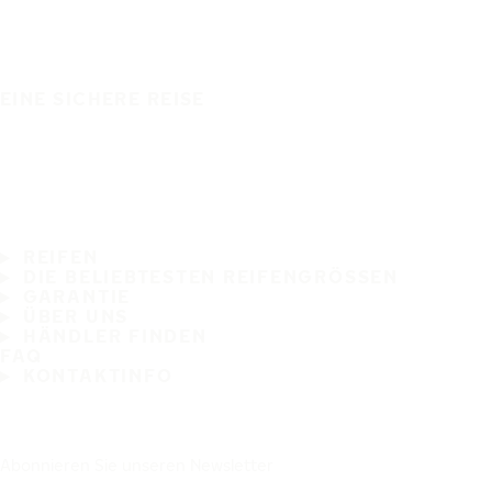
EINE SICHERE REISE
REIFEN
DIE BELIEBTESTEN REIFENGRÖSSEN
GARANTIE
ÜBER UNS
HÄNDLER FINDEN
FAQ
KONTAKTINFO
Abonnieren Sie unseren Newsletter