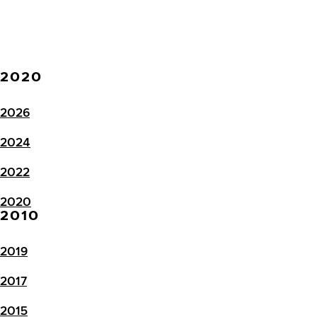
2020
2026
2024
2022
2020
2010
2019
2017
2015