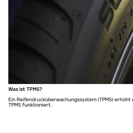
Was ist TPMS?
Ein Reifendrucküberwachungssystem (TPMS) erhöht die
TPMS funktioniert.