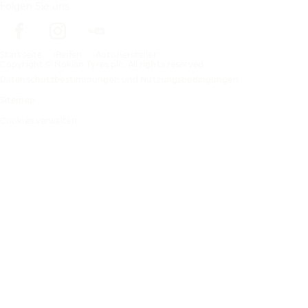
Folgen Sie uns
Startseite
Reifen
Autohersteller
Copyright © Nokian Tyres plc. All rights reserved.
Datenschutzbestimmungen und Nutzungsbedingungen
Sitemap
Cookies verwalten