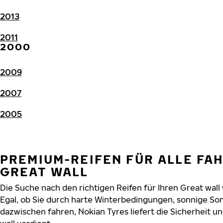
2013
2011
2000
2009
2007
2005
PREMIUM-REIFEN FÜR ALLE FA
GREAT WALL
Die Suche nach den richtigen Reifen für Ihren Great wall 
Egal, ob Sie durch harte Winterbedingungen, sonnige So
dazwischen fahren, Nokian Tyres liefert die Sicherheit un