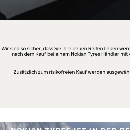
Wir sind so sicher, dass Sie Ihre neuen Reifen lieben w
nach dem Kauf bei einem Nokian Tyres Händler mit d
Zusätzlich zum risikofreien Kauf werden ausgewähl