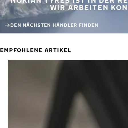
NOKIAN TYRES IST IN DER 
WIR ARBEITEN KON
DEN NÄCHSTEN HÄNDLER FINDEN
EMPFOHLENE ARTIKEL