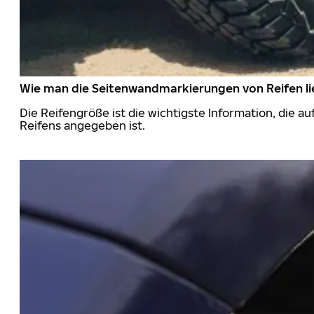
Wie man die Seitenwandmarkierungen von Reifen li
Die Reifengröße ist die wichtigste Information, die a
Reifens angegeben ist.