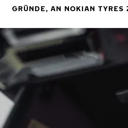
GRÜNDE, AN NOKIAN TYRES