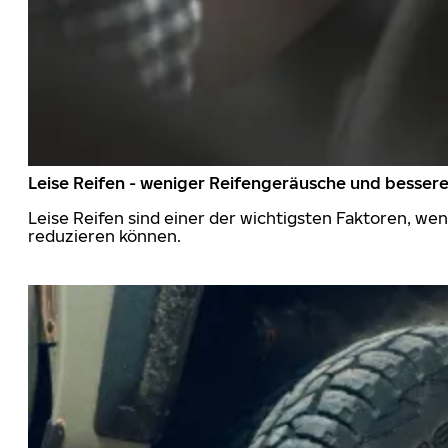
Leise Reifen - weniger Reifengeräusche und besser
Leise Reifen sind einer der wichtigsten Faktoren, we
reduzieren können.