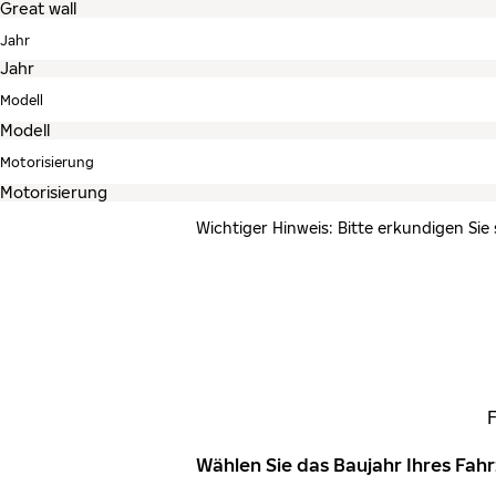
Jahr
Modell
Motorisierung
Wichtiger Hinweis: Bitte erkundigen Sie
Wählen Sie das Baujahr Ihres Fa