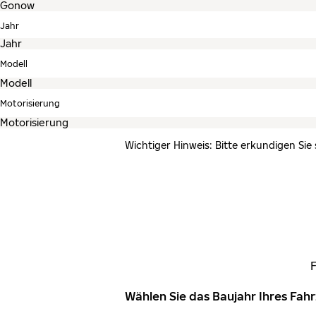
Jahr
Modell
Motorisierung
Wichtiger Hinweis: Bitte erkundigen Sie
Wählen Sie das Baujahr Ihres Fa