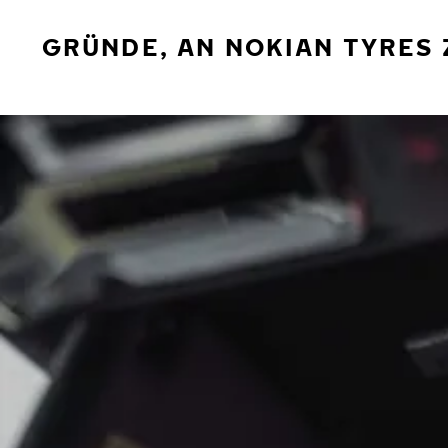
GRÜNDE, AN NOKIAN TYRES