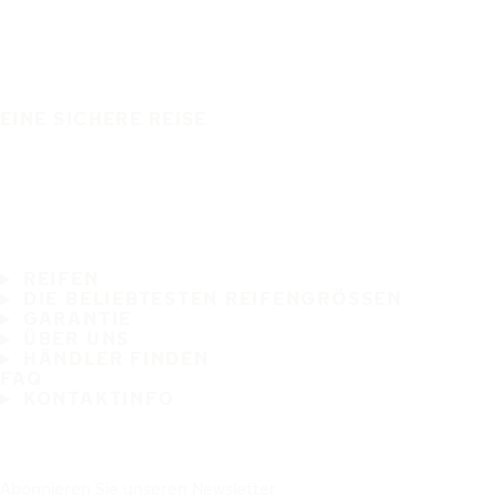
EINE SICHERE REISE
REIFEN
DIE BELIEBTESTEN REIFENGRÖSSEN
GARANTIE
ÜBER UNS
HÄNDLER FINDEN
FAQ
KONTAKTINFO
Abonnieren Sie unseren Newsletter