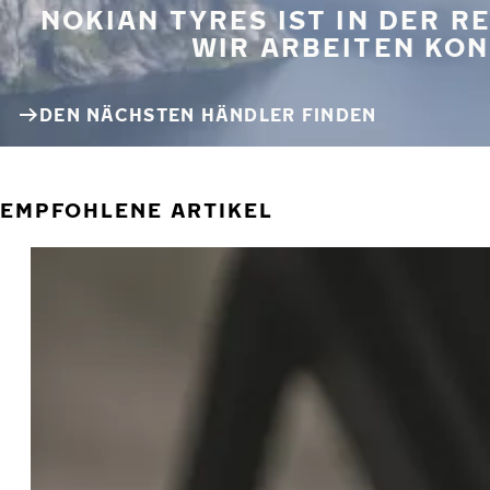
NOKIAN TYRES IST IN DER 
WIR ARBEITEN KON
DEN NÄCHSTEN HÄNDLER FINDEN
EMPFOHLENE ARTIKEL