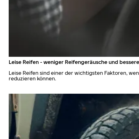
Leise Reifen - weniger Reifengeräusche und besser
Leise Reifen sind einer der wichtigsten Faktoren, we
reduzieren können.