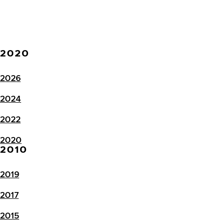
2020
2026
2024
2022
2020
2010
2019
2017
2015