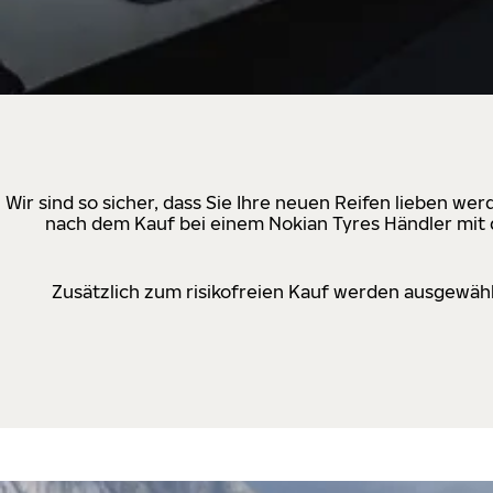
Wir sind so sicher, dass Sie Ihre neuen Reifen lieben w
nach dem Kauf bei einem Nokian Tyres Händler mit d
Zusätzlich zum risikofreien Kauf werden ausgewähl