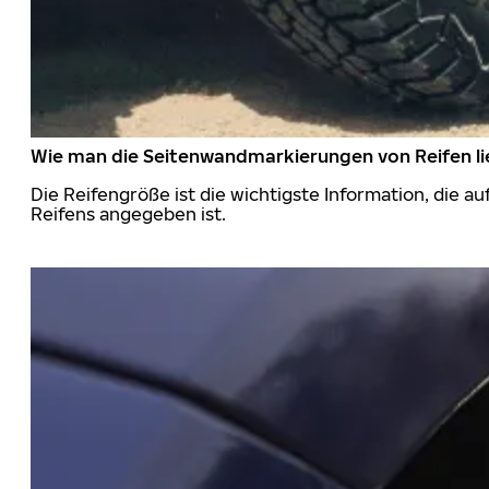
Wie man die Seitenwandmarkierungen von Reifen li
Die Reifengröße ist die wichtigste Information, die a
Reifens angegeben ist.