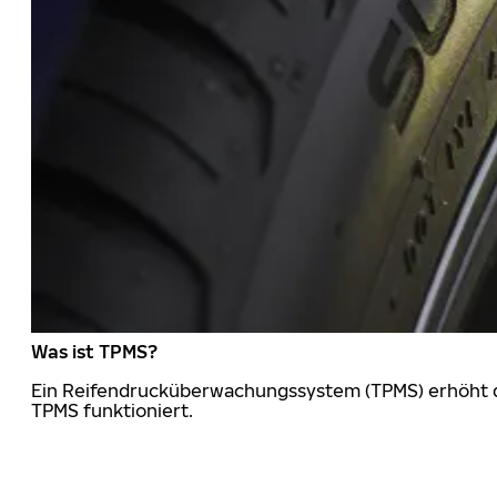
Was ist TPMS?
Ein Reifendrucküberwachungssystem (TPMS) erhöht die
TPMS funktioniert.