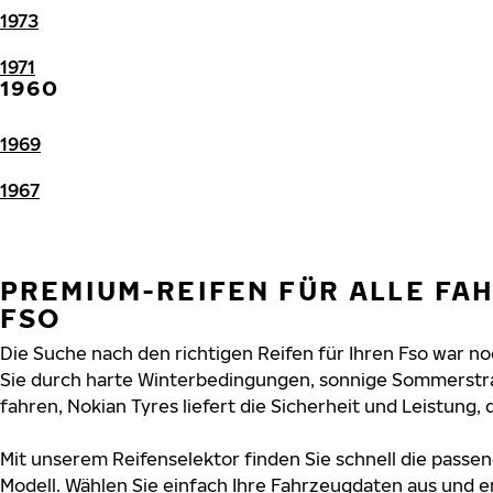
1973
1971
1960
1969
1967
PREMIUM-REIFEN FÜR ALLE FA
FSO
Die Suche nach den richtigen Reifen für Ihren Fso war noc
Sie durch harte Winterbedingungen, sonnige Sommerstr
fahren, Nokian Tyres liefert die Sicherheit und Leistung, d
Mit unserem Reifenselektor finden Sie schnell die passen
Modell. Wählen Sie einfach Ihre Fahrzeugdaten aus und e