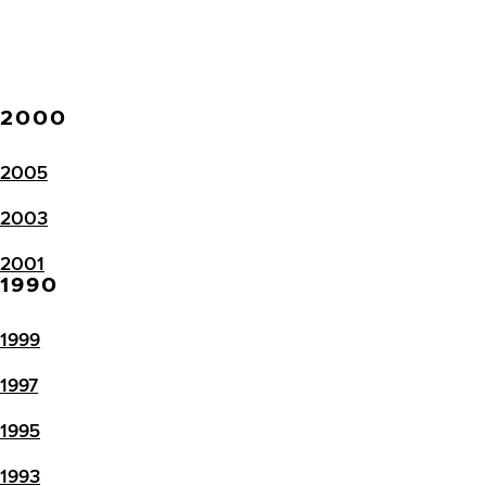
2000
2005
2003
2001
1990
1999
1997
1995
1993