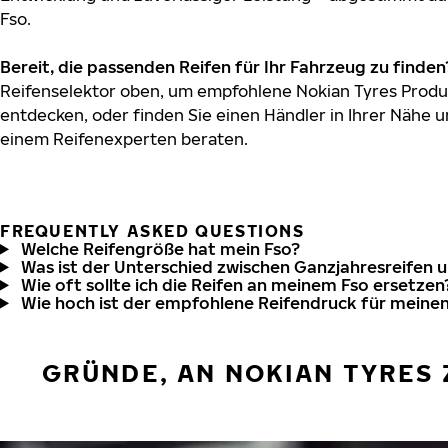
Fso.
Bereit, die passenden Reifen für Ihr Fahrzeug zu finden
Reifenselektor oben, um empfohlene Nokian Tyres Produk
entdecken, oder finden Sie einen Händler in Ihrer Nähe u
einem Reifenexperten beraten.
FREQUENTLY ASKED QUESTIONS
Welche Reifengröße hat mein Fso?
Was ist der Unterschied zwischen Ganzjahresreifen 
Wie oft sollte ich die Reifen an meinem Fso ersetzen
Wie hoch ist der empfohlene Reifendruck für meinen
GRÜNDE, AN NOKIAN TYRES