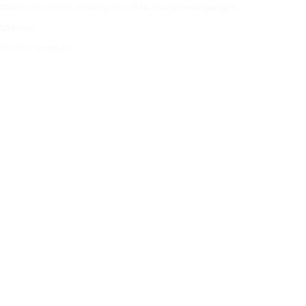
Datenschutzbestimmungen und Nutzungsbedingungen
Sitemap
Cookies verwalten