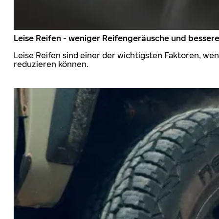
Leise Reifen - weniger Reifengeräusche und besser
Leise Reifen sind einer der wichtigsten Faktoren, we
reduzieren können.