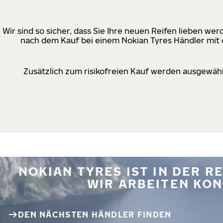
Wir sind so sicher, dass Sie Ihre neuen Reifen lieben w
nach dem Kauf bei einem Nokian Tyres Händler mit d
Zusätzlich zum risikofreien Kauf werden ausgewähl
NOKIAN TYRES IST IN DER 
WIR ARBEITEN KON
DEN NÄCHSTEN HÄNDLER FINDEN