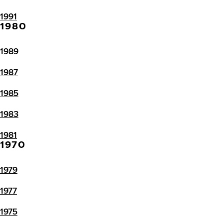
1991
1980
1989
1987
1985
1983
1981
1970
1979
1977
1975