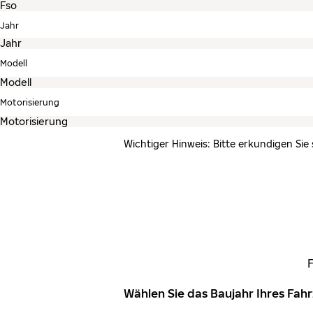
Jahr
Modell
Motorisierung
Wichtiger Hinweis: Bitte erkundigen Sie
Wählen Sie das Baujahr Ihres Fa