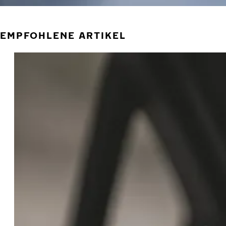
EMPFOHLENE ARTIKEL