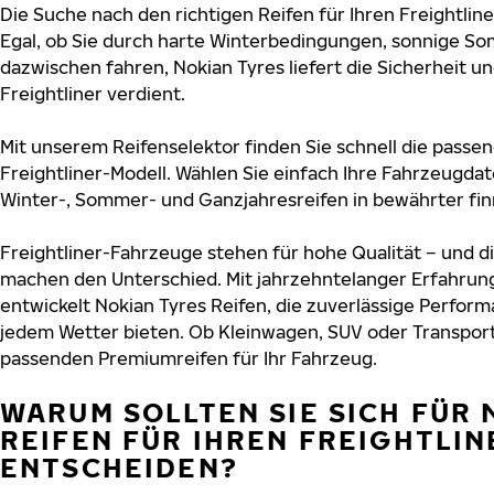
Die Suche nach den richtigen Reifen für Ihren Freightline
Egal, ob Sie durch harte Winterbedingungen, sonnige So
dazwischen fahren, Nokian Tyres liefert die Sicherheit und
Freightliner verdient.
Mit unserem Reifenselektor finden Sie schnell die passen
Freightliner-Modell. Wählen Sie einfach Ihre Fahrzeugda
Winter-, Sommer- und Ganzjahresreifen in bewährter finn
Freightliner-Fahrzeuge stehen für hohe Qualität – und d
machen den Unterschied. Mit jahrzehntelanger Erfahru
entwickelt Nokian Tyres Reifen, die zuverlässige Perform
jedem Wetter bieten. Ob Kleinwagen, SUV oder Transport
passenden Premiumreifen für Ihr Fahrzeug.
WARUM SOLLTEN SIE SICH FÜR 
REIFEN FÜR IHREN FREIGHTLIN
ENTSCHEIDEN?