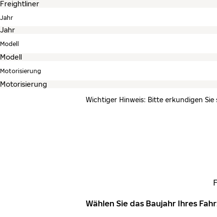
Jahr
Modell
Motorisierung
Wichtiger Hinweis: Bitte erkundigen Sie
Wählen Sie das Baujahr Ihres Fa