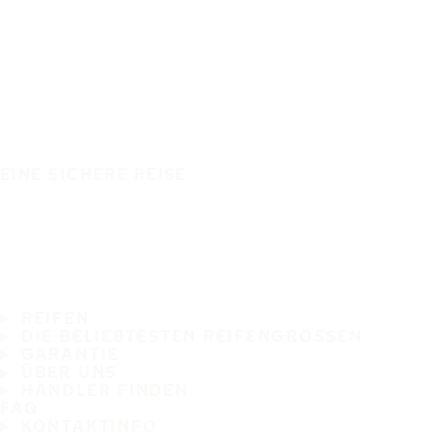
EINE SICHERE REISE
REIFEN
DIE BELIEBTESTEN REIFENGRÖSSEN
GARANTIE
ÜBER UNS
HÄNDLER FINDEN
FAQ
KONTAKTINFO