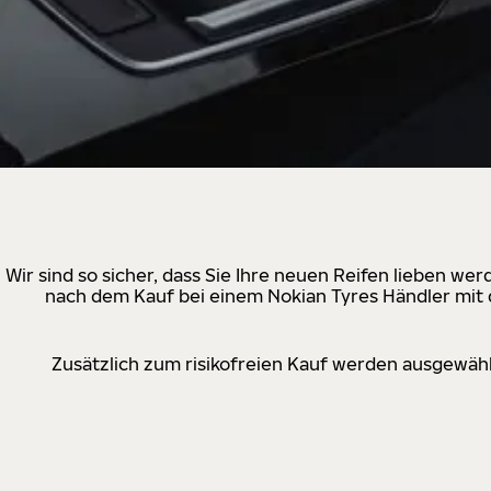
Wir sind so sicher, dass Sie Ihre neuen Reifen lieben w
nach dem Kauf bei einem Nokian Tyres Händler mit d
Zusätzlich zum risikofreien Kauf werden ausgewähl