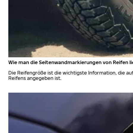
Wie man die Seitenwandmarkierungen von Reifen li
Die Reifengröße ist die wichtigste Information, die a
Reifens angegeben ist.