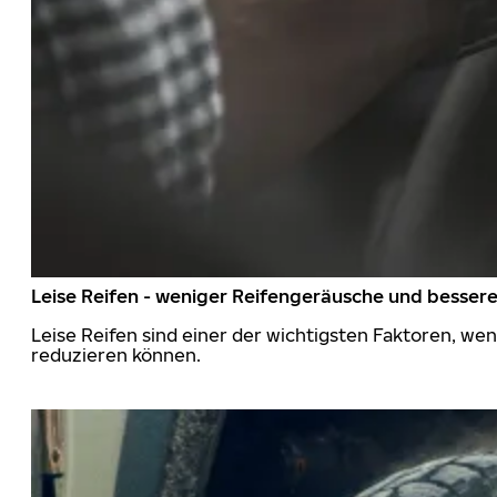
Leise Reifen - weniger Reifengeräusche und besser
Leise Reifen sind einer der wichtigsten Faktoren, we
reduzieren können.