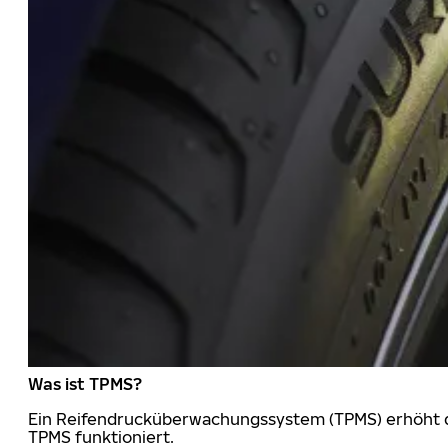
Was ist TPMS?
Ein Reifendrucküberwachungssystem (TPMS) erhöht die
TPMS funktioniert.