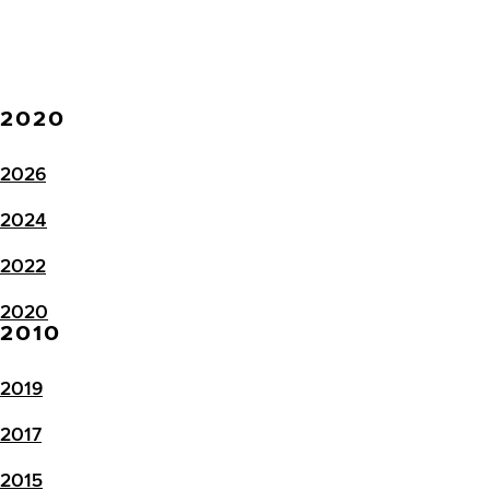
2020
2026
2024
2022
2020
2010
2019
2017
2015