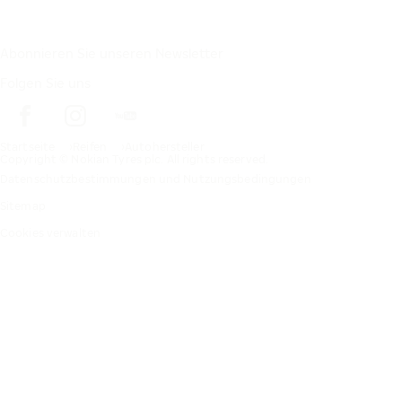
Abonnieren Sie unseren Newsletter
Folgen Sie uns
Startseite
Reifen
Autohersteller
Copyright © Nokian Tyres plc. All rights reserved.
Datenschutzbestimmungen und Nutzungsbedingungen
Sitemap
Cookies verwalten