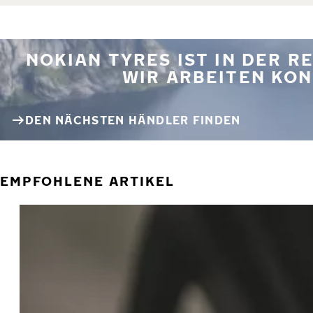
NOKIAN TYRES IST IN DER 
WIR ARBEITEN KON
DEN NÄCHSTEN HÄNDLER FINDEN
EMPFOHLENE ARTIKEL