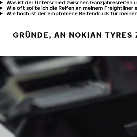
Was ist der Unterschied zwischen Ganzjahresreifen 
Wie oft sollte ich die Reifen an meinem Freightliner 
Wie hoch ist der empfohlene Reifendruck für meinen
GRÜNDE, AN NOKIAN TYRES