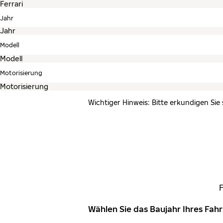
Jahr
Modell
Motorisierung
Wichtiger Hinweis: Bitte erkundigen Sie
Wählen Sie das Baujahr Ihres Fa