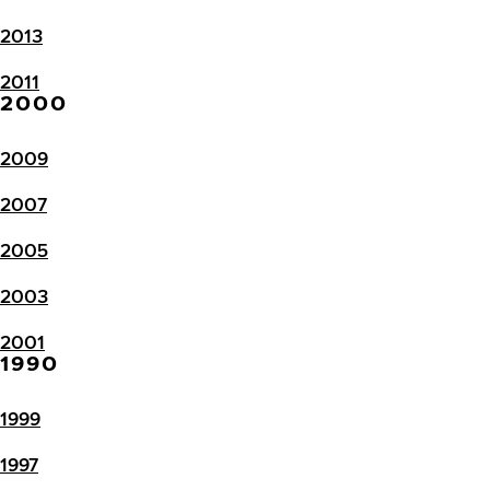
2013
2011
2000
2009
2007
2005
2003
2001
1990
1999
1997