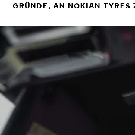
GRÜNDE, AN NOKIAN TYRES