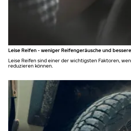
Leise Reifen - weniger Reifengeräusche und besser
Leise Reifen sind einer der wichtigsten Faktoren, we
reduzieren können.