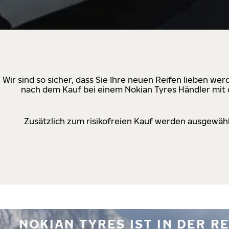
Wir sind so sicher, dass Sie Ihre neuen Reifen lieben w
nach dem Kauf bei einem Nokian Tyres Händler mit d
Zusätzlich zum risikofreien Kauf werden ausgewähl
NOKIAN TYRES IST IN DER 