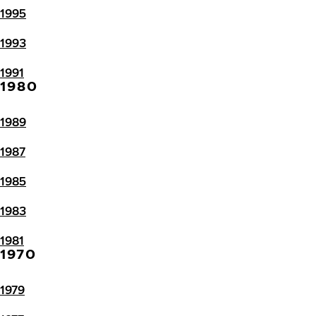
1995
1993
1991
1980
1989
1987
1985
1983
1981
1970
1979