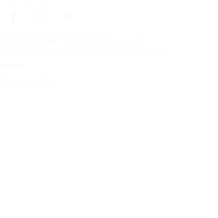
Startseite
Reifen
Autohersteller
Copyright © Nokian Tyres plc. All rights reserved.
Datenschutzbestimmungen und Nutzungsbedingungen
Sitemap
Cookies verwalten