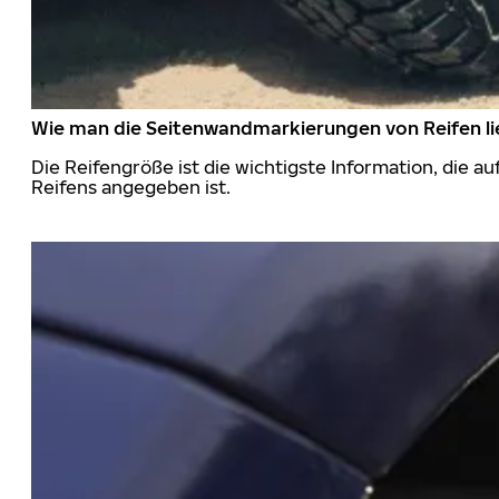
Wie man die Seitenwandmarkierungen von Reifen li
Die Reifengröße ist die wichtigste Information, die a
Reifens angegeben ist.