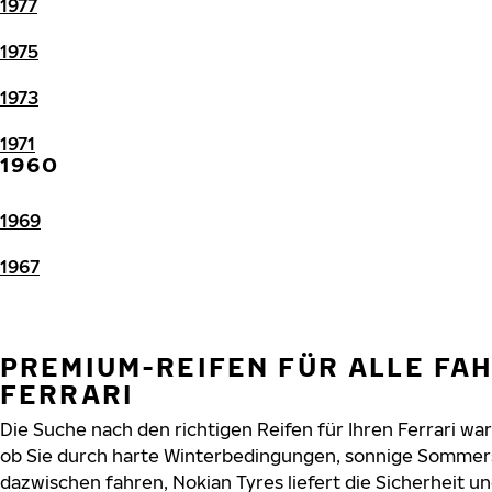
1977
1975
1973
1971
1960
1969
1967
PREMIUM-REIFEN FÜR ALLE FA
FERRARI
Die Suche nach den richtigen Reifen für Ihren Ferrari war
ob Sie durch harte Winterbedingungen, sonnige Sommers
dazwischen fahren, Nokian Tyres liefert die Sicherheit und