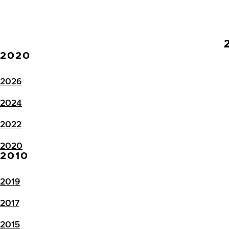
2020
2026
2024
2022
2020
2010
2019
2017
2015