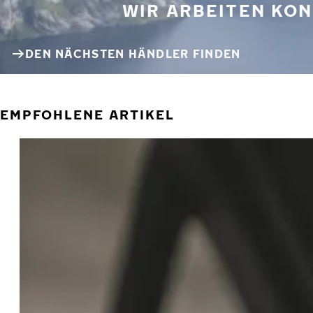
WIR ARBEITEN KON
DEN NÄCHSTEN HÄNDLER FINDEN
EMPFOHLENE ARTIKEL