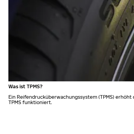
Was ist TPMS?
Ein Reifendrucküberwachungssystem (TPMS) erhöht die
TPMS funktioniert.