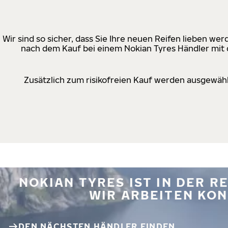
Wir sind so sicher, dass Sie Ihre neuen Reifen lieben w
nach dem Kauf bei einem Nokian Tyres Händler mit d
Zusätzlich zum risikofreien Kauf werden ausgewähl
NOKIAN TYRES IST IN DER 
WIR ARBEITEN KON
DEN NÄCHSTEN HÄNDLER FINDEN