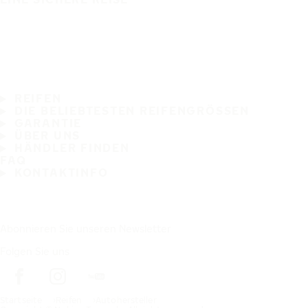
REIFEN
DIE BELIEBTESTEN REIFENGRÖSSEN
GARANTIE
ÜBER UNS
HÄNDLER FINDEN
FAQ
KONTAKTINFO
Abonnieren Sie unseren Newsletter
Folgen Sie uns
Startseite
Reifen
Autohersteller