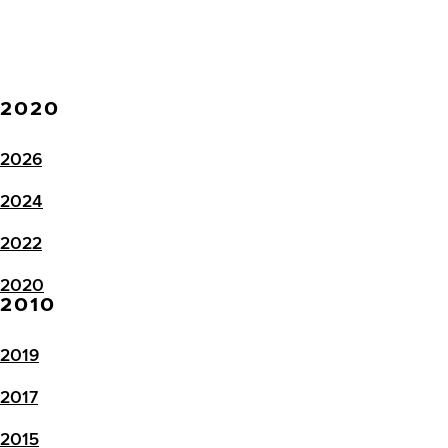
2020
2026
2024
2022
2020
2010
2019
2017
2015