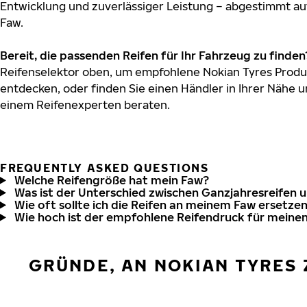
Entwicklung und zuverlässiger Leistung – abgestimmt au
Faw.
Bereit, die passenden Reifen für Ihr Fahrzeug zu finden
Reifenselektor oben, um empfohlene Nokian Tyres Produk
entdecken, oder finden Sie einen Händler in Ihrer Nähe u
einem Reifenexperten beraten.
FREQUENTLY ASKED QUESTIONS
Welche Reifengröße hat mein Faw?
Was ist der Unterschied zwischen Ganzjahresreifen 
Wie oft sollte ich die Reifen an meinem Faw ersetze
Wie hoch ist der empfohlene Reifendruck für meine
GRÜNDE, AN NOKIAN TYRES