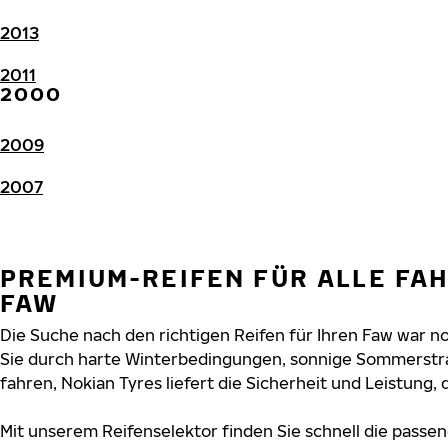
2013
2011
2000
2009
2007
PREMIUM-REIFEN FÜR ALLE FA
FAW
Die Suche nach den richtigen Reifen für Ihren Faw war noc
Sie durch harte Winterbedingungen, sonnige Sommerstr
fahren, Nokian Tyres liefert die Sicherheit und Leistung, 
Mit unserem Reifenselektor finden Sie schnell die passen