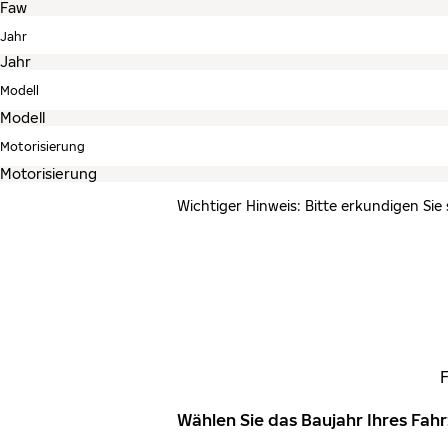
Jahr
Modell
Motorisierung
Wichtiger Hinweis: Bitte erkundigen Sie
Wählen Sie das Baujahr Ihres Fa