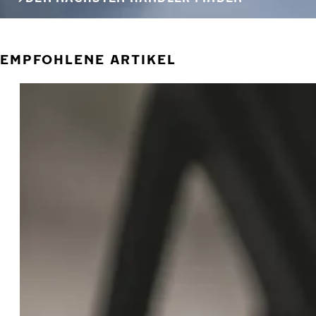
EMPFOHLENE ARTIKEL