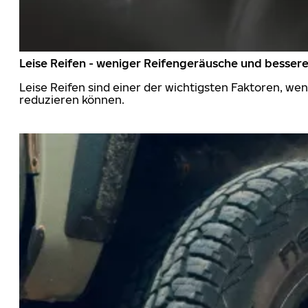
Leise Reifen - weniger Reifengeräusche und besser
Leise Reifen sind einer der wichtigsten Faktoren, we
reduzieren können.