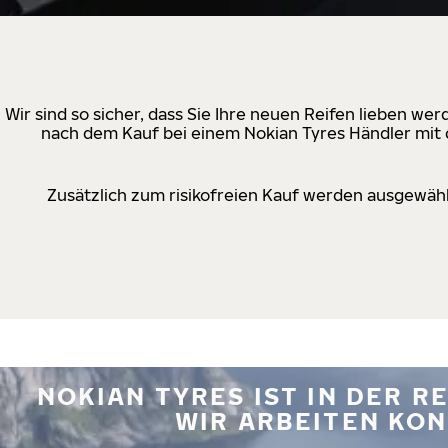
Wir sind so sicher, dass Sie Ihre neuen Reifen lieben w
nach dem Kauf bei einem Nokian Tyres Händler mit d
Zusätzlich zum risikofreien Kauf werden ausgewähl
NOKIAN TYRES IST IN DER 
WIR ARBEITEN KON