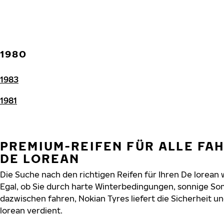
1980
1983
1981
PREMIUM-REIFEN FÜR ALLE FA
DE LOREAN
Die Suche nach den richtigen Reifen für Ihren De lorean 
Egal, ob Sie durch harte Winterbedingungen, sonnige So
dazwischen fahren, Nokian Tyres liefert die Sicherheit un
lorean verdient.