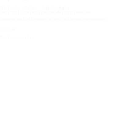
Startseite
Reifen
Autohersteller
Copyright © Nokian Tyres plc. All rights reserved.
Datenschutzbestimmungen und Nutzungsbedingungen
Sitemap
Cookies verwalten