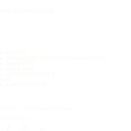
EINE SICHERE REISE
REIFEN
DIE BELIEBTESTEN REIFENGRÖSSEN
GARANTIE
ÜBER UNS
HÄNDLER FINDEN
FAQ
KONTAKTINFO
Abonnieren Sie unseren Newsletter
Folgen Sie uns