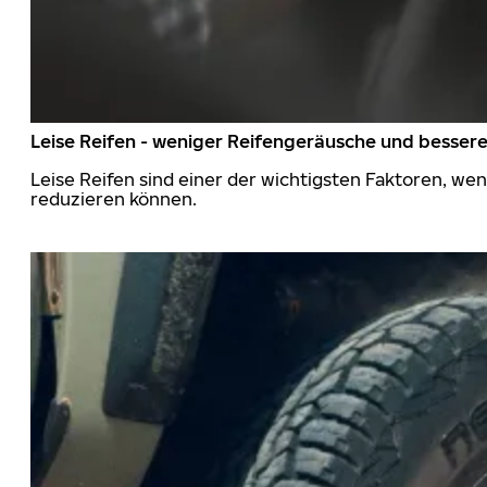
Leise Reifen - weniger Reifengeräusche und besser
Leise Reifen sind einer der wichtigsten Faktoren, we
reduzieren können.