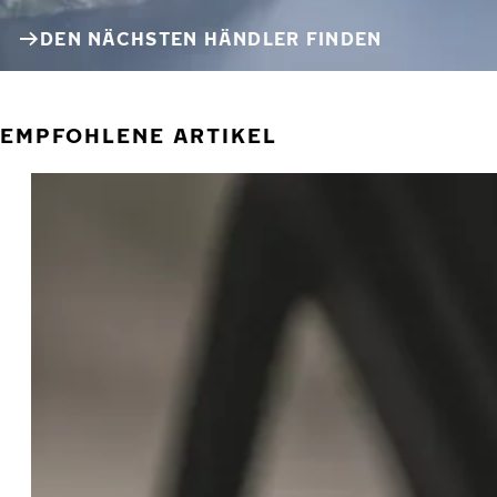
DEN NÄCHSTEN HÄNDLER FINDEN
EMPFOHLENE ARTIKEL