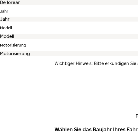
Jahr
Modell
Motorisierung
Wichtiger Hinweis: Bitte erkundigen Sie
Wählen Sie das Baujahr Ihres Fa