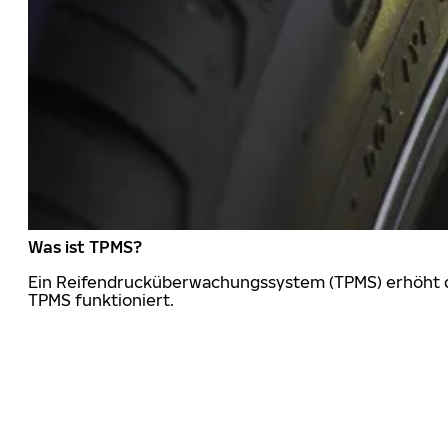
Was ist TPMS?
Ein Reifendrucküberwachungssystem (TPMS) erhöht die
TPMS funktioniert.