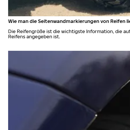
Wie man die Seitenwandmarkierungen von Reifen li
Die Reifengröße ist die wichtigste Information, die a
Reifens angegeben ist.