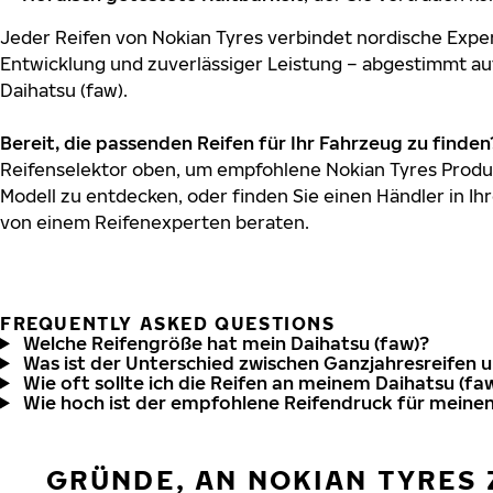
Jeder Reifen von Nokian Tyres verbindet nordische Exper
Entwicklung und zuverlässiger Leistung – abgestimmt au
Daihatsu (faw).
Bereit, die passenden Reifen für Ihr Fahrzeug zu finden
Reifenselektor oben, um empfohlene Nokian Tyres Produkt
Modell zu entdecken, oder finden Sie einen Händler in Ihr
von einem Reifenexperten beraten.
FREQUENTLY ASKED QUESTIONS
Welche Reifengröße hat mein Daihatsu (faw)?
Was ist der Unterschied zwischen Ganzjahresreifen 
Wie oft sollte ich die Reifen an meinem Daihatsu (fa
Wie hoch ist der empfohlene Reifendruck für meinen
GRÜNDE, AN NOKIAN TYRES