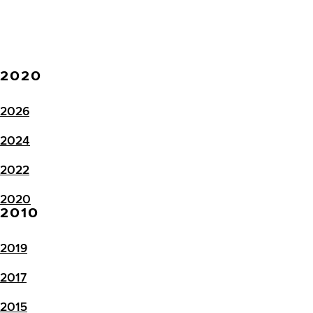
2020
2026
2024
2022
2020
2010
2019
2017
2015