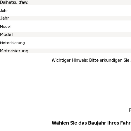
Jahr
Modell
Motorisierung
Wichtiger Hinweis: Bitte erkundigen Sie
Wählen Sie das Baujahr Ihres Fa