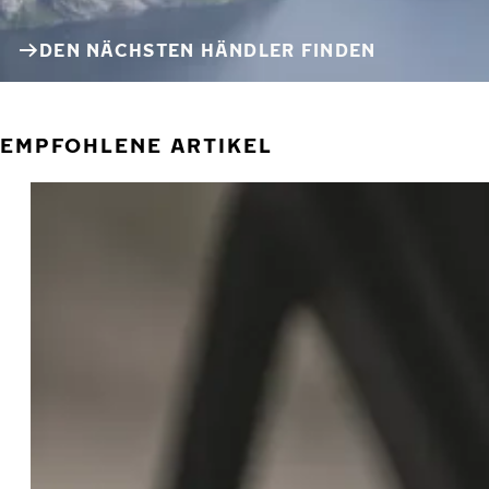
DEN NÄCHSTEN HÄNDLER FINDEN
EMPFOHLENE ARTIKEL