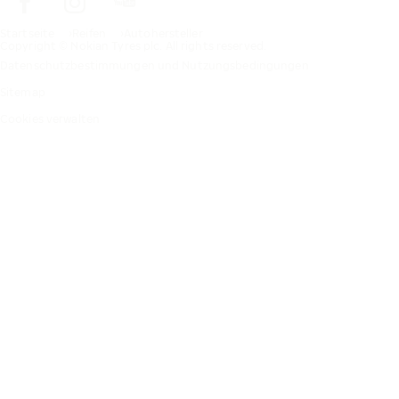
Startseite
Reifen
Autohersteller
Copyright © Nokian Tyres plc. All rights reserved.
Datenschutzbestimmungen und Nutzungsbedingungen
Sitemap
Cookies verwalten