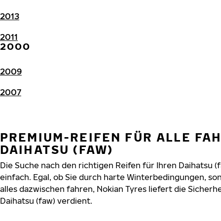
2013
2011
2000
2009
2007
PREMIUM-REIFEN FÜR ALLE FA
DAIHATSU (FAW)
Die Suche nach den richtigen Reifen für Ihren Daihatsu (
einfach. Egal, ob Sie durch harte Winterbedingungen, 
alles dazwischen fahren, Nokian Tyres liefert die Sicherhe
Daihatsu (faw) verdient.