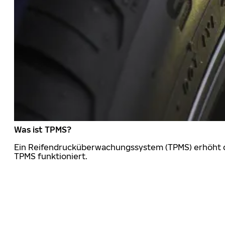
Was ist TPMS?
Ein Reifendrucküberwachungssystem (TPMS) erhöht die
TPMS funktioniert.