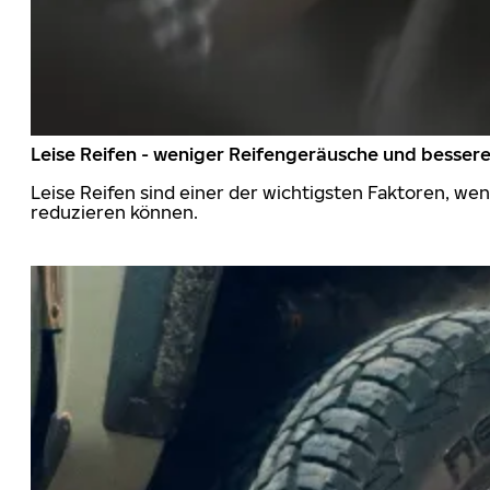
Leise Reifen - weniger Reifengeräusche und besser
Leise Reifen sind einer der wichtigsten Faktoren, we
reduzieren können.