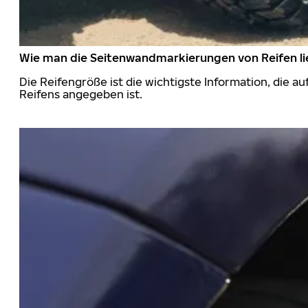
Wie man die Seitenwandmarkierungen von Reifen li
Die Reifengröße ist die wichtigste Information, die a
Reifens angegeben ist.