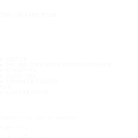
EINE SICHERE REISE
REIFEN
DIE BELIEBTESTEN REIFENGRÖSSEN
GARANTIE
ÜBER UNS
HÄNDLER FINDEN
FAQ
KONTAKTINFO
Abonnieren Sie unseren Newsletter
Folgen Sie uns