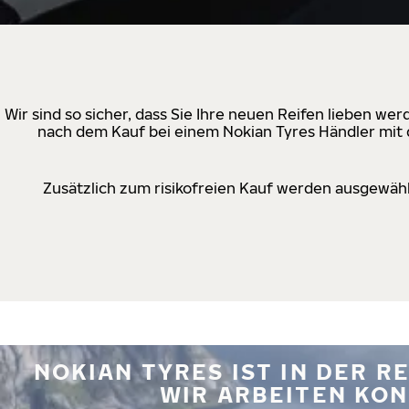
Wir sind so sicher, dass Sie Ihre neuen Reifen lieben w
nach dem Kauf bei einem Nokian Tyres Händler mit d
Zusätzlich zum risikofreien Kauf werden ausgewähl
NOKIAN TYRES IST IN DER 
WIR ARBEITEN KON